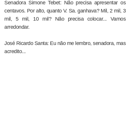
Senadora Simone Tebet: Não precisa apresentar os
centavos. Por alto, quanto V. Sa. ganhava? Mil, 2 mil, 3
mil, 5 mil, 10 mil? Não precisa colocar... Vamos
arredondar.
José Ricardo Santa: Eu não me lembro, senadora, mas
acredito...