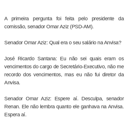
A primeira pergunta foi feita pelo presidente da
comissão, senador Omar Aziz (PSD-AM).
Senador Omar Aziz: Qual era o seu salário na Anvisa?
José Ricardo Santana: Eu não sei quais eram os
vencimentos do cargo de Secretário-Executivo, não me
recordo dos vencimentos, mas eu não fui diretor da
Anvisa.
Senador Omar Aziz: Espere aí. Desculpa, senador
Renan. Ele não lembra quanto ele ganhava na Anvisa.
Espera aí.