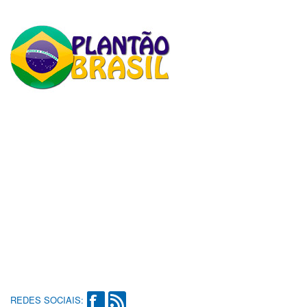
REDES SOCIAIS: