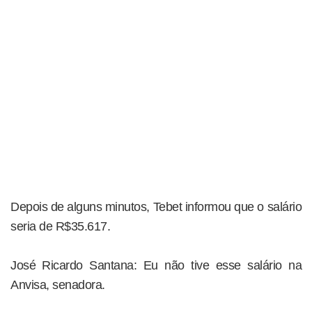
Depois de alguns minutos, Tebet informou que o salário
seria de R$35.617.
José Ricardo Santana: Eu não tive esse salário na
Anvisa, senadora.