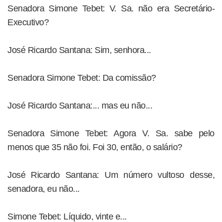
Senadora Simone Tebet: V. Sa. não era Secretário-
Executivo?
José Ricardo Santana: Sim, senhora...
Senadora Simone Tebet: Da comissão?
José Ricardo Santana:... mas eu não...
Senadora Simone Tebet: Agora V. Sa. sabe pelo
menos que 35 não foi. Foi 30, então, o salário?
José Ricardo Santana: Um número vultoso desse,
senadora, eu não...
Simone Tebet: Líquido, vinte e...