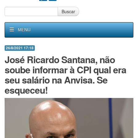
Buscar
MENU
26/8/2021 17:18
José Ricardo Santana, não
soube informar à CPI qual era
seu salário na Anvisa. Se
esqueceu!