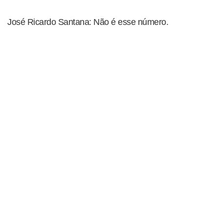
José Ricardo Santana: Não é esse número.