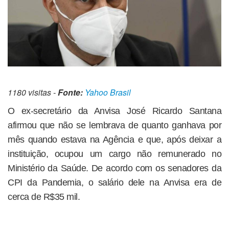
1180 visitas -
Fonte:
Yahoo Brasil
O ex-secretário da Anvisa José Ricardo Santana
afirmou que não se lembrava de quanto ganhava por
mês quando estava na Agência e que, após deixar a
instituição, ocupou um cargo não remunerado no
Ministério da Saúde. De acordo com os senadores da
CPI da Pandemia, o salário dele na Anvisa era de
cerca de R$35 mil.