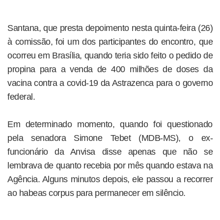
Santana, que presta depoimento nesta quinta-feira (26)
à comissão, foi um dos participantes do encontro, que
ocorreu em Brasília, quando teria sido feito o pedido de
propina para a venda de 400 milhões de doses da
vacina contra a covid-19 da Astrazenca para o governo
federal.
Em determinado momento, quando foi questionado
pela senadora Simone Tebet (MDB-MS), o ex-
funcionário da Anvisa disse apenas que não se
lembrava de quanto recebia por mês quando estava na
Agência. Alguns minutos depois, ele passou a recorrer
ao habeas corpus para permanecer em silêncio.