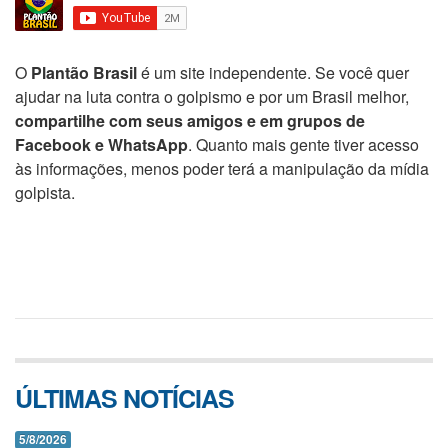
O
Plantão Brasil
é um site independente. Se você quer
ajudar na luta contra o golpismo e por um Brasil melhor,
compartilhe com seus amigos e em grupos de
Facebook e WhatsApp
. Quanto mais gente tiver acesso
às informações, menos poder terá a manipulação da mídia
golpista.
ÚLTIMAS NOTÍCIAS
5/8/2026