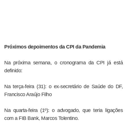
Próximos depoimentos da CPI da Pandemia
Na próxima semana, o cronograma da CPI já está
definido:
Na terça-feira (31): o ex-secretário de Saúde do DF,
Francisco Araújo Filho
Na quarta-feira (1º): o advogado, que teria ligações
com a FIB Bank, Marcos Tolentino.