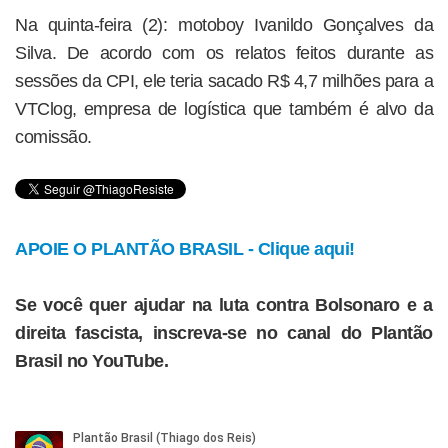
Na quinta-feira (2): motoboy Ivanildo Gonçalves da
Silva. De acordo com os relatos feitos durante as
sessões da CPI, ele teria sacado R$ 4,7 milhões para a
VTClog, empresa de logística que também é alvo da
comissão.
APOIE O PLANTÃO BRASIL - Clique aqui!
Se você quer ajudar na luta contra Bolsonaro e a
direita fascista, inscreva-se no canal do Plantão
Brasil no YouTube.