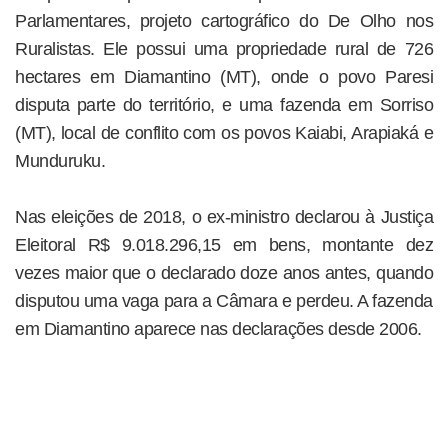
Parlamentares, projeto cartográfico do De Olho nos
Ruralistas. Ele possui uma propriedade rural de 726
hectares em Diamantino (MT), onde o povo Paresi
disputa parte do território, e uma fazenda em Sorriso
(MT), local de conflito com os povos Kaiabi, Arapiaká e
Munduruku.
Nas eleições de 2018, o ex-ministro declarou à Justiça
Eleitoral R$ 9.018.296,15 em bens, montante dez
vezes maior que o declarado doze anos antes, quando
disputou uma vaga para a Câmara e perdeu. A fazenda
em Diamantino aparece nas declarações desde 2006.