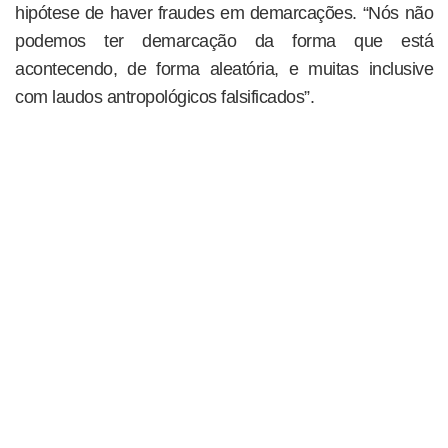
hipótese de haver fraudes em demarcações. “Nós não
podemos ter demarcação da forma que está
acontecendo, de forma aleatória, e muitas inclusive
com laudos antropológicos falsificados”.