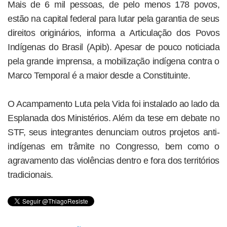
Mais de 6 mil pessoas, de pelo menos 178 povos,
estão na capital federal para lutar pela garantia de seus
direitos originários, informa a Articulação dos Povos
Indígenas do Brasil (Apib). Apesar de pouco noticiada
pela grande imprensa, a mobilização indígena contra o
Marco Temporal é a maior desde a Constituinte.
O Acampamento Luta pela Vida foi instalado ao lado da
Esplanada dos Ministérios. Além da tese em debate no
STF, seus integrantes denunciam outros projetos anti-
indígenas em trâmite no Congresso, bem como o
agravamento das violências dentro e fora dos territórios
tradicionais.