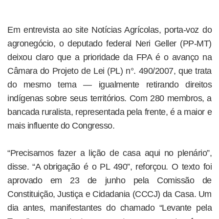
Em entrevista ao site Notícias Agrícolas, porta-voz do
agronegócio, o deputado federal Neri Geller (PP-MT)
deixou claro que a prioridade da FPA é o avanço na
Câmara do Projeto de Lei (PL) n°. 490/2007, que trata
do mesmo tema — igualmente retirando direitos
indígenas sobre seus territórios. Com 280 membros, a
bancada ruralista, representada pela frente, é a maior e
mais influente do Congresso.
“Precisamos fazer a lição de casa aqui no plenário”,
disse. “A obrigação é o PL 490”, reforçou. O texto foi
aprovado em 23 de junho pela Comissão de
Constituição, Justiça e Cidadania (CCCJ) da Casa. Um
dia antes, manifestantes do chamado “Levante pela