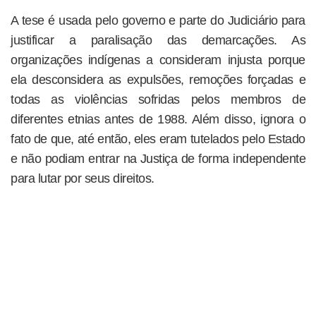
A tese é usada pelo governo e parte do Judiciário para
justificar a paralisação das demarcações. As
organizações indígenas a consideram injusta porque
ela desconsidera as expulsões, remoções forçadas e
todas as violências sofridas pelos membros de
diferentes etnias antes de 1988. Além disso, ignora o
fato de que, até então, eles eram tutelados pelo Estado
e não podiam entrar na Justiça de forma independente
para lutar por seus direitos.