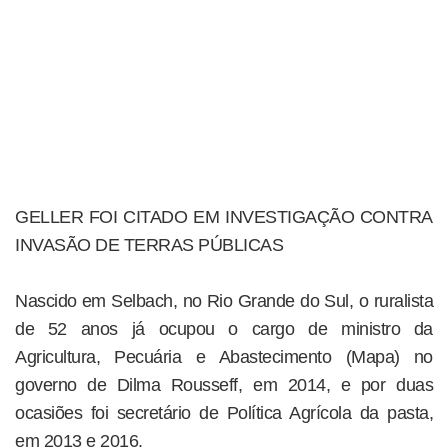
GELLER FOI CITADO EM INVESTIGAÇÃO CONTRA
INVASÃO DE TERRAS PÚBLICAS
Nascido em Selbach, no Rio Grande do Sul, o ruralista
de 52 anos já ocupou o cargo de ministro da
Agricultura, Pecuária e Abastecimento (Mapa) no
governo de Dilma Rousseff, em 2014, e por duas
ocasiões foi secretário de Política Agrícola da pasta,
em 2013 e 2016.