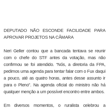
DEPUTADO NÃO ESCONDE FACILIDADE PARA
APROVAR PROJETOS NA CÂMARA
Neri Geller contou que a bancada tentava se reunir
com o chefe do STF antes da votação, mas não
confirmou se foi atendido. “Nós, a diretoria da FPA,
pedimos uma agenda para tentar falar com o Fux daqui
a pouco, até as quatro horas, antes desse assunto ir
para o Pleno”. Na agenda oficial do ministro não há
qualquer menção a um possível encontro entre ambos.
Em diversos momentos, o ruralista celebrou a