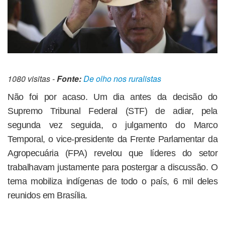
1080 visitas -
Fonte:
De olho nos ruralistas
Não foi por acaso. Um dia antes da decisão do
Supremo Tribunal Federal (STF) de adiar, pela
segunda vez seguida, o julgamento do Marco
Temporal, o vice-presidente da Frente Parlamentar da
Agropecuária (FPA) revelou que líderes do setor
trabalhavam justamente para postergar a discussão. O
tema mobiliza indígenas de todo o país, 6 mil deles
reunidos em Brasília.