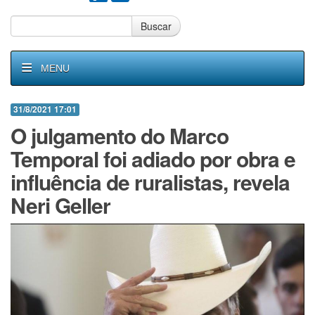
Buscar
MENU
31/8/2021 17:01
O julgamento do Marco
Temporal foi adiado por obra e
influência de ruralistas, revela
Neri Geller