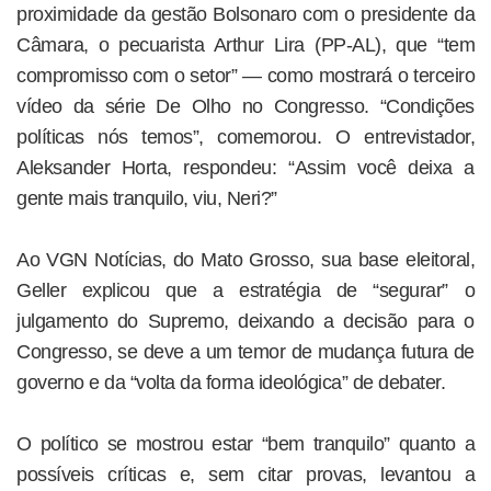
proximidade da gestão Bolsonaro com o presidente da
Câmara, o pecuarista Arthur Lira (PP-AL), que “tem
compromisso com o setor” — como mostrará o terceiro
vídeo da série De Olho no Congresso. “Condições
políticas nós temos”, comemorou. O entrevistador,
Aleksander Horta, respondeu: “Assim você deixa a
gente mais tranquilo, viu, Neri?”
Ao VGN Notícias, do Mato Grosso, sua base eleitoral,
Geller explicou que a estratégia de “segurar” o
julgamento do Supremo, deixando a decisão para o
Congresso, se deve a um temor de mudança futura de
governo e da “volta da forma ideológica” de debater.
O político se mostrou estar “bem tranquilo” quanto a
possíveis críticas e, sem citar provas, levantou a