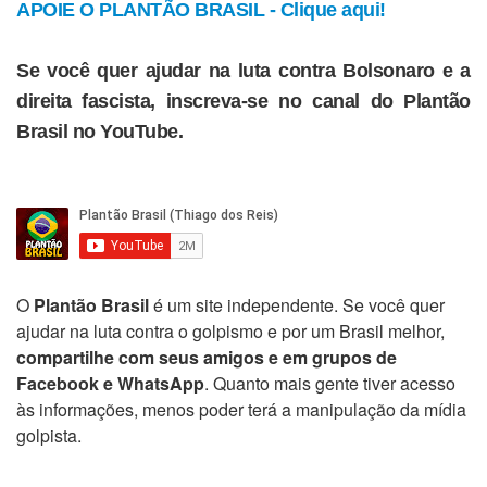
APOIE O PLANTÃO BRASIL - Clique aqui!
Se você quer ajudar na luta contra Bolsonaro e a
direita fascista, inscreva-se no canal do Plantão
Brasil no YouTube.
O
Plantão Brasil
é um site independente. Se você quer
ajudar na luta contra o golpismo e por um Brasil melhor,
compartilhe com seus amigos e em grupos de
Facebook e WhatsApp
. Quanto mais gente tiver acesso
às informações, menos poder terá a manipulação da mídia
golpista.