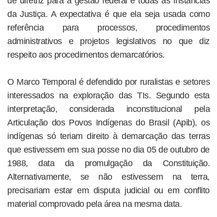
de diretriz para a gestão federal e todas as instâncias
da Justiça. A expectativa é que ela seja usada como
referência para processos, procedimentos
administrativos e projetos legislativos no que diz
respeito aos procedimentos demarcatórios.
O Marco Temporal é defendido por ruralistas e setores
interessados na exploração das TIs. Segundo esta
interpretação, considerada inconstitucional pela
Articulação dos Povos Indígenas do Brasil (Apib), os
indígenas só teriam direito à demarcação das terras
que estivessem em sua posse no dia 05 de outubro de
1988, data da promulgação da Constituição.
Alternativamente, se não estivessem na terra,
precisariam estar em disputa judicial ou em conflito
material comprovado pela área na mesma data.