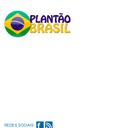
REDES SOCIAIS: