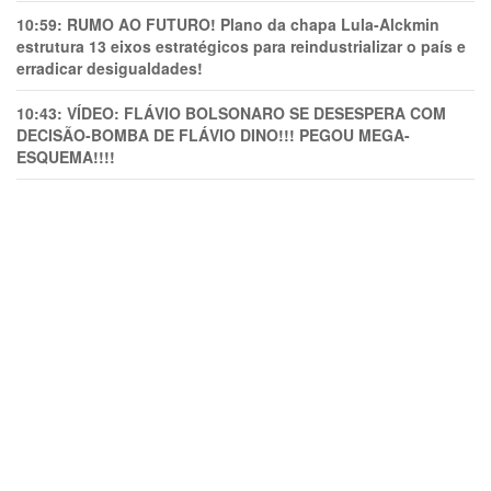
10:59:
RUMO AO FUTURO! Plano da chapa Lula-Alckmin
estrutura 13 eixos estratégicos para reindustrializar o país e
erradicar desigualdades!
10:43:
VÍDEO: FLÁVIO BOLSONARO SE DESESPERA COM
DECISÃO-BOMBA DE FLÁVIO DINO!!! PEGOU MEGA-
ESQUEMA!!!!