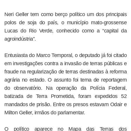
Neri Geller tem como berço político um dos principais
polos de soja do país, o município mato-grossense
Lucas do Rio Verde, conhecido como a “capital da
agroindústria”.
Entusiasta do Marco Temporal, o deputado já foi citado
em investigações contra a invasão de terras públicas e
fraude na regularização de terras destinadas à reforma
agrária no estado. O assunto foi tema de reportagem
do observatório. Na operação da Polícia Federal,
batizada de Terra Prometida, foram expedidos 52
mandados de prisão. Entre os presos estavam Odair e
Milton Geller, irmãos do parlamentar.
O político aparece no Mapa das Terras dos