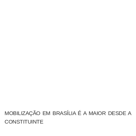
MOBILIZAÇÃO EM BRASÍLIA É A MAIOR DESDE A
CONSTITUINTE