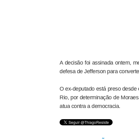
A decisão foi assinada ontem,
defesa de Jefferson para converter
O ex-deputado está preso desde 
Rio, por determinação de Moraes. 
atua contra a democracia.