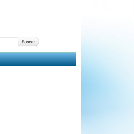
Buscar