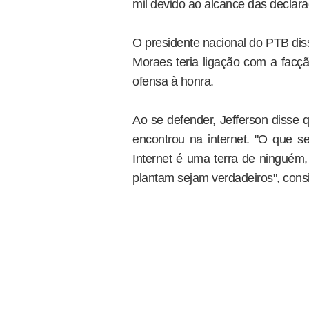
mil devido ao alcance das declar
O presidente nacional do PTB dis
Moraes teria ligação com a facçã
ofensa à honra.
Ao se defender, Jefferson disse
encontrou na internet. "O que se
Internet é uma terra de ninguém,
plantam sejam verdadeiros", consi