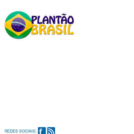
REDES SOCIAIS: