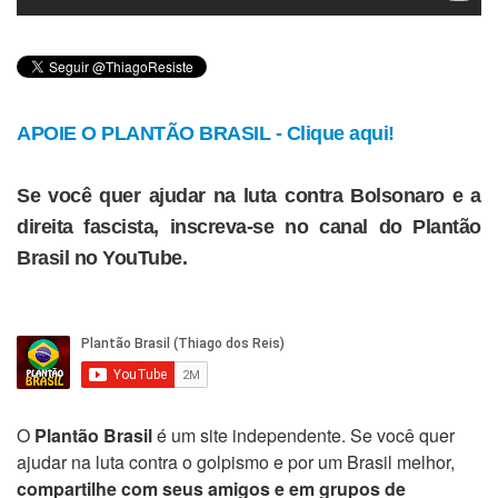
APOIE O PLANTÃO BRASIL - Clique aqui!
Se você quer ajudar na luta contra Bolsonaro e a
direita fascista, inscreva-se no canal do Plantão
Brasil no YouTube.
O
Plantão Brasil
é um site independente. Se você quer
ajudar na luta contra o golpismo e por um Brasil melhor,
compartilhe com seus amigos e em grupos de