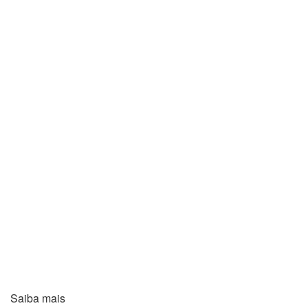
Saiba mais