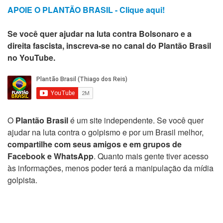
APOIE O PLANTÃO BRASIL - Clique aqui!
Se você quer ajudar na luta contra Bolsonaro e a
direita fascista, inscreva-se no canal do Plantão Brasil
no YouTube.
O
Plantão Brasil
é um site independente. Se você quer
ajudar na luta contra o golpismo e por um Brasil melhor,
compartilhe com seus amigos e em grupos de
Facebook e WhatsApp
. Quanto mais gente tiver acesso
às informações, menos poder terá a manipulação da mídia
golpista.