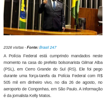
2326 visitas -
Fonte:
Brasil 247
A Polícia Federal está cumprindo mandados neste
momento na casa do prefeito bolsonarista Gilmar Alba
(PSL), em Cerro Grande do Sul (RS). Ele foi pego
durante uma força-tarefa da Polícia Federal com R$
505 mil em dinheiro vivo, no dia 26 de agosto, no
aeroporto de Congonhas, em São Paulo. A informação
é da jornalista Kelly Matos.