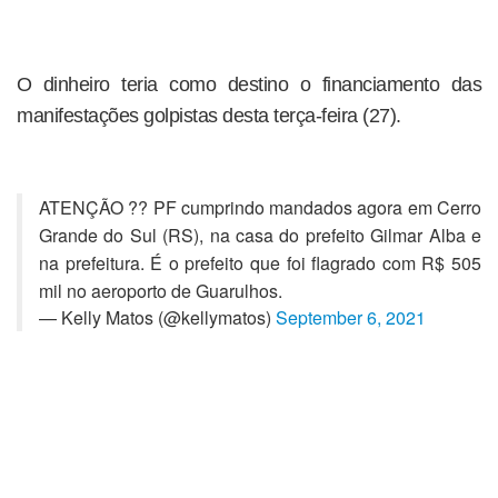
O dinheiro teria como destino o financiamento das
manifestações golpistas desta terça-feira (27).
ATENÇÃO ?? PF cumprindo mandados agora em Cerro
Grande do Sul (RS), na casa do prefeito Gilmar Alba e
na prefeitura. É o prefeito que foi flagrado com R$ 505
mil no aeroporto de Guarulhos.
— Kelly Matos (@kellymatos)
September 6, 2021