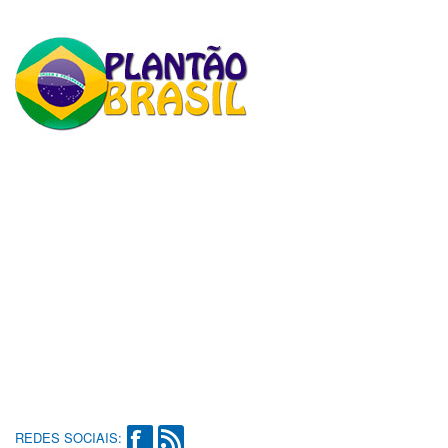
REDES SOCIAIS: