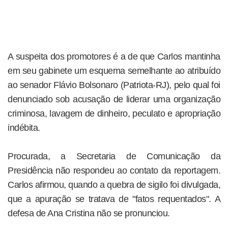
A suspeita dos promotores é a de que Carlos mantinha
em seu gabinete um esquema semelhante ao atribuído
ao senador Flávio Bolsonaro (Patriota-RJ), pelo qual foi
denunciado sob acusação de liderar uma organização
criminosa, lavagem de dinheiro, peculato e apropriação
indébita.
Procurada, a Secretaria de Comunicação da
Presidência não respondeu ao contato da reportagem.
Carlos afirmou, quando a quebra de sigilo foi divulgada,
que a apuração se tratava de "fatos requentados". A
defesa de Ana Cristina não se pronunciou.