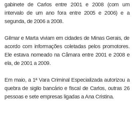
gabinete de Carlos entre 2001 e 2008 (com um
intervalo de um ano fora entre 2005 e 2006) e a
segunda, de 2006 a 2008.
Gilmar e Marta viviam em cidades de Minas Gerais, de
acordo com informações coletadas pelos promotores.
Ele estava nomeado na Câmara entre 2001 e 2008 e
ela, de 2001 a 2009.
Em maio, a 1ª Vara Criminal Especializada autorizou a
quebra de sigilo bancário e fiscal de Carlos, outras 26
pessoas e sete empresas ligadas a Ana Cristina.