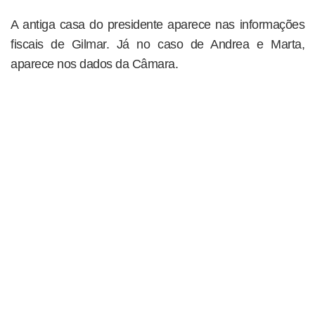
A antiga casa do presidente aparece nas informações
fiscais de Gilmar. Já no caso de Andrea e Marta,
aparece nos dados da Câmara.