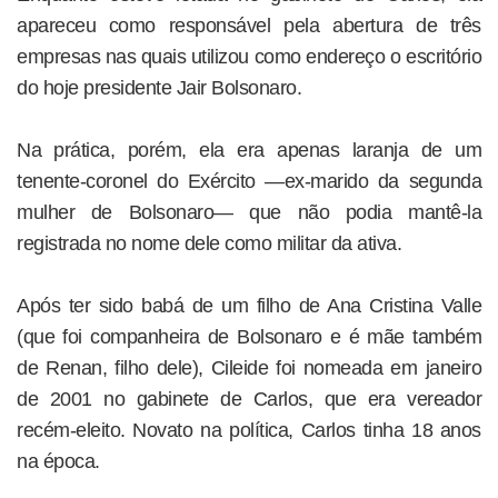
apareceu como responsável pela abertura de três
empresas nas quais utilizou como endereço o escritório
do hoje presidente Jair Bolsonaro.
Na prática, porém, ela era apenas laranja de um
tenente-coronel do Exército —ex-marido da segunda
mulher de Bolsonaro— que não podia mantê-la
registrada no nome dele como militar da ativa.
Após ter sido babá de um filho de Ana Cristina Valle
(que foi companheira de Bolsonaro e é mãe também
de Renan, filho dele), Cileide foi nomeada em janeiro
de 2001 no gabinete de Carlos, que era vereador
recém-eleito. Novato na política, Carlos tinha 18 anos
na época.