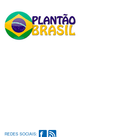
REDES SOCIAIS: