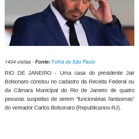
1404 visitas -
Fonte:
Folha de São Paulo
RIO DE JANEIRO - Uma casa do presidente Jair
Bolsonaro constou no cadastro da Receita Federal ou
da Câmara Municipal do Rio de Janeiro de quatro
pessoas suspeitas de serem “funcionárias fantasmas”
do vereador Carlos Bolsonaro (Republicanos-RJ).