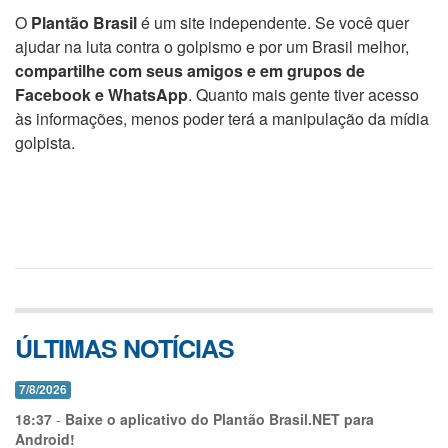
O
Plantão Brasil
é um site independente. Se você quer
ajudar na luta contra o golpismo e por um Brasil melhor,
compartilhe com seus amigos e em grupos de
Facebook e WhatsApp
. Quanto mais gente tiver acesso
às informações, menos poder terá a manipulação da mídia
golpista.
ÚLTIMAS NOTÍCIAS
7/8/2026
18:37
-
Baixe o aplicativo do Plantão Brasil.NET para
Android!