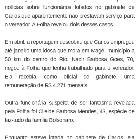
notícias sobre funcionários lotados no gabinete de
Carlos que aparentemente não prestavam serviço para
o vereador. A Folha revelou dois desses casos.
Em abril, a reportagem descobriu que Carlos empregou
até janeiro uma idosa que mora em Magé, município a
50 km do centro do Rio. Nadir Barbosa Goes, 70,
negou à Folha que tenha trabalhado para o vereador.
Ela recebia, como oficial de gabinete, uma
remuneração de R$ 4.271 mensais.
Outra funcionária suspeita de ser fantasma revelada
pela Folha foi Cileide Barbosa Mendes, 43, espécie de
faz-tudo da família Bolsonaro.
Enquanto esteve lotada no gabinete de Carlos, ela