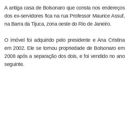
A antiga casa de Bolsonaro que consta nos endereços
dos ex-servidores fica na rua Professor Maurice Assuf,
na Barra da Tijuca, zona oeste do Rio de Janeiro.
O imóvel foi adquirido pelo presidente e Ana Cristina
em 2002. Ele se tornou propriedade de Bolsonaro em
2008 após a separação dos dois, e foi vendido no ano
seguinte.