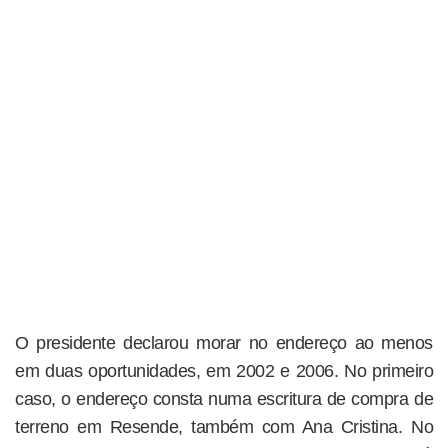
O presidente declarou morar no endereço ao menos
em duas oportunidades, em 2002 e 2006. No primeiro
caso, o endereço consta numa escritura de compra de
terreno em Resende, também com Ana Cristina. No