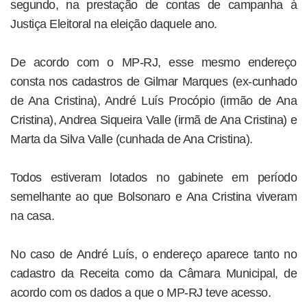
segundo, na prestação de contas de campanha à
Justiça Eleitoral na eleição daquele ano.
De acordo com o MP-RJ, esse mesmo endereço
consta nos cadastros de Gilmar Marques (ex-cunhado
de Ana Cristina), André Luís Procópio (irmão de Ana
Cristina), Andrea Siqueira Valle (irmã de Ana Cristina) e
Marta da Silva Valle (cunhada de Ana Cristina).
Todos estiveram lotados no gabinete em período
semelhante ao que Bolsonaro e Ana Cristina viveram
na casa.
No caso de André Luís, o endereço aparece tanto no
cadastro da Receita como da Câmara Municipal, de
acordo com os dados a que o MP-RJ teve acesso.