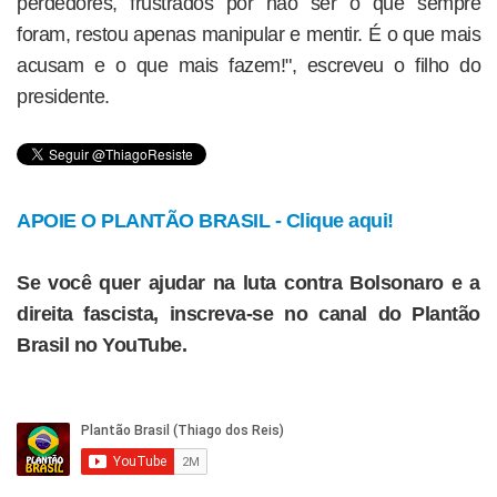
perdedores, frustrados por não ser o que sempre
foram, restou apenas manipular e mentir. É o que mais
acusam e o que mais fazem!", escreveu o filho do
presidente.
APOIE O PLANTÃO BRASIL - Clique aqui!
Se você quer ajudar na luta contra Bolsonaro e a
direita fascista, inscreva-se no canal do Plantão
Brasil no YouTube.