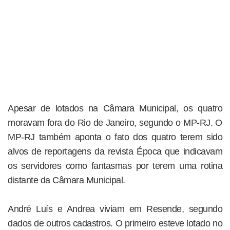
Apesar de lotados na Câmara Municipal, os quatro
moravam fora do Rio de Janeiro, segundo o MP-RJ. O
MP-RJ também aponta o fato dos quatro terem sido
alvos de reportagens da revista Época que indicavam
os servidores como fantasmas por terem uma rotina
distante da Câmara Municipal.
André Luís e Andrea viviam em Resende, segundo
dados de outros cadastros. O primeiro esteve lotado no