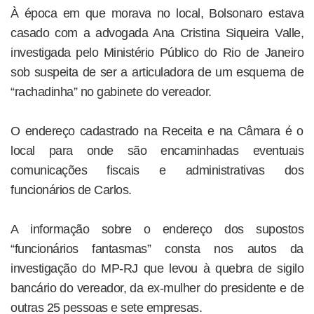
À época em que morava no local, Bolsonaro estava
casado com a advogada Ana Cristina Siqueira Valle,
investigada pelo Ministério Público do Rio de Janeiro
sob suspeita de ser a articuladora de um esquema de
“rachadinha” no gabinete do vereador.
O endereço cadastrado na Receita e na Câmara é o
local para onde são encaminhadas eventuais
comunicações fiscais e administrativas dos
funcionários de Carlos.
A informação sobre o endereço dos supostos
“funcionários fantasmas” consta nos autos da
investigação do MP-RJ que levou à quebra de sigilo
bancário do vereador, da ex-mulher do presidente e de
outras 25 pessoas e sete empresas.