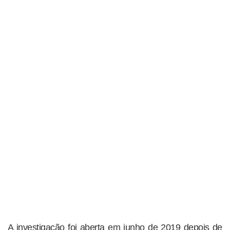
A investigação foi aberta em junho de 2019 depois de