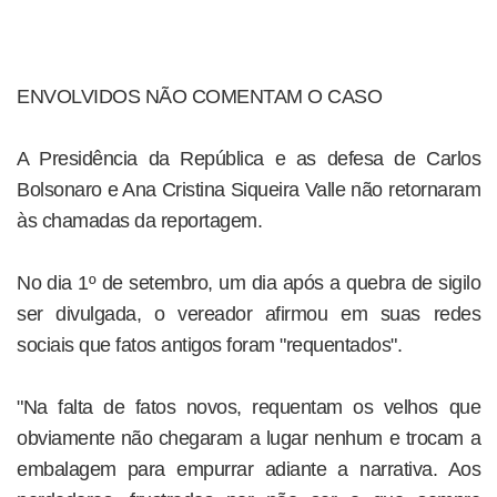
ENVOLVIDOS NÃO COMENTAM O CASO
A Presidência da República e as defesa de Carlos
Bolsonaro e Ana Cristina Siqueira Valle não retornaram
às chamadas da reportagem.
No dia 1º de setembro, um dia após a quebra de sigilo
ser divulgada, o vereador afirmou em suas redes
sociais que fatos antigos foram "requentados".
"Na falta de fatos novos, requentam os velhos que
obviamente não chegaram a lugar nenhum e trocam a
embalagem para empurrar adiante a narrativa. Aos