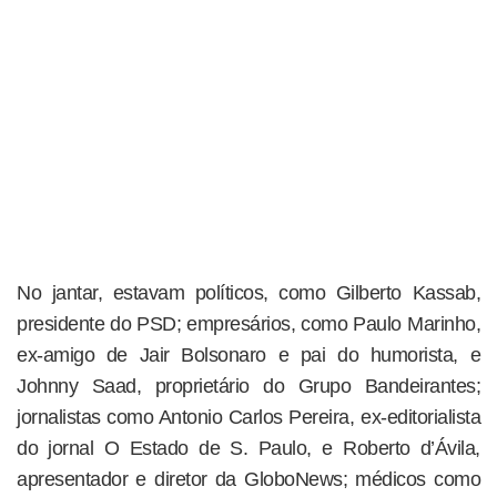
No jantar, estavam políticos, como Gilberto Kassab,
presidente do PSD; empresários, como Paulo Marinho,
ex-amigo de Jair Bolsonaro e pai do humorista, e
Johnny Saad, proprietário do Grupo Bandeirantes;
jornalistas como Antonio Carlos Pereira, ex-editorialista
do jornal O Estado de S. Paulo, e Roberto d’Ávila,
apresentador e diretor da GloboNews; médicos como