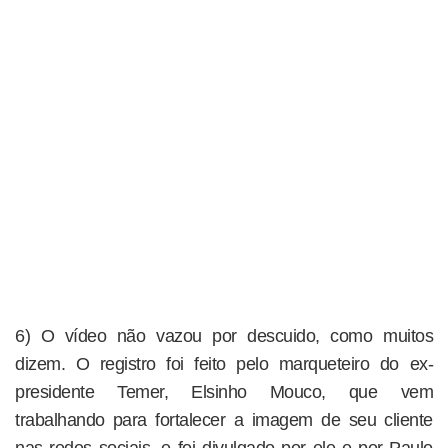
6) O vídeo não vazou por descuido, como muitos
dizem. O registro foi feito pelo marqueteiro do ex-
presidente Temer, Elsinho Mouco, que vem
trabalhando para fortalecer a imagem de seu cliente