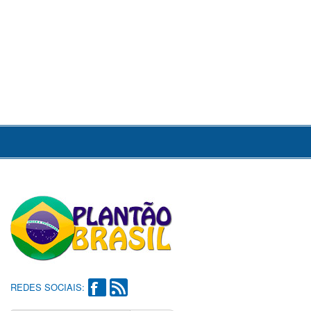
REDES SOCIAIS: