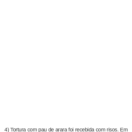
4) Tortura com pau de arara foi recebida com risos. Em