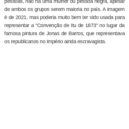
pessoas, não há uma mulher ou pessoa negra, apesar
de ambos os grupos serem maioria no país. A imagem
é de 2021, mas poderia muito bem ter sido usada para
representar a "Convenção de Itu de 1873" no lugar da
famosa pintura de Jonas de Barros, que representava
os republicanos no Império ainda escravagista.