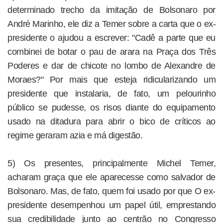
determinado trecho da imitação de Bolsonaro por
André Marinho, ele diz a Temer sobre a carta que o ex-
presidente o ajudou a escrever: "Cadê a parte que eu
combinei de botar o pau de arara na Praça dos Três
Poderes e dar de chicote no lombo de Alexandre de
Moraes?" Por mais que esteja ridicularizando um
presidente que instalaria, de fato, um pelourinho
público se pudesse, os risos diante do equipamento
usado na ditadura para abrir o bico de críticos ao
regime geraram azia e má digestão.
5) Os presentes, principalmente Michel Temer,
acharam graça que ele aparecesse como salvador de
Bolsonaro. Mas, de fato, quem foi usado por que O ex-
presidente desempenhou um papel útil, emprestando
sua credibilidade junto ao centrão no Congresso