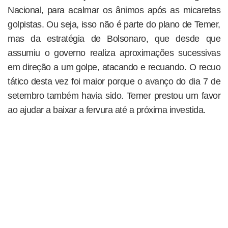
Nacional, para acalmar os ânimos após as micaretas
golpistas. Ou seja, isso não é parte do plano de Temer,
mas da estratégia de Bolsonaro, que desde que
assumiu o governo realiza aproximações sucessivas
em direção a um golpe, atacando e recuando. O recuo
tático desta vez foi maior porque o avanço do dia 7 de
setembro também havia sido. Temer prestou um favor
ao ajudar a baixar a fervura até a próxima investida.