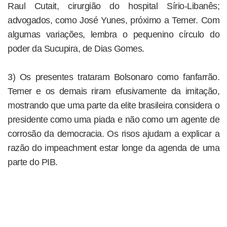
Raul Cutait, cirurgião do hospital Sírio-Libanês;
advogados, como José Yunes, próximo a Temer. Com
algumas variações, lembra o pequenino círculo do
poder da Sucupira, de Dias Gomes.
3) Os presentes trataram Bolsonaro como fanfarrão.
Temer e os demais riram efusivamente da imitação,
mostrando que uma parte da elite brasileira considera o
presidente como uma piada e não como um agente de
corrosão da democracia. Os risos ajudam a explicar a
razão do impeachment estar longe da agenda de uma
parte do PIB.