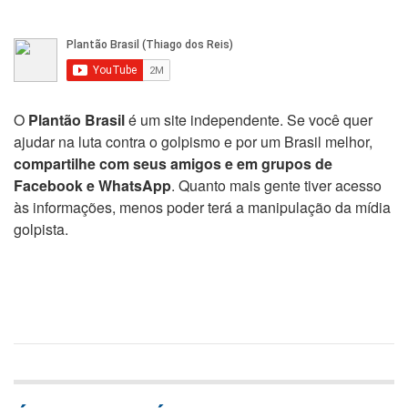
O
Plantão Brasil
é um site independente. Se você quer
ajudar na luta contra o golpismo e por um Brasil melhor,
compartilhe com seus amigos e em grupos de
Facebook e WhatsApp
. Quanto mais gente tiver acesso
às informações, menos poder terá a manipulação da mídia
golpista.