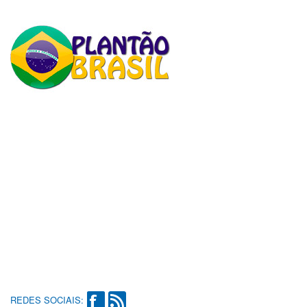
REDES SOCIAIS: