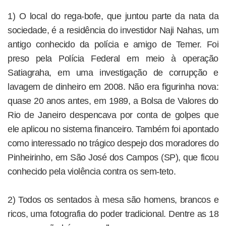
1) O local do rega-bofe, que juntou parte da nata da
sociedade, é a residência do investidor Naji Nahas, um
antigo conhecido da polícia e amigo de Temer. Foi
preso pela Polícia Federal em meio à operação
Satiagraha, em uma investigação de corrupção e
lavagem de dinheiro em 2008. Não era figurinha nova:
quase 20 anos antes, em 1989, a Bolsa de Valores do
Rio de Janeiro despencava por conta de golpes que
ele aplicou no sistema financeiro. Também foi apontado
como interessado no trágico despejo dos moradores do
Pinheirinho, em São José dos Campos (SP), que ficou
conhecido pela violência contra os sem-teto.
2) Todos os sentados à mesa são homens, brancos e
ricos, uma fotografia do poder tradicional. Dentre as 18