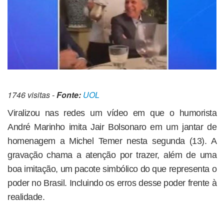
1746 visitas -
Fonte:
UOL
Viralizou nas redes um vídeo em que o humorista
André Marinho imita Jair Bolsonaro em um jantar de
homenagem a Michel Temer nesta segunda (13). A
gravação chama a atenção por trazer, além de uma
boa imitação, um pacote simbólico do que representa o
poder no Brasil. Incluindo os erros desse poder frente à
realidade.