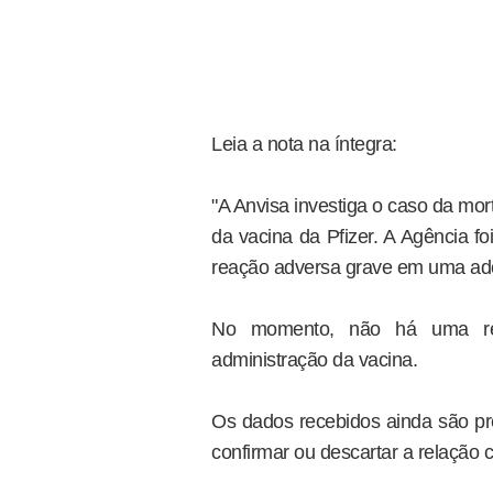
Leia a nota na íntegra:
"A Anvisa investiga o caso da mo
da vacina da Pfizer. A Agência 
reação adversa grave em uma ado
No momento, não há uma rel
administração da vacina.
Os dados recebidos ainda são pr
confirmar ou descartar a relação 