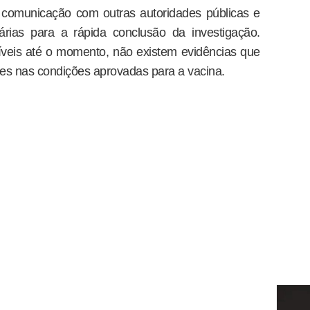
a comunicação com outras autoridades públicas e
rias para a rápida conclusão da investigação.
íveis até o momento, não existem evidências que
s nas condições aprovadas para a vacina.