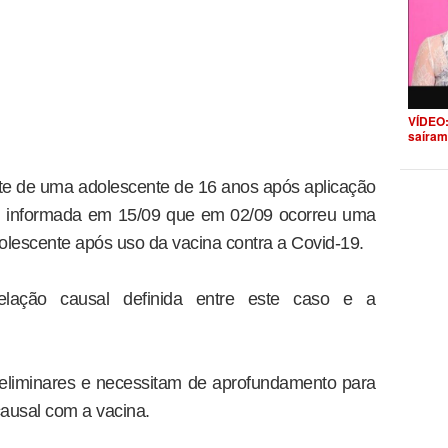
VÍDEO:
saíram
rte de uma adolescente de 16 anos após aplicação
foi informada em 15/09 que em 02/09 ocorreu uma
lescente após uso da vacina contra a Covid-19.
ação causal definida entre este caso e a
eliminares e necessitam de aprofundamento para
causal com a vacina.