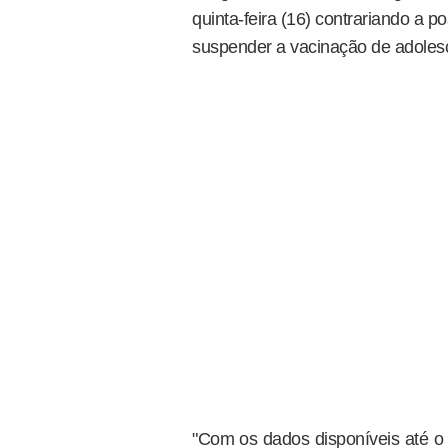
quinta-feira (16) contrariando a 
suspender a vacinação de adolesc
"Com os dados disponíveis até o