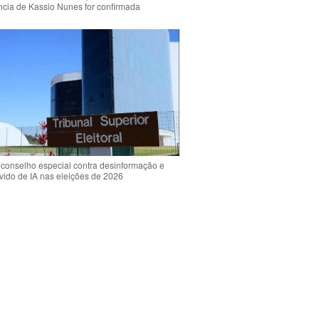
ência de Kassio Nunes for confirmada
 conselho especial contra desinformação e
vido de IA nas eleições de 2026