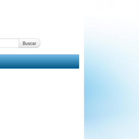
Buscar