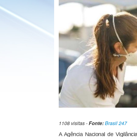
1108 visitas -
Fonte:
Brasil 247
A Agência Nacional de Vigilância