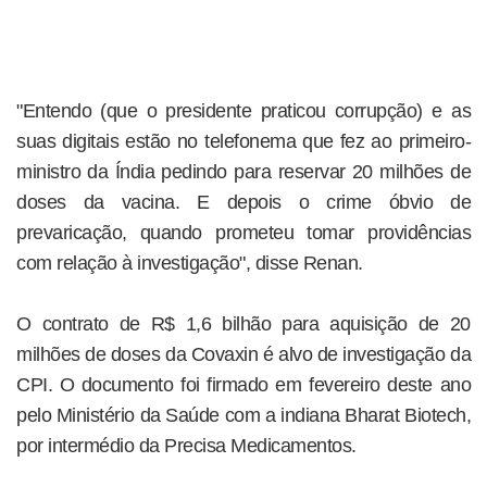
"Entendo (que o presidente praticou corrupção) e as
suas digitais estão no telefonema que fez ao primeiro-
ministro da Índia pedindo para reservar 20 milhões de
doses da vacina. E depois o crime óbvio de
prevaricação, quando prometeu tomar providências
com relação à investigação", disse Renan.
O contrato de R$ 1,6 bilhão para aquisição de 20
milhões de doses da Covaxin é alvo de investigação da
CPI. O documento foi firmado em fevereiro deste ano
pelo Ministério da Saúde com a indiana Bharat Biotech,
por intermédio da Precisa Medicamentos.