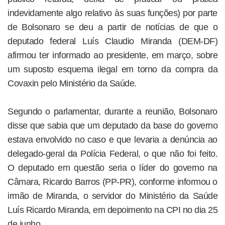
indevidamente algo relativo às suas funções) por parte
de Bolsonaro se deu a partir de notícias de que o
deputado federal Luís Claudio Miranda (DEM-DF)
afirmou ter informado ao presidente, em março, sobre
um suposto esquema ilegal em torno da compra da
Covaxin pelo Ministério da Saúde.
Segundo o parlamentar, durante a reunião, Bolsonaro
disse que sabia que um deputado da base do governo
estava envolvido no caso e que levaria a denúncia ao
delegado-geral da Polícia Federal, o que não foi feito.
O deputado em questão seria o líder do governo na
Câmara, Ricardo Barros (PP-PR), conforme informou o
irmão de Miranda, o servidor do Ministério da Saúde
Luís Ricardo Miranda, em depoimento na CPI no dia 25
de junho.