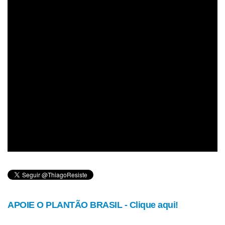
APOIE O PLANTÃO BRASIL - Clique aqui!