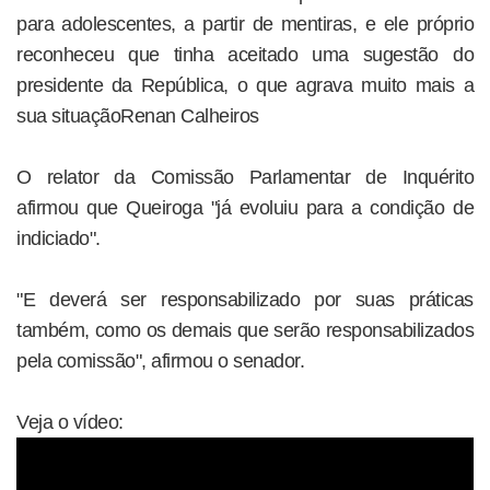
para adolescentes, a partir de mentiras, e ele próprio
reconheceu que tinha aceitado uma sugestão do
presidente da República, o que agrava muito mais a
sua situaçãoRenan Calheiros
O relator da Comissão Parlamentar de Inquérito
afirmou que Queiroga "já evoluiu para a condição de
indiciado".
"E deverá ser responsabilizado por suas práticas
também, como os demais que serão responsabilizados
pela comissão", afirmou o senador.
Veja o vídeo: