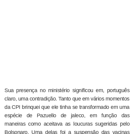
Sua presença no ministério significou em, português
claro, uma contradição. Tanto que em vários momentos
da CPI brinquei que ele tinha se transformado em uma
espécie de Pazuello de jaleco, em função das
maneiras como aceitava as loucuras sugeridas pelo
Bolsonaro. Uma delas foi a suspensão das vacinas