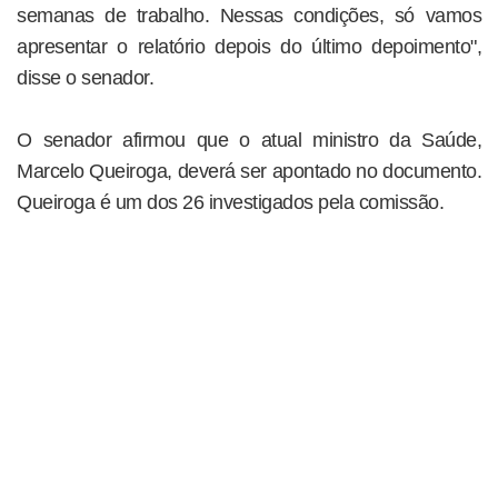
semanas de trabalho. Nessas condições, só vamos
apresentar o relatório depois do último depoimento",
disse o senador.
O senador afirmou que o atual ministro da Saúde,
Marcelo Queiroga, deverá ser apontado no documento.
Queiroga é um dos 26 investigados pela comissão.