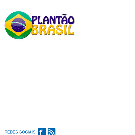
REDES SOCIAIS: