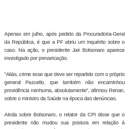
Apenas em julho, após pedido da Procuradoria-Geral
da República, é que a PF abriu um inquérito sobre o
caso. Na ação, o presidente Jair Bolsonaro aparece
investigado por prevaricação.
"Aliás, crime esse que deve ser repartido com o próprio
general Pazuello, que também não encaminhou
providência nenhuma, absolutamente", afirmou Renan,
sobre o ministro da Saúde na época das denúncias.
Ainda sobre Bolsonaro, o relator da CPI disse que o
presidente não mudou sua postura em relação à