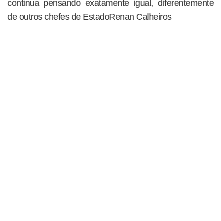
continua pensando exatamente igual, diferentemente
de outros chefes de EstadoRenan Calheiros