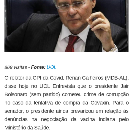
869 visitas -
Fonte:
UOL
O relator da CPI da Covid, Renan Calheiros (MDB-AL),
disse hoje no UOL Entrevista que o presidente Jair
Bolsonaro (sem partido) cometeu crime de corrupção
no caso da tentativa de compra da Covaxin. Para o
senador, o presidente ainda prevaricou em relação às
denúncias na negociação da vacina indiana pelo
Ministério da Saúde.