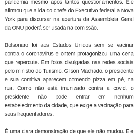
pandemia mesmo após tantos questionamentos. Ele
afirmou que a ida do chefe do Executivo federal a Nova
York para discursar na abertura da Assembleia Geral
da ONU poderá ser usada na comissão.
Bolsonaro foi aos Estados Unidos sem se vacinar
contra o coronavírus e ontem protagonizou uma cena
que repercute. Em fotos divulgadas nas redes sociais
pelo ministro do Turismo, Gilson Machado, o presidente
e sua comitiva aparecem comendo pizza em pé, na
rua. Como não está imunizado contra a covid, o
presidente não pode entrar em nenhum
estabelecimento da cidade, que exige a vacinação para
seus frequentadores.
É uma clara demonstração de que ele não mudou. Ele