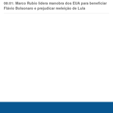
08:01:
Marco Rubio lidera manobra dos EUA para beneficiar
Flávio Bolsonaro e prejudicar reeleição de Lula