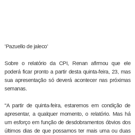
’Pazuello de jaleco’
Sobre o relatório da CPI, Renan afirmou que ele
poderá ficar pronto a partir desta quinta-feira, 23, mas
sua apresentação só deverá acontecer nas próximas
semanas.
"A partir de quinta-feira, estaremos em condição de
apresentar, a qualquer momento, o relatório. Mas há
um esforço em função de desdobramentos óbvios dos
últimos dias de que possamos ter mais uma ou duas