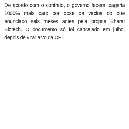
De acordo com o contrato, o governo federal pagaria
1000% mais caro por dose da vacina do que
anunciado seis meses antes pela própria Bharat
Biotech. O documento só foi cancelado em julho,
depois de virar alvo da CPI.