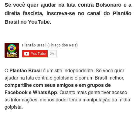
Se você quer ajudar na luta contra Bolsonaro e a
direita fascista, inscreva-se no canal do Plantão
Brasil no YouTube.
O
Plantão Brasil
é um site independente. Se você quer
ajudar na luta contra o golpismo e por um Brasil melhor,
compartilhe com seus amigos e em grupos de
Facebook e WhatsApp
. Quanto mais gente tiver acesso
às informações, menos poder terá a manipulação da mídia
golpista.