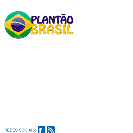
REDES SOCIAIS: