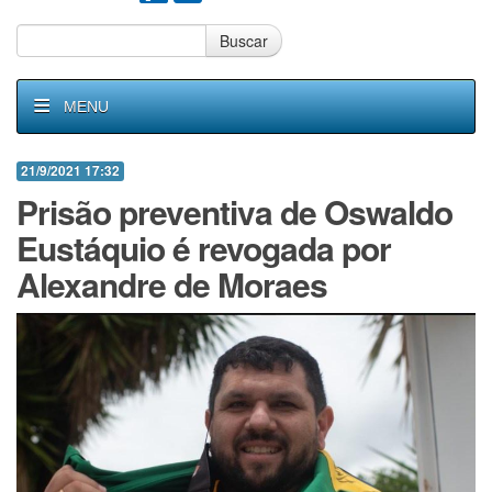
Buscar
MENU
21/9/2021 17:32
Prisão preventiva de Oswaldo
Eustáquio é revogada por
Alexandre de Moraes