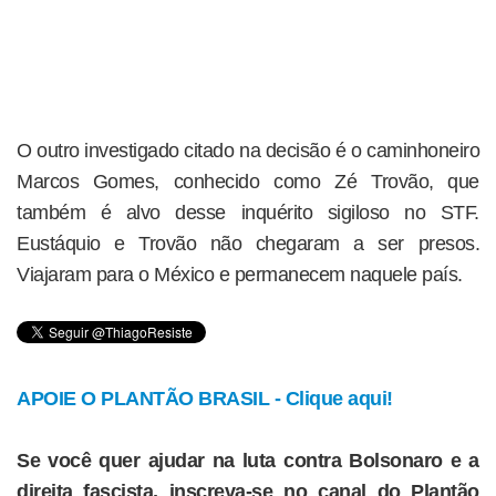
O outro investigado citado na decisão é o caminhoneiro
Marcos Gomes, conhecido como Zé Trovão, que
também é alvo desse inquérito sigiloso no STF.
Eustáquio e Trovão não chegaram a ser presos.
Viajaram para o México e permanecem naquele país.
APOIE O PLANTÃO BRASIL - Clique aqui!
Se você quer ajudar na luta contra Bolsonaro e a
direita fascista, inscreva-se no canal do Plantão