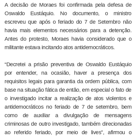
A decisão de Moraes foi confirmada pela defesa de
Oswaldo Eustáquio. No documento, o ministro
escreveu que após o feriado do 7 de Setembro não
havia mais elementos necessários para a detenção.
Antes do protesto, Moraes havia considerado que o
militante estava incitando atos antidemocráticos.
“Decretei a prisão preventiva de Oswaldo Eustáquio
por entender, na ocasião, haver a presença dos
requisitos legais para garantia da ordem pública, com
base na situação fática de então, em especial o fato de
o investigado incitar a realização de atos violentos e
antidemocráticos no feriado de 7 de setembro, bem
como de auxiliar a divulgação de mensagens
criminosas de outro investigado, também direcionadas
ao referido feriado, por meio de lives”, afirmou o