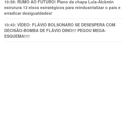
10:59:
RUMO AO FUTURO! Plano da chapa Lula-Alckmin
estrutura 13 eixos estratégicos para reindustrializar o país e
erradicar desigualdades!
10:43:
VÍDEO: FLÁVIO BOLSONARO SE DESESPERA COM
DECISÃO-BOMBA DE FLÁVIO DINO!!! PEGOU MEGA-
ESQUEMA!!!!