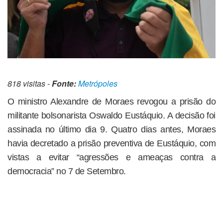
818 visitas -
Fonte:
Metrópoles
O ministro Alexandre de Moraes revogou a prisão do
militante bolsonarista Oswaldo Eustáquio. A decisão foi
assinada no último dia 9. Quatro dias antes, Moraes
havia decretado a prisão preventiva de Eustáquio, com
vistas a evitar “agressões e ameaças contra a
democracia” no 7 de Setembro.