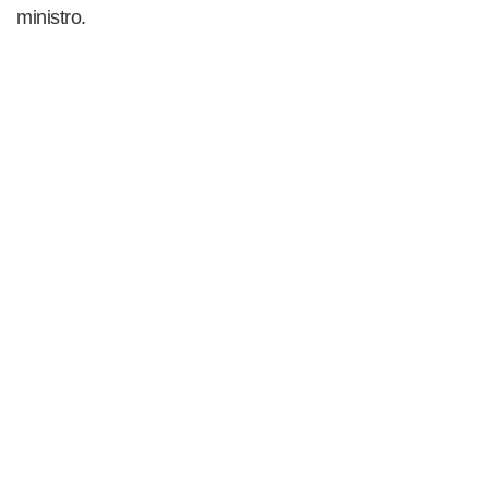
ministro.