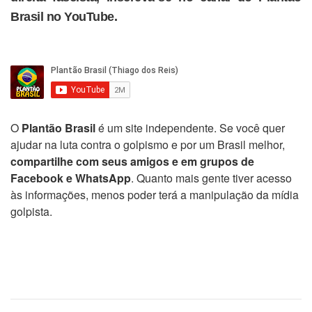
Brasil no YouTube.
O
Plantão Brasil
é um site independente. Se você quer
ajudar na luta contra o golpismo e por um Brasil melhor,
compartilhe com seus amigos e em grupos de
Facebook e WhatsApp
. Quanto mais gente tiver acesso
às informações, menos poder terá a manipulação da mídia
golpista.