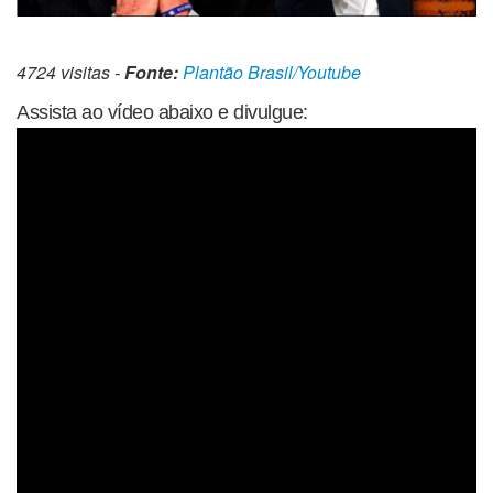
4724 visitas -
Fonte:
Plantão Brasil/Youtube
Assista ao vídeo abaixo e divulgue: