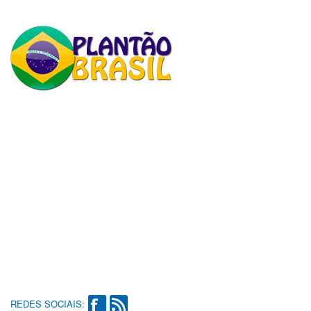
REDES SOCIAIS: