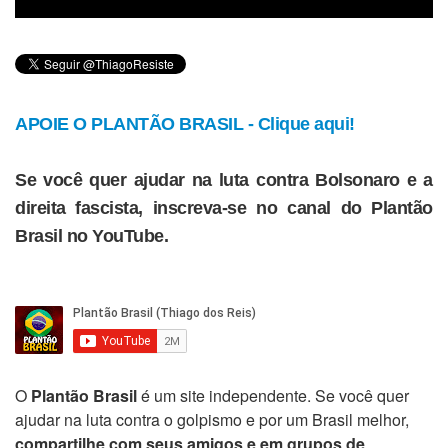
APOIE O PLANTÃO BRASIL - Clique aqui!
Se você quer ajudar na luta contra Bolsonaro e a
direita fascista, inscreva-se no canal do Plantão
Brasil no YouTube.
O
Plantão Brasil
é um site independente. Se você quer
ajudar na luta contra o golpismo e por um Brasil melhor,
compartilhe com seus amigos e em grupos de