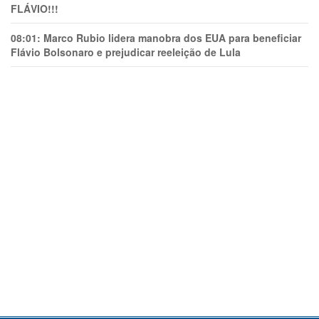
FLÁVIO!!!
08:01:
Marco Rubio lidera manobra dos EUA para beneficiar
Flávio Bolsonaro e prejudicar reeleição de Lula