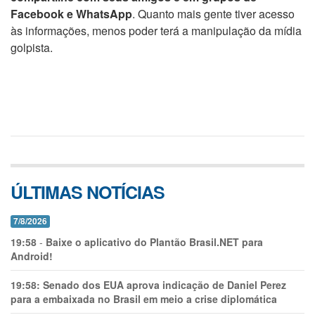
Facebook e WhatsApp
. Quanto mais gente tiver acesso
às informações, menos poder terá a manipulação da mídia
golpista.
ÚLTIMAS NOTÍCIAS
7/8/2026
19:58
-
Baixe o aplicativo do Plantão Brasil.NET para
Android!
19:58:
Senado dos EUA aprova indicação de Daniel Perez
para a embaixada no Brasil em meio a crise diplomática