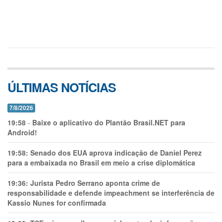
ÚLTIMAS NOTÍCIAS
7/8/2026
19:58
-
Baixe o aplicativo do Plantão Brasil.NET para
Android!
19:58:
Senado dos EUA aprova indicação de Daniel Perez
para a embaixada no Brasil em meio a crise diplomática
19:36:
Jurista Pedro Serrano aponta crime de
responsabilidade e defende impeachment se interferência de
Kassio Nunes for confirmada