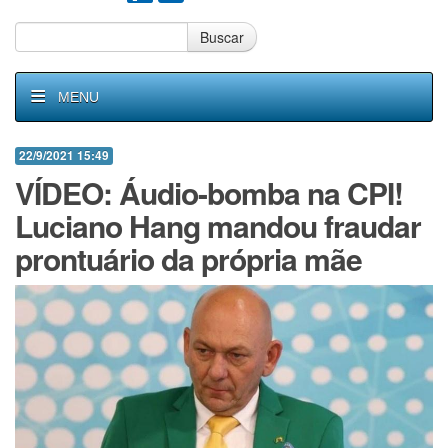
Buscar
MENU
22/9/2021 15:49
VÍDEO: Áudio-bomba na CPI!
Luciano Hang mandou fraudar
prontuário da própria mãe