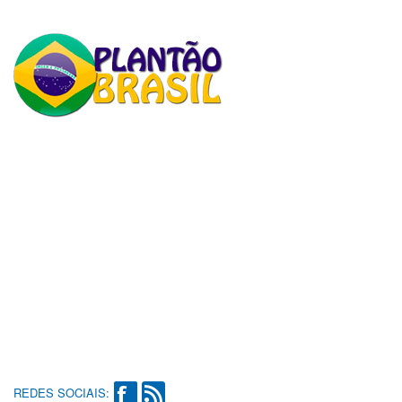
REDES SOCIAIS: