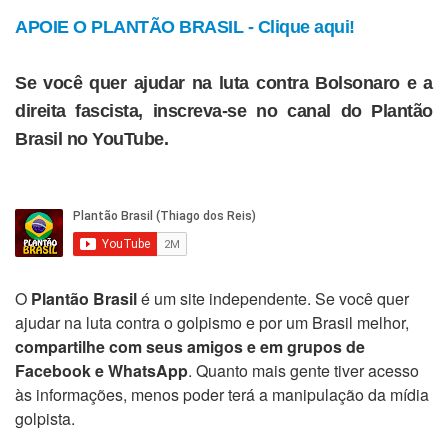
APOIE O PLANTÃO BRASIL - Clique aqui!
Se você quer ajudar na luta contra Bolsonaro e a
direita fascista, inscreva-se no canal do Plantão
Brasil no YouTube.
O
Plantão Brasil
é um site independente. Se você quer
ajudar na luta contra o golpismo e por um Brasil melhor,
compartilhe com seus amigos e em grupos de
Facebook e WhatsApp
. Quanto mais gente tiver acesso
às informações, menos poder terá a manipulação da mídia
golpista.