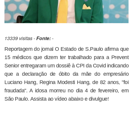
13339 visitas -
Fonte:
-
Reportagem do jornal O Estado de S.Paulo afirma que
15 médicos que dizem ter trabalhado para a Prevent
Senior entregaram um dossiê à CPI da Covid indicando
que a declaração de óbito da mãe do empresário
Luciano Hang, Regina Modesti Hang, de 82 anos, "foi
fraudada". A idosa morreu no dia 4 de fevereiro, em
São Paulo. Assista ao vídeo abaixo e divulgue!