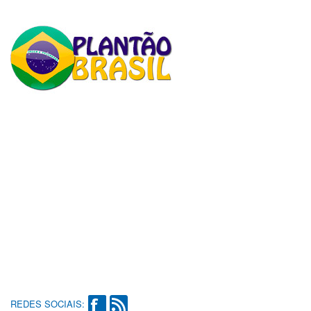
REDES SOCIAIS: