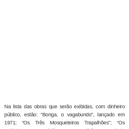
Na lista das obras que serão exibidas, com dinheiro
público, estão: “Bonga, o vagabundo”, lançado em
1971; “Os Três Mosqueteiros Trapalhões”; “Os