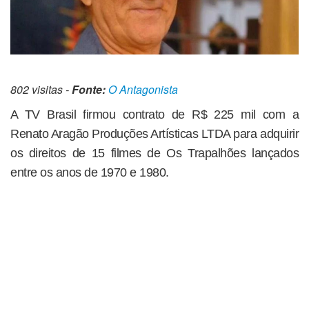
802 visitas -
Fonte:
O Antagonista
A TV Brasil firmou contrato de R$ 225 mil com a
Renato Aragão Produções Artísticas LTDA para adquirir
os direitos de 15 filmes de Os Trapalhões lançados
entre os anos de 1970 e 1980.