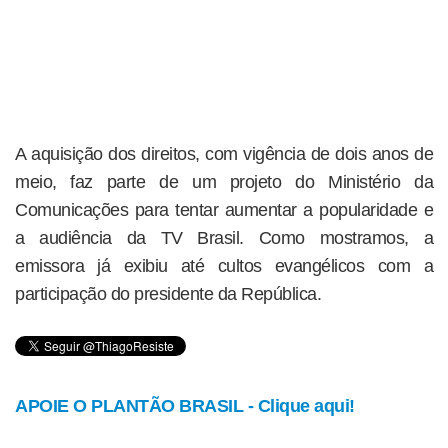
A aquisição dos direitos, com vigência de dois anos de
meio, faz parte de um projeto do Ministério da
Comunicações para tentar aumentar a popularidade e
a audiência da TV Brasil. Como mostramos, a
emissora já exibiu até cultos evangélicos com a
participação do presidente da República.
APOIE O PLANTÃO BRASIL - Clique aqui!