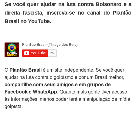
Se você quer ajudar na luta contra Bolsonaro e a
direita fascista, inscreva-se no canal do Plantão
Brasil no YouTube.
O
Plantão Brasil
é um site independente. Se você quer
ajudar na luta contra o golpismo e por um Brasil melhor,
compartilhe com seus amigos e em grupos de
Facebook e WhatsApp
. Quanto mais gente tiver acesso
às informações, menos poder terá a manipulação da mídia
golpista.