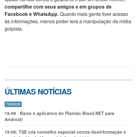
compartilhe com seus amigos e em grupos de
Facebook e WhatsApp
. Quanto mais gente tiver acesso
às informações, menos poder terá a manipulação da mídia
golpista.
ÚLTIMAS NOTÍCIAS
7/8/2026
19:09
-
Baixe o aplicativo do Plantão Brasil.NET para
Android!
19:09:
TSE cria conselho especial contra desinformação e