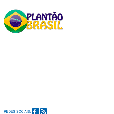
REDES SOCIAIS: