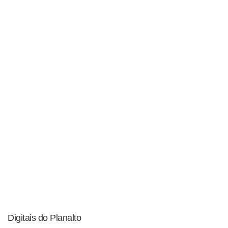
Digitais do Planalto