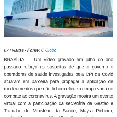
674 visitas -
Fonte:
O Globo
BRASÍLIA — Um vídeo gravado em julho do ano
passado reforça as suspeitas de que o governo e
operadoras de saúde investigadas pela CPI da Covid
atuaram em parceria para propagar a aplicação de
medicamentos que não tinham eficácia comprovada no
combate ao coronavírus. A gravação mostra um evento
virtual com a participação da secretária de Gestão e
Trabalho do Ministério da Saúde, Mayra Pinheiro,