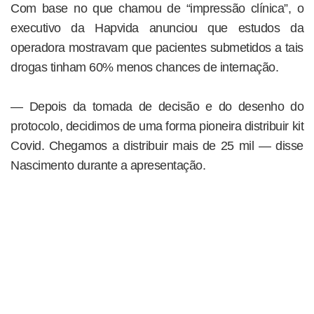
Com base no que chamou de “impressão clínica”, o
executivo da Hapvida anunciou que estudos da
operadora mostravam que pacientes submetidos a tais
drogas tinham 60% menos chances de internação.
— Depois da tomada de decisão e do desenho do
protocolo, decidimos de uma forma pioneira distribuir kit
Covid. Chegamos a distribuir mais de 25 mil — disse
Nascimento durante a apresentação.