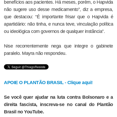
benefícios aos pacientes. Há meses, porém, o Hapvida
não sugere uso desse medicamento”, diz a empresa,
que destacou: “É importante frisar que o Hapvida é
apartidário: não tinha, e nunca teve, vinculação política
ou ideológica com governos de qualquer instância”.
Nise recorrentemente nega que integre o gabinete
paralelo. Mayra não respondeu.
APOIE O PLANTÃO BRASIL - Clique aqui!
Se você quer ajudar na luta contra Bolsonaro e a
direita fascista, inscreva-se no canal do Plantão
Brasil no YouTube.