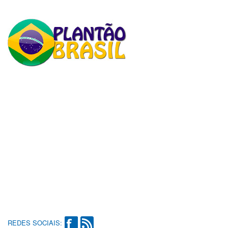
REDES SOCIAIS: