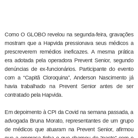
Como O GLOBO revelou na segunda-feira, gravações
mostram que a Hapvida pressionava seus médicos a
prescreverem remédios ineficazes. A mesma prática
era adotada pela operadora Prevent Senior, segundo
denúncias de ex-funcionários. Participante do evento
com a “Capitã Cloroquina”, Anderson Nascimento já
havia trabalhado na Prevent Senior antes de ser
contratado pela Hapvida.
Em depoimento à CPI da Covid na semana passada, a
advogada Bruna Morato, representantes de um grupo
de médicos que atuaram na Prevent Senior, afirmou