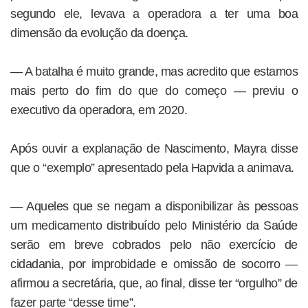
segundo ele, levava a operadora a ter uma boa
dimensão da evolução da doença.
— A batalha é muito grande, mas acredito que estamos
mais perto do fim do que do começo — previu o
executivo da operadora, em 2020.
Após ouvir a explanação de Nascimento, Mayra disse
que o “exemplo” apresentado pela Hapvida a animava.
— Aqueles que se negam a disponibilizar às pessoas
um medicamento distribuído pelo Ministério da Saúde
serão em breve cobrados pelo não exercício de
cidadania, por improbidade e omissão de socorro —
afirmou a secretária, que, ao final, disse ter “orgulho” de
fazer parte “desse time”.