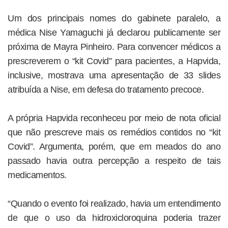
Um dos principais nomes do gabinete paralelo, a
médica Nise Yamaguchi já declarou publicamente ser
próxima de Mayra Pinheiro. Para convencer médicos a
prescreverem o “kit Covid” para pacientes, a Hapvida,
inclusive, mostrava uma apresentação de 33 slides
atribuída a Nise, em defesa do tratamento precoce.
A própria Hapvida reconheceu por meio de nota oficial
que não prescreve mais os remédios contidos no “kit
Covid”. Argumenta, porém, que em meados do ano
passado havia outra percepção a respeito de tais
medicamentos.
“Quando o evento foi realizado, havia um entendimento
de que o uso da hidroxicloroquina poderia trazer