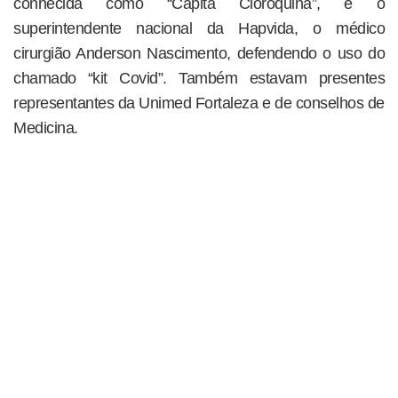
conhecida como “Capitã Cloroquina”, e o
superintendente nacional da Hapvida, o médico
cirurgião Anderson Nascimento, defendendo o uso do
chamado “kit Covid”. Também estavam presentes
representantes da Unimed Fortaleza e de conselhos de
Medicina.