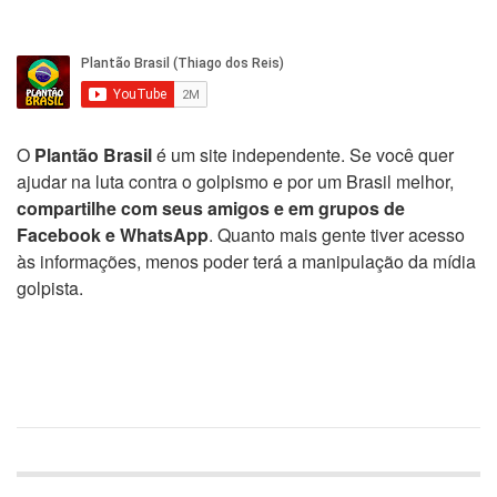
O
Plantão Brasil
é um site independente. Se você quer
ajudar na luta contra o golpismo e por um Brasil melhor,
compartilhe com seus amigos e em grupos de
Facebook e WhatsApp
. Quanto mais gente tiver acesso
às informações, menos poder terá a manipulação da mídia
golpista.