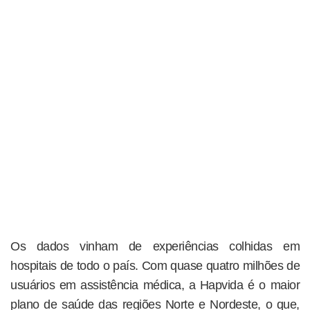
Os dados vinham de experiências colhidas em
hospitais de todo o país. Com quase quatro milhões de
usuários em assistência médica, a Hapvida é o maior
plano de saúde das regiões Norte e Nordeste, o que,