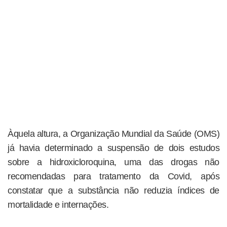
Àquela altura, a Organização Mundial da Saúde (OMS)
já havia determinado a suspensão de dois estudos
sobre a hidroxicloroquina, uma das drogas não
recomendadas para tratamento da Covid, após
constatar que a substância não reduzia índices de
mortalidade e internações.