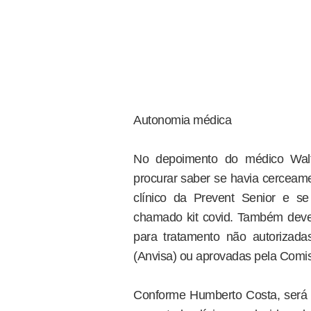
Autonomia médica
No depoimento do médico Wal
procurar saber se havia cerceame
clínico da Prevent Senior e se 
chamado kit covid. Também devem
para tratamento não autorizadas
(Anvisa) ou aprovadas pela Comi
Conforme Humberto Costa, será 