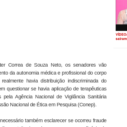
VÍDEO:
saíram
ter Correa de Souza Neto, os senadores vão
nto da autonomia médica e profissional do corpo
realmente havia distribuição indiscriminada do
 questionar se havia aplicação de terapêuticas
 pela Agência Nacional de Vigilância Sanitária
ssão Nacional de Ética em Pesquisa (Conep).
necessário também esclarecer se ocorreu fraude