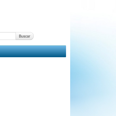
Buscar