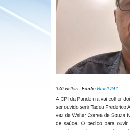
340 visitas -
Fonte:
Brasil 247
A CPI da Pandemia vai colher dois
ser ouvido será Tadeu Frederico An
vez de Walter Correa de Souza N
de saúde. O pedido para ouvir