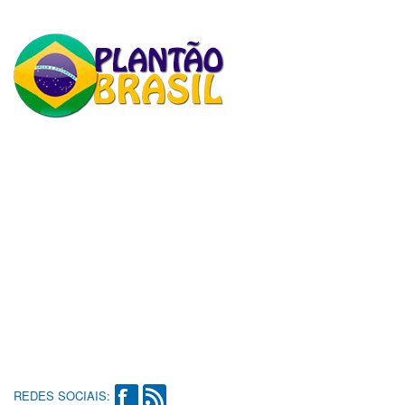
REDES SOCIAIS: