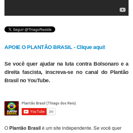
APOIE O PLANTÃO BRASIL - Clique aqui!
Se você quer ajudar na luta contra Bolsonaro e a
direita fascista, inscreva-se no canal do Plantão
Brasil no YouTube.
O
Plantão Brasil
é um site independente. Se você quer