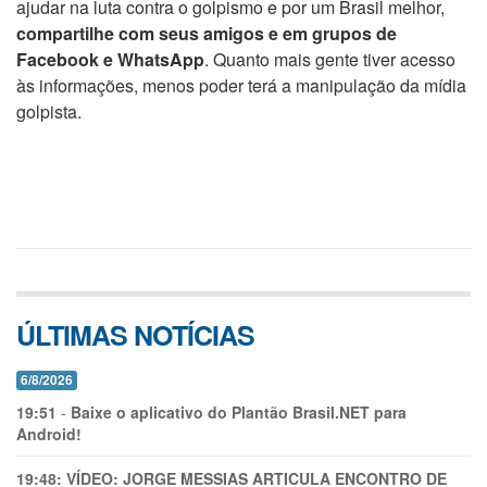
ajudar na luta contra o golpismo e por um Brasil melhor,
compartilhe com seus amigos e em grupos de
Facebook e WhatsApp
. Quanto mais gente tiver acesso
às informações, menos poder terá a manipulação da mídia
golpista.
ÚLTIMAS NOTÍCIAS
6/8/2026
19:51
-
Baixe o aplicativo do Plantão Brasil.NET para
Android!
19:48:
VÍDEO: JORGE MESSIAS ARTICULA ENCONTRO DE