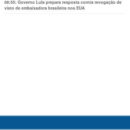
08:55:
Governo Lula prepara resposta contra revogação de
visto de embaixadora brasileira nos EUA