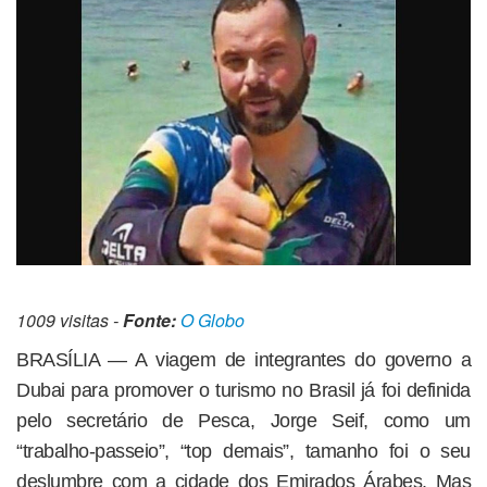
1009 visitas -
Fonte:
O Globo
BRASÍLIA — A viagem de integrantes do governo a
Dubai para promover o turismo no Brasil já foi definida
pelo secretário de Pesca, Jorge Seif, como um
“trabalho-passeio”, “top demais”, tamanho foi o seu
deslumbre com a cidade dos Emirados Árabes. Mas