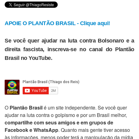
APOIE O PLANTÃO BRASIL - Clique aqui!
Se você quer ajudar na luta contra Bolsonaro e a
direita fascista, inscreva-se no canal do Plantão
Brasil no YouTube.
O
Plantão Brasil
é um site independente. Se você quer
ajudar na luta contra o golpismo e por um Brasil melhor,
compartilhe com seus amigos e em grupos de
Facebook e WhatsApp
. Quanto mais gente tiver acesso
às informações, menos poder terá a manipulação da mídia