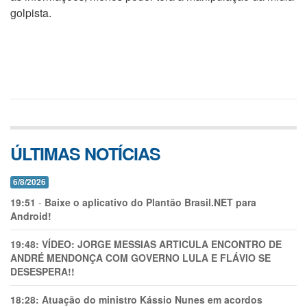
golpista.
ÚLTIMAS NOTÍCIAS
6/8/2026
19:51
-
Baixe o aplicativo do Plantão Brasil.NET para
Android!
19:48:
VÍDEO: JORGE MESSIAS ARTICULA ENCONTRO DE
ANDRÉ MENDONÇA COM GOVERNO LULA E FLÁVIO SE
DESESPERA!!
18:28:
Atuação do ministro Kássio Nunes em acordos