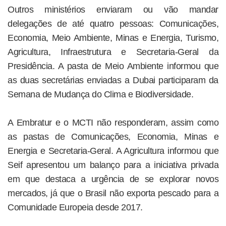
Outros ministérios enviaram ou vão mandar
delegações de até quatro pessoas: Comunicações,
Economia, Meio Ambiente, Minas e Energia, Turismo,
Agricultura, Infraestrutura e Secretaria-Geral da
Presidência. A pasta de Meio Ambiente informou que
as duas secretárias enviadas a Dubai participaram da
Semana de Mudança do Clima e Biodiversidade.
A Embratur e o MCTI não responderam, assim como
as pastas de Comunicações, Economia, Minas e
Energia e Secretaria-Geral. A Agricultura informou que
Seif apresentou um balanço para a iniciativa privada
em que destaca a urgência de se explorar novos
mercados, já que o Brasil não exporta pescado para a
Comunidade Europeia desde 2017.