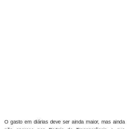
O gasto em diárias deve ser ainda maior, mas ainda