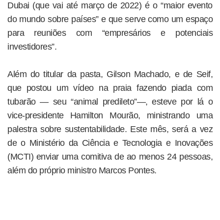
Dubai (que vai até março de 2022) é o “maior evento
do mundo sobre países” e que serve como um espaço
para reuniões com “empresários e potenciais
investidores”.
Além do titular da pasta, Gilson Machado, e de Seif,
que postou um vídeo na praia fazendo piada com
tubarão — seu “animal predileto”—, esteve por lá o
vice-presidente Hamilton Mourão, ministrando uma
palestra sobre sustentabilidade. Este mês, será a vez
de o Ministério da Ciência e Tecnologia e Inovações
(MCTI) enviar uma comitiva de ao menos 24 pessoas,
além do próprio ministro Marcos Pontes.