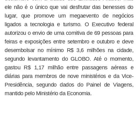
ele não é o único que vai desfrutar das benesses do
lugar, que promove um megaevento de negócios
ligados a tecnologia e turismo. O Executivo federal
autorizou o envio de uma comitiva de 69 pessoas para
feiras e exposições entre setembro e outubro e deve
desembolsar no mínimo R$ 3,6 milhões na cidade,
segundo levantamento do GLOBO. Até o momento,
gastou R$ 1,17 milhão entre passagens aéreas e
diárias para membros de nove ministérios e da Vice-
Presidência, segundo dados do Painel de Viagens,
mantido pelo Ministério da Economia.