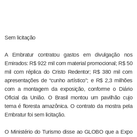
Sem licitação
A Embratur contratou gastos em divulgação nos
Emirados: R$ 922 mil com material promocional; R$ 50
mil com réplica do Cristo Redentor; R$ 380 mil com
apresentações de “cunho artístico”; e R$ 2,3 milhões
com a montagem da exposição, conforme o Diário
Oficial da União. O Brasil montou um pavilhão cujo
tema é floresta amazônica. O contrato da mostra pela
Embratur foi sem licitação.
O Ministério do Turismo disse ao GLOBO que a Expo