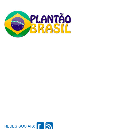
REDES SOCIAIS: