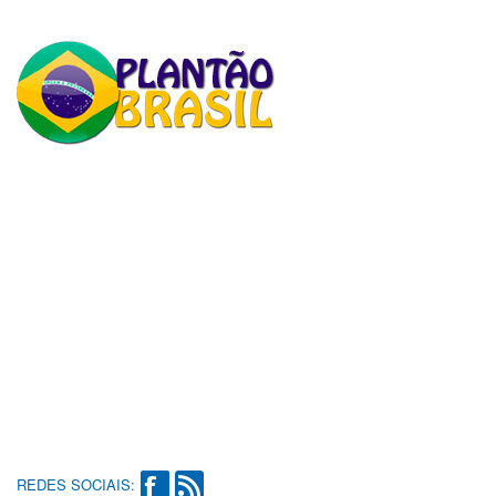
REDES SOCIAIS: