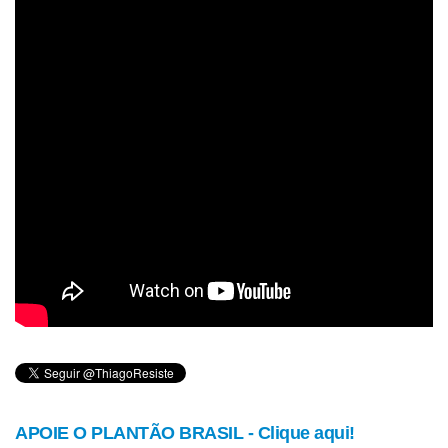
APOIE O PLANTÃO BRASIL - Clique aqui!