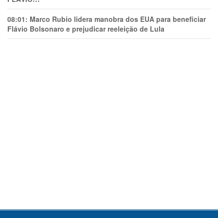
08:01:
Marco Rubio lidera manobra dos EUA para beneficiar
Flávio Bolsonaro e prejudicar reeleição de Lula