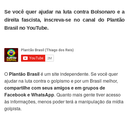
Se você quer ajudar na luta contra Bolsonaro e a
direita fascista, inscreva-se no canal do Plantão
Brasil no YouTube.
O
Plantão Brasil
é um site independente. Se você quer
ajudar na luta contra o golpismo e por um Brasil melhor,
compartilhe com seus amigos e em grupos de
Facebook e WhatsApp
. Quanto mais gente tiver acesso
às informações, menos poder terá a manipulação da mídia
golpista.