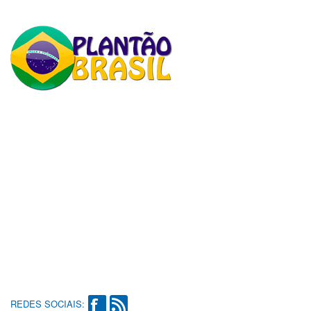
REDES SOCIAIS: