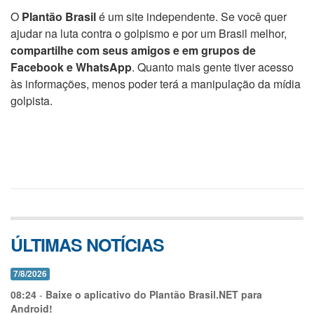
O
Plantão Brasil
é um site independente. Se você quer
ajudar na luta contra o golpismo e por um Brasil melhor,
compartilhe com seus amigos e em grupos de
Facebook e WhatsApp
. Quanto mais gente tiver acesso
às informações, menos poder terá a manipulação da mídia
golpista.
ÚLTIMAS NOTÍCIAS
7/8/2026
08:24
-
Baixe o aplicativo do Plantão Brasil.NET para
Android!