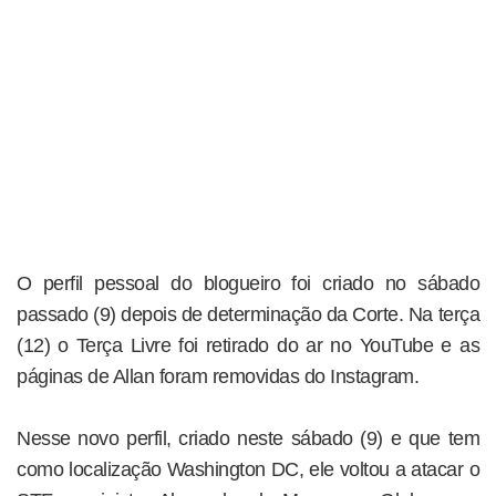
O perfil pessoal do blogueiro foi criado no sábado
passado (9) depois de determinação da Corte. Na terça
(12) o Terça Livre foi retirado do ar no YouTube e as
páginas de Allan foram removidas do Instagram.
Nesse novo perfil, criado neste sábado (9) e que tem
como localização Washington DC, ele voltou a atacar o