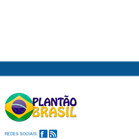
REDES SOCIAIS: