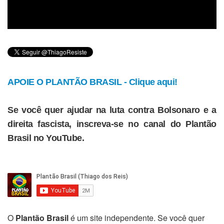
APOIE O PLANTÃO BRASIL - Clique aqui!
Se você quer ajudar na luta contra Bolsonaro e a
direita fascista, inscreva-se no canal do Plantão
Brasil no YouTube.
O
Plantão Brasil
é um site independente. Se você quer