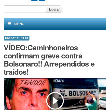
Buscar
MENU
18/10/2021 09:01
VÍDEO:Caminhoneiros
confirmam greve contra
Bolsonaro!! Arrependidos e
traídos!