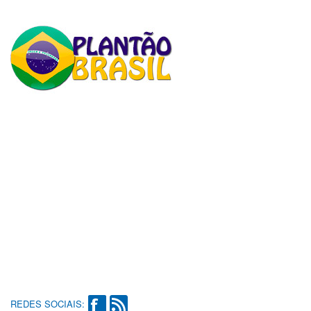
REDES SOCIAIS: