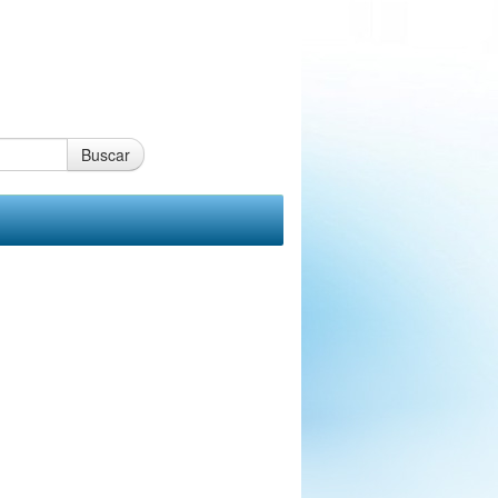
Buscar