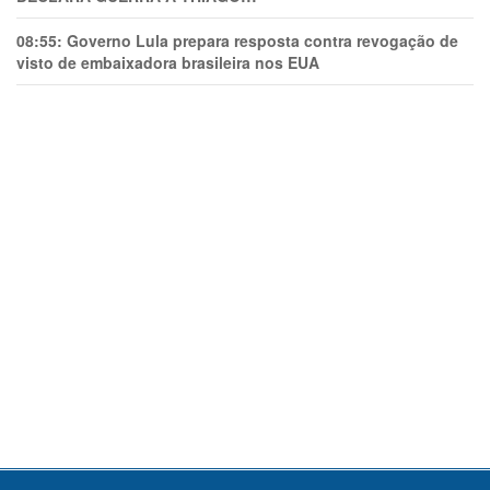
08:55:
Governo Lula prepara resposta contra revogação de
visto de embaixadora brasileira nos EUA