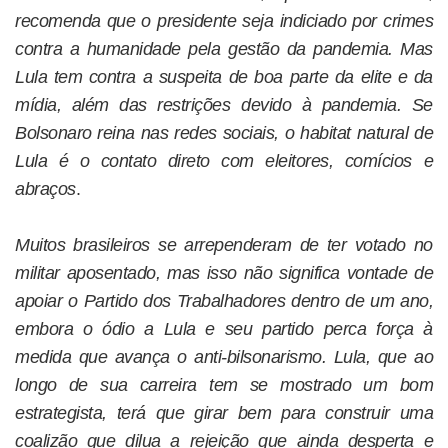
recomenda que o presidente seja indiciado por crimes
contra a humanidade pela gestão da pandemia. Mas
Lula tem contra a suspeita de boa parte da elite e da
mídia, além das restrições devido à pandemia. Se
Bolsonaro reina nas redes sociais, o habitat natural de
Lula é o contato direto com eleitores, comícios e
abraços
.
Muitos brasileiros se arrependeram de ter votado no
militar aposentado, mas isso não significa vontade de
apoiar o Partido dos Trabalhadores dentro de um ano,
embora o ódio a Lula e seu partido perca força à
medida que avança o anti-bilsonarismo. Lula, que ao
longo de sua carreira tem se mostrado um bom
estrategista, terá que girar bem para construir uma
coalizão que dilua a rejeição que ainda desperta e