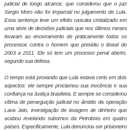
judicial de longo alcance, que considerou que o juiz
Sergio Moro não foi imparcial no julgamento de Lula.
Essa sentença teve um efeito cascata cristalizado em
uma série de decisões judiciais que nos últimos meses
levaram ao encerramento de praticamente todos os
processos contra o homem que presidiu o Brasil de
2003 a 2011. Ele só tem um processo penal aberto,
segundo sua defesa.
O tempo está provando que Lula estava certo em dois
aspectos: ele sempre proclamou sua inocência e sua
confiança na Justiça brasileira. E sempre se considerou
vítima de perseguição judicial no âmbito da operação
Lava Jato, investigação de lavagem de dinheiro que
acabou revelando subornos da Petrobras em quatro
países. Especificamente, Lula denunciou ser prisioneiro