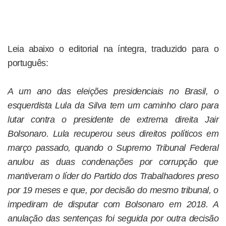
Leia abaixo o editorial na íntegra, traduzido para o
português:
A um ano das eleições presidenciais no Brasil, o
esquerdista Lula da Silva tem um caminho claro para
lutar contra o presidente de extrema direita Jair
Bolsonaro. Lula recuperou seus direitos políticos em
março passado, quando o Supremo Tribunal Federal
anulou as duas condenações por corrupção que
mantiveram o líder do Partido dos Trabalhadores preso
por 19 meses e que, por decisão do mesmo tribunal, o
impediram de disputar com Bolsonaro em 2018. A
anulação das sentenças foi seguida por outra decisão