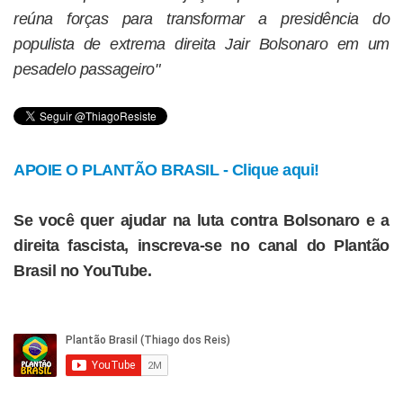
reúna forças para transformar a presidência do
populista de extrema direita Jair Bolsonaro em um
pesadelo passageiro"
APOIE O PLANTÃO BRASIL - Clique aqui!
Se você quer ajudar na luta contra Bolsonaro e a
direita fascista, inscreva-se no canal do Plantão
Brasil no YouTube.