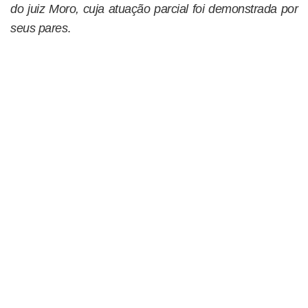
do juiz Moro, cuja atuação parcial foi demonstrada por
seus pares
.