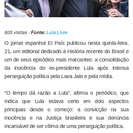
805 visitas -
Fonte:
Lula Livre
O jornal espanhol El País publicou nesta quinta-feira,
21, um editorial dedicado à História recente do Brasil e
um de seus episódios mais marcantes: a consolidação
da inocência do ex-presidente Lula após intensa
perseguição política pela Lava Jato e pela mídia.
“O tempo dá razão a Lula”, afirma o periódico, que
indica que Lula estava certo em dois aspectos
principais desde o começo: a convicção na sua
inocência e na Justiça brasileira e sua denúncia
incansável de ser vítima de uma perseguição política.