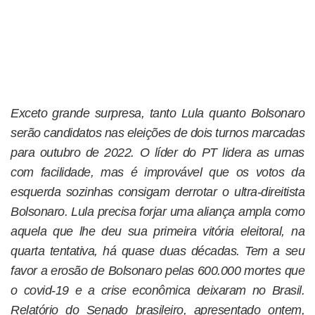
Exceto grande surpresa, tanto Lula quanto Bolsonaro
serão candidatos nas eleições de dois turnos marcadas
para outubro de 2022. O líder do PT lidera as urnas
com facilidade, mas é improvável que os votos da
esquerda sozinhas consigam derrotar o ultra-direitista
Bolsonaro. Lula precisa forjar uma aliança ampla como
aquela que lhe deu sua primeira vitória eleitoral, na
quarta tentativa, há quase duas décadas. Tem a seu
favor a erosão de Bolsonaro pelas 600.000 mortes que
o covid-19 e a crise econômica deixaram no Brasil.
Relatório do Senado brasileiro, apresentado ontem,