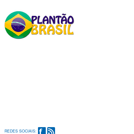
REDES SOCIAIS: