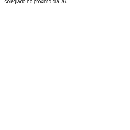
colegiado no próximo dia 26.