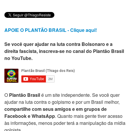
APOIE O PLANTÃO BRASIL - Clique aqui!
Se você quer ajudar na luta contra Bolsonaro e a
direita fascista, inscreva-se no canal do Plantão Brasil
no YouTube.
O
Plantão Brasil
é um site independente. Se você quer
ajudar na luta contra o golpismo e por um Brasil melhor,
compartilhe com seus amigos e em grupos de
Facebook e WhatsApp
. Quanto mais gente tiver acesso
às informações, menos poder terá a manipulação da mídia
golpista.