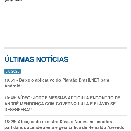
ÚLTIMAS NOTÍCIAS
6/8/2026
19:51
-
Baixe o aplicativo do Plantão Brasil.NET para
Android!
19:48:
VÍDEO: JORGE MESSIAS ARTICULA ENCONTRO DE
ANDRÉ MENDONÇA COM GOVERNO LULA E FLÁVIO SE
DESESPERA!!
18:28:
Atuação do ministro Kássio Nunes em acordos
partidários acende alerta e gera crítica de Reinaldo Azevedo