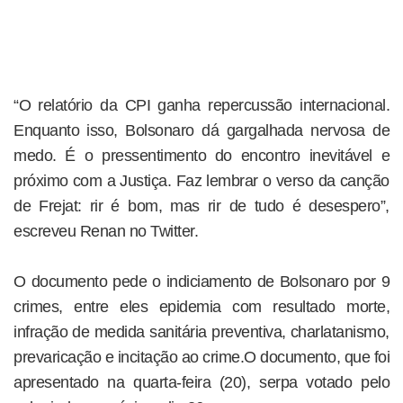
“O relatório da CPI ganha repercussão internacional.
Enquanto isso, Bolsonaro dá gargalhada nervosa de
medo. É o pressentimento do encontro inevitável e
próximo com a Justiça. Faz lembrar o verso da canção
de Frejat: rir é bom, mas rir de tudo é desespero”,
escreveu Renan no Twitter.
O documento pede o indiciamento de Bolsonaro por 9
crimes, entre eles epidemia com resultado morte,
infração de medida sanitária preventiva, charlatanismo,
prevaricação e incitação ao crime.O documento, que foi
apresentado na quarta-feira (20), serpa votado pelo