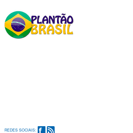
REDES SOCIAIS: