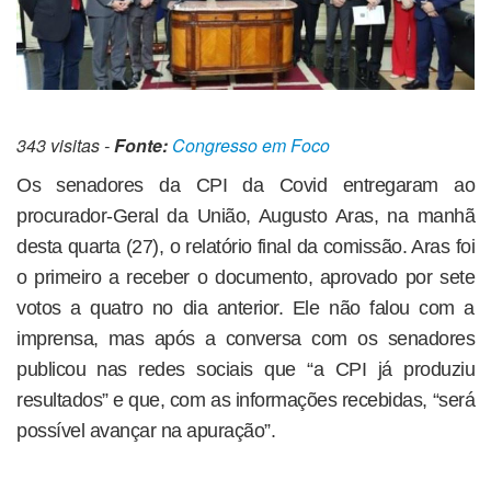
343 visitas -
Fonte:
Congresso em Foco
Os senadores da CPI da Covid entregaram ao
procurador-Geral da União, Augusto Aras, na manhã
desta quarta (27), o relatório final da comissão. Aras foi
o primeiro a receber o documento, aprovado por sete
votos a quatro no dia anterior. Ele não falou com a
imprensa, mas após a conversa com os senadores
publicou nas redes sociais que “a CPI já produziu
resultados” e que, com as informações recebidas, “será
possível avançar na apuração”.