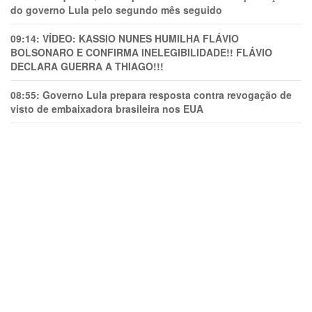
do governo Lula pelo segundo mês seguido
09:14:
VÍDEO: KASSIO NUNES HUMlLHA FLÁVIO
BOLSONARO E CONFIRMA INELEGIBILIDADE!! FLÁVIO
DECLARA GUERRA A THIAGO!!!
08:55:
Governo Lula prepara resposta contra revogação de
visto de embaixadora brasileira nos EUA