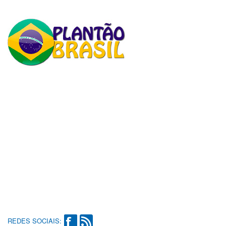
REDES SOCIAIS: