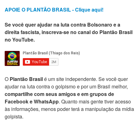
APOIE O PLANTÃO BRASIL - Clique aqui!
Se você quer ajudar na luta contra Bolsonaro e a
direita fascista, inscreva-se no canal do Plantão Brasil
no YouTube.
O
Plantão Brasil
é um site independente. Se você quer
ajudar na luta contra o golpismo e por um Brasil melhor,
compartilhe com seus amigos e em grupos de
Facebook e WhatsApp
. Quanto mais gente tiver acesso
às informações, menos poder terá a manipulação da mídia
golpista.