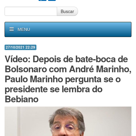
Buscar
MENU
27/10/2021 22:29
Vídeo: Depois de bate-boca de
Bolsonaro com André Marinho,
Paulo Marinho pergunta se o
presidente se lembra do
Bebiano