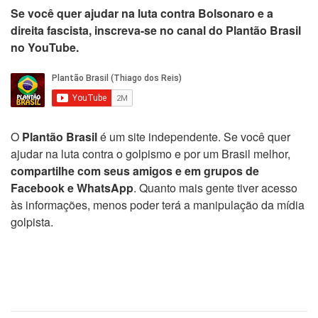
Se você quer ajudar na luta contra Bolsonaro e a
direita fascista, inscreva-se no canal do Plantão Brasil
no YouTube.
O
Plantão Brasil
é um site independente. Se você quer
ajudar na luta contra o golpismo e por um Brasil melhor,
compartilhe com seus amigos e em grupos de
Facebook e WhatsApp
. Quanto mais gente tiver acesso
às informações, menos poder terá a manipulação da mídia
golpista.