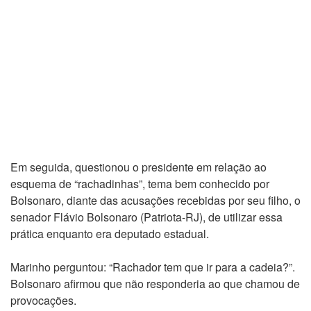
Em seguida, questionou o presidente em relação ao
esquema de “rachadinhas”, tema bem conhecido por
Bolsonaro, diante das acusações recebidas por seu filho, o
senador Flávio Bolsonaro (Patriota-RJ), de utilizar essa
prática enquanto era deputado estadual.
Marinho perguntou: “Rachador tem que ir para a cadeia?”.
Bolsonaro afirmou que não responderia ao que chamou de
provocações.