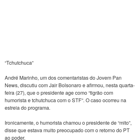
“Tchutchuca”
André Marinho, um dos comentaristas do Jovem Pan
News, discutiu com Jair Bolsonaro e afirmou, nesta quarta-
feira (27), que o presidente age como “tigrão com
humorista e tchutchuca com o STF”. O caso ocorreu na
estreia do programa.
Ironicamente, o humorista chamou o presidente de “mito”,
disse que estava muito preocupado com o retorno do PT
ao poder.