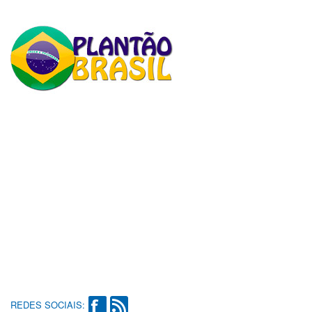
REDES SOCIAIS: