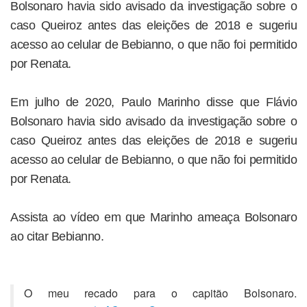
Bolsonaro havia sido avisado da investigação sobre o
caso Queiroz antes das eleições de 2018 e sugeriu
acesso ao celular de Bebianno, o que não foi permitido
por Renata.
Em julho de 2020, Paulo Marinho disse que Flávio
Bolsonaro havia sido avisado da investigação sobre o
caso Queiroz antes das eleições de 2018 e sugeriu
acesso ao celular de Bebianno, o que não foi permitido
por Renata.
Assista ao vídeo em que Marinho ameaça Bolsonaro
ao citar Bebianno.
O meu recado para o capitão Bolsonaro.