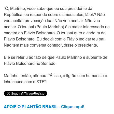
“Ô, Marinho, você sabe que eu sou presidente da
República, eu respondo sobre os meus atos, tá ok? Não
vou aceitar provocação tua. Não vou aceitar. Não vou
aceitar. O teu pai (Paulo Marinho) é o maior interessado na
cadeira do Flávio Bolsonaro. O teu pai quer a cadeira do
Flávio Bolsonaro. Eu decidi com o Flávio indicar teu pai.
Não tem mais conversa contigo”, disse o presidente.
Ele se referiu ao fato de que Paulo Marinho é suplente de
Flávio Bolsonaro no Senado.
Marinho, então, afirmou: “É isso, é tigrão com humorista e
tchutchuca com o STF”.
APOIE O PLANTÃO BRASIL - Clique aqui!