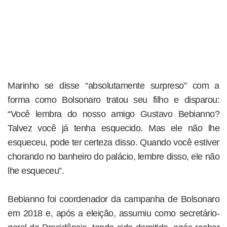
Marinho se disse “absolutamente surpreso” com a
forma como Bolsonaro tratou seu filho e disparou:
“Você lembra do nosso amigo Gustavo Bebianno?
Talvez você já tenha esquecido. Mas ele não lhe
esqueceu, pode ter certeza disso. Quando você estiver
chorando no banheiro do palácio, lembre disso, ele não
lhe esqueceu”.
Bebianno foi coordenador da campanha de Bolsonaro
em 2018 e, após a eleição, assumiu como secretário-