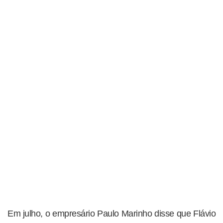
Em julho, o empresário Paulo Marinho disse que Flávio