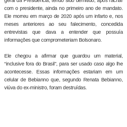
geral da Presidência, tendo sido demitido, após rachar
com o presidente, ainda no primeiro ano de mandato.
Ele morreu em março de 2020 após um infarto e, nos
meses anteriores ao seu falecimento, concedida
entrevistas que dava a entender que possuía
informações que comprometeriam Bolsonaro.
Ele chegou a afirmar que guardou um material,
“inclusive fora do Brasil”, para ser usado caso algo lhe
acontecesse. Essas informações estariam em um
celular de Bebianno que, segundo Renata Bebianno,
viúva do ex-ministro, foram destruídas.