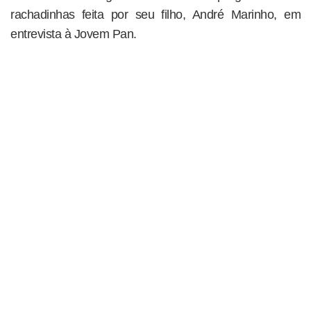
rachadinhas feita por seu filho, André Marinho, em
entrevista à Jovem Pan.