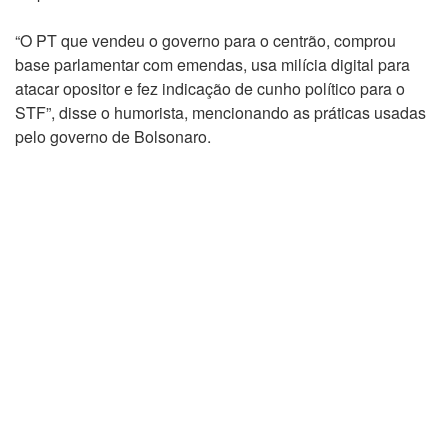
“O PT que vendeu o governo para o centrão, comprou
base parlamentar com emendas, usa milícia digital para
atacar opositor e fez indicação de cunho político para o
STF”, disse o humorista, mencionando as práticas usadas
pelo governo de Bolsonaro.