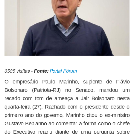
3535 visitas -
Fonte:
Portal Fórum
O empresário Paulo Marinho, suplente de Flávio
Bolsonaro (Patriota-RJ) no Senado, mandou um
recado com tom de ameaça a Jair Bolsonaro nesta
quarta-feira (27). Rachado com o presidente desde o
primeiro ano do governo, Marinho citou o ex-ministro
Gustavo Bebianno ao comentar a forma como o chefe
do Executivo reagiu diante de uma pergunta sobre