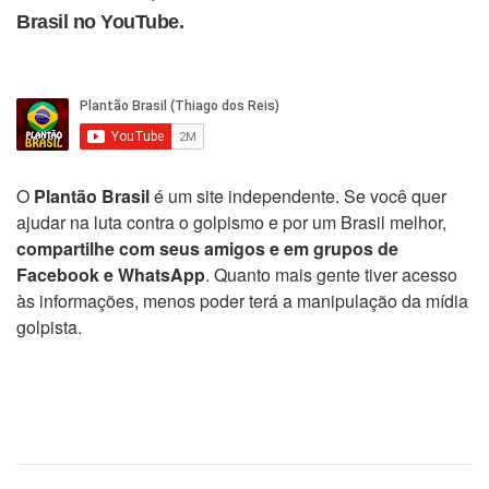
Brasil no YouTube.
O
Plantão Brasil
é um site independente. Se você quer
ajudar na luta contra o golpismo e por um Brasil melhor,
compartilhe com seus amigos e em grupos de
Facebook e WhatsApp
. Quanto mais gente tiver acesso
às informações, menos poder terá a manipulação da mídia
golpista.