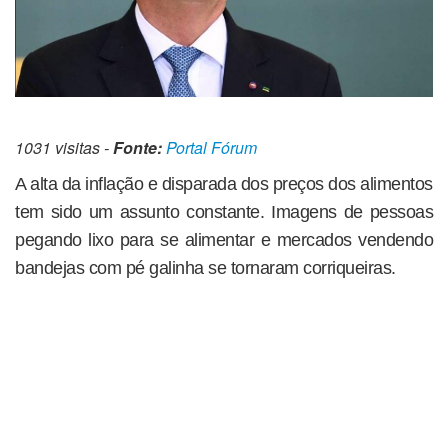
1031 visitas -
Fonte:
Portal Fórum
A alta da inflação e disparada dos preços dos alimentos
tem sido um assunto constante. Imagens de pessoas
pegando lixo para se alimentar e mercados vendendo
bandejas com pé galinha se tornaram corriqueiras.