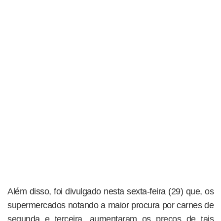
Além disso, foi divulgado nesta sexta-feira (29) que, os
supermercados notando a maior procura por carnes de
segunda e terceira, aumentaram os preços de tais