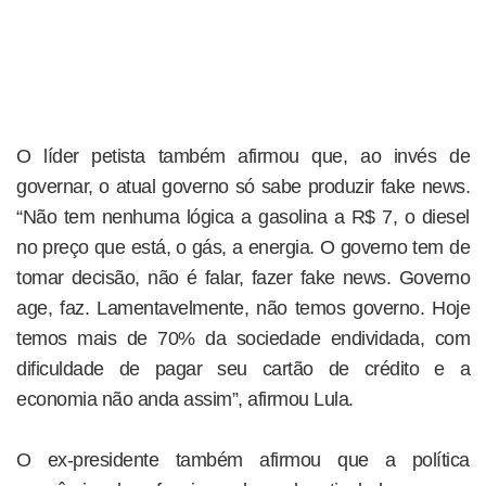
O líder petista também afirmou que, ao invés de
governar, o atual governo só sabe produzir fake news.
“Não tem nenhuma lógica a gasolina a R$ 7, o diesel
no preço que está, o gás, a energia. O governo tem de
tomar decisão, não é falar, fazer fake news. Governo
age, faz. Lamentavelmente, não temos governo. Hoje
temos mais de 70% da sociedade endividada, com
dificuldade de pagar seu cartão de crédito e a
economia não anda assim”, afirmou Lula.
O ex-presidente também afirmou que a política