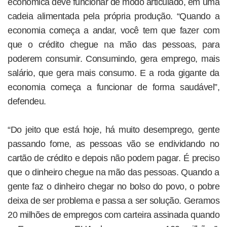
econômica deve funcionar de modo articulado, em uma
cadeia alimentada pela própria produção. “Quando a
economia começa a andar, você tem que fazer com
que o crédito chegue na mão das pessoas, para
poderem consumir. Consumindo, gera emprego, mais
salário, que gera mais consumo. E a roda gigante da
economia começa a funcionar de forma saudável”,
defendeu.
“Do jeito que está hoje, há muito desemprego, gente
passando fome, as pessoas vão se endividando no
cartão de crédito e depois não podem pagar. É preciso
que o dinheiro chegue na mão das pessoas. Quando a
gente faz o dinheiro chegar no bolso do povo, o pobre
deixa de ser problema e passa a ser solução. Geramos
20 milhões de empregos com carteira assinada quando