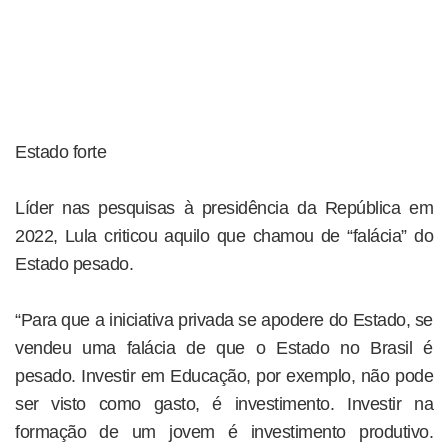
Estado forte
Líder nas pesquisas à presidência da República em
2022, Lula criticou aquilo que chamou de “falácia” do
Estado pesado.
“Para que a iniciativa privada se apodere do Estado, se
vendeu uma falácia de que o Estado no Brasil é
pesado. Investir em Educação, por exemplo, não pode
ser visto como gasto, é investimento. Investir na
formação de um jovem é investimento produtivo.