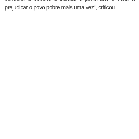
prejudicar o povo pobre mais uma vez”, criticou.