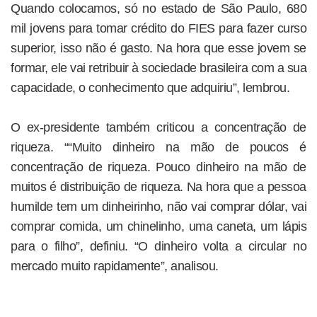
Quando colocamos, só no estado de São Paulo, 680
mil jovens para tomar crédito do FIES para fazer curso
superior, isso não é gasto. Na hora que esse jovem se
formar, ele vai retribuir à sociedade brasileira com a sua
capacidade, o conhecimento que adquiriu”, lembrou.
O ex-presidente também criticou a concentração de
riqueza. ““Muito dinheiro na mão de poucos é
concentração de riqueza. Pouco dinheiro na mão de
muitos é distribuição de riqueza. Na hora que a pessoa
humilde tem um dinheirinho, não vai comprar dólar, vai
comprar comida, um chinelinho, uma caneta, um lápis
para o filho”, definiu. “O dinheiro volta a circular no
mercado muito rapidamente”, analisou.