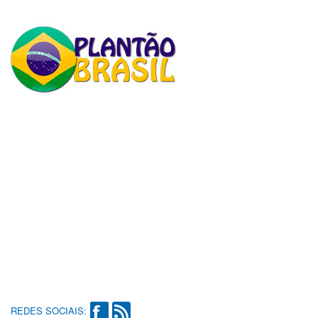
REDES SOCIAIS: