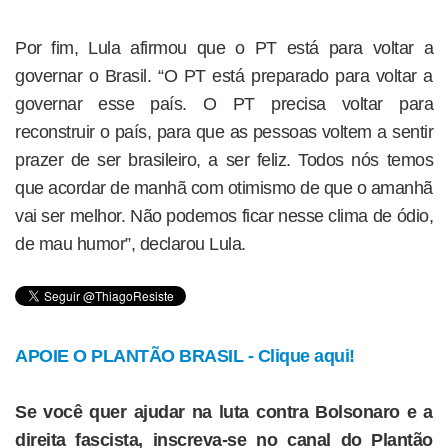
Por fim, Lula afirmou que o PT está para voltar a
governar o Brasil. “O PT está preparado para voltar a
governar esse país. O PT precisa voltar para
reconstruir o país, para que as pessoas voltem a sentir
prazer de ser brasileiro, a ser feliz. Todos nós temos
que acordar de manhã com otimismo de que o amanhã
vai ser melhor. Não podemos ficar nesse clima de ódio,
de mau humor”, declarou Lula.
APOIE O PLANTÃO BRASIL - Clique aqui!
Se você quer ajudar na luta contra Bolsonaro e a
direita fascista, inscreva-se no canal do Plantão