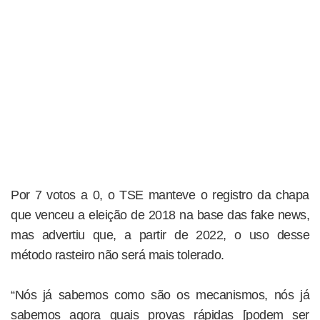
Por 7 votos a 0, o TSE manteve o registro da chapa
que venceu a eleição de 2018 na base das fake news,
mas advertiu que, a partir de 2022, o uso desse
método rasteiro não será mais tolerado.
“Nós já sabemos como são os mecanismos, nós já
sabemos agora quais provas rápidas [podem ser