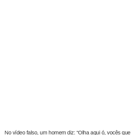
No vídeo falso, um homem diz: “Olha aqui ó, vocês que