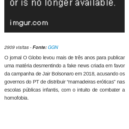
2909 visitas -
Fonte:
GGN
O jornal O Globo levou mais de três anos para publicar
uma matéria desmentindo a fake news criada em favor
da campanha de Jair Bolsonaro em 2018, acusando os
governos do PT de distribuir “mamadeiras eróticas” nas
escolas públicas infantis, com o intuito de combater a
homofobia.