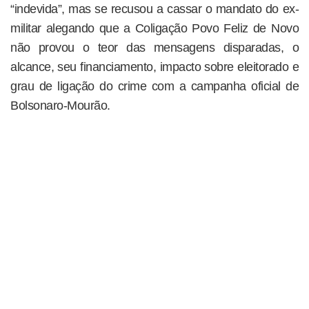
“indevida”, mas se recusou a cassar o mandato do ex-
militar alegando que a Coligação Povo Feliz de Novo
não provou o teor das mensagens disparadas, o
alcance, seu financiamento, impacto sobre eleitorado e
grau de ligação do crime com a campanha oficial de
Bolsonaro-Mourão.