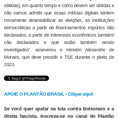
obtidas], em quanto tempo e como devem ser obtidas e
não vamos admitir que essas milícias digitais tentem
novamente desestabilizar as eleições, as instituições
democráticas a partir de financiamentos espúrios não
declarados, a partir de interesses econômicos também
não declarados e que estão também sendo
investigados”, asseverou o ministro Alexandre de
Moraes, que deve presidir o TSE durante o pleito de
2022.
APOIE O PLANTÃO BRASIL - Clique aqui!
Se você quer ajudar na luta contra Bolsonaro e a
direita fascista, inscreva-se no canal do Plantão