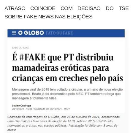
ATRASO COINCIDE COM DECISÃO DO TSE
SOBRE FAKE NEWS NAS ELEIÇÕES