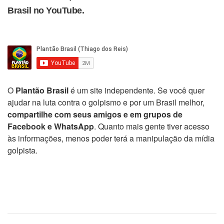
Brasil no YouTube.
O
Plantão Brasil
é um site independente. Se você quer
ajudar na luta contra o golpismo e por um Brasil melhor,
compartilhe com seus amigos e em grupos de
Facebook e WhatsApp
. Quanto mais gente tiver acesso
às informações, menos poder terá a manipulação da mídia
golpista.