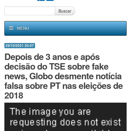
Buscar
MENU
29/10/2021 20:07
Depois de 3 anos e após
decisão do TSE sobre fake
news, Globo desmente notícia
falsa sobre PT nas eleições de
2018