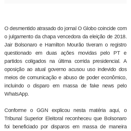
O desmentido atrasado do jornal O Globo coincide com
o julgamento da chapa vencedora da eleição de 2018.
Jair Bolsonaro e Hamilton Mourão tiveram o registro
questionado em duas ações movidas pelo PT e
partidos coligados na última corrida presidencial. A
oposição ao atual governo acusou uso indevido dos
meios de comunicação e abuso de poder econômico,
incluindo o disparo em massa de fake news pelo
WhatsApp.
Conforme o GGN explicou nesta matéria aqui, o
Tribunal Superior Eleitoral reconheceu que Bolsonaro
foi beneficiado por disparos em massa de maneira