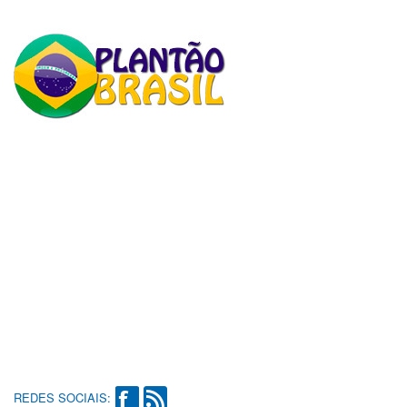
REDES SOCIAIS: