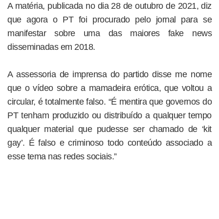
A matéria, publicada no dia 28 de outubro de 2021, diz
que agora o PT foi procurado pelo jornal para se
manifestar sobre uma das maiores fake news
disseminadas em 2018.
A assessoria de imprensa do partido disse me nome
que o vídeo sobre a mamadeira erótica, que voltou a
circular, é totalmente falso. “É mentira que governos do
PT tenham produzido ou distribuído a qualquer tempo
qualquer material que pudesse ser chamado de ‘kit
gay’. É falso e criminoso todo conteúdo associado a
esse tema nas redes sociais.”