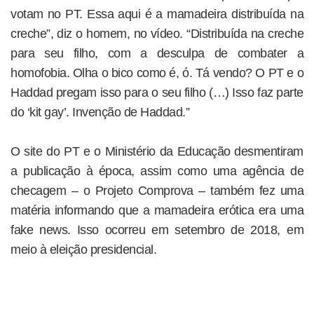
votam no PT. Essa aqui é a mamadeira distribuída na
creche”, diz o homem, no vídeo. “Distribuída na creche
para seu filho, com a desculpa de combater a
homofobia. Olha o bico como é, ó. Tá vendo? O PT e o
Haddad pregam isso para o seu filho (…) Isso faz parte
do ‘kit gay’. Invenção de Haddad.”
O site do PT e o Ministério da Educação desmentiram
a publicação à época, assim como uma agência de
checagem – o Projeto Comprova – também fez uma
matéria informando que a mamadeira erótica era uma
fake news. Isso ocorreu em setembro de 2018, em
meio à eleição presidencial.