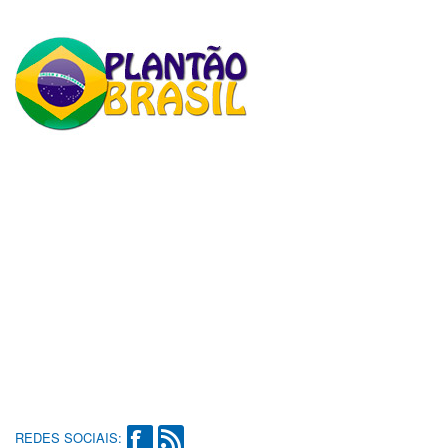
REDES SOCIAIS: