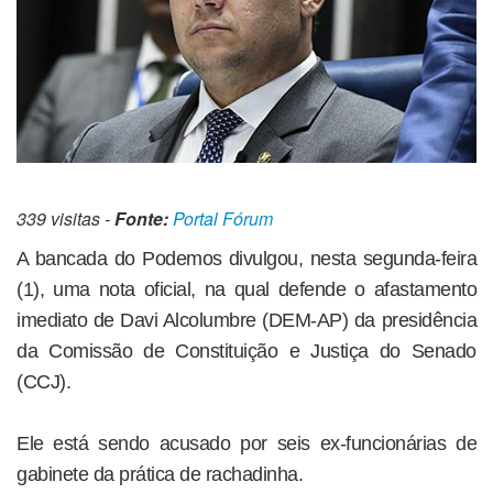
339 visitas -
Fonte:
Portal Fórum
A bancada do Podemos divulgou, nesta segunda-feira
(1), uma nota oficial, na qual defende o afastamento
imediato de Davi Alcolumbre (DEM-AP) da presidência
da Comissão de Constituição e Justiça do Senado
(CCJ).
Ele está sendo acusado por seis ex-funcionárias de
gabinete da prática de rachadinha.