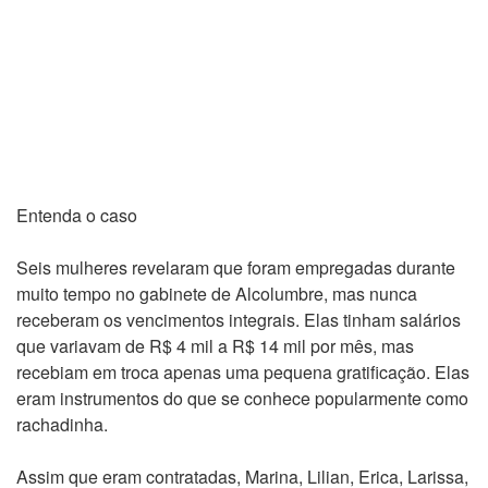
Entenda o caso
Seis mulheres revelaram que foram empregadas durante
muito tempo no gabinete de Alcolumbre, mas nunca
receberam os vencimentos integrais. Elas tinham salários
que variavam de R$ 4 mil a R$ 14 mil por mês, mas
recebiam em troca apenas uma pequena gratificação. Elas
eram instrumentos do que se conhece popularmente como
rachadinha.
Assim que eram contratadas, Marina, Lilian, Erica, Larissa,