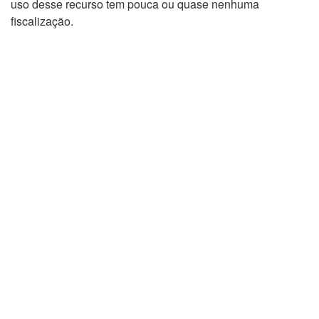
uso desse recurso tem pouca ou quase nenhuma
fiscalização.