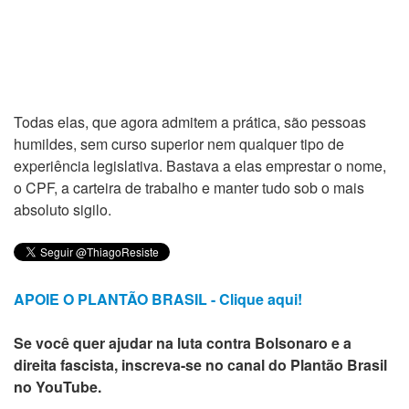
Todas elas, que agora admitem a prática, são pessoas
humildes, sem curso superior nem qualquer tipo de
experiência legislativa. Bastava a elas emprestar o nome,
o CPF, a carteira de trabalho e manter tudo sob o mais
absoluto sigilo.
APOIE O PLANTÃO BRASIL - Clique aqui!
Se você quer ajudar na luta contra Bolsonaro e a
direita fascista, inscreva-se no canal do Plantão Brasil
no YouTube.