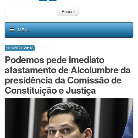
Buscar
MENU
1/11/2021 20:18
Podemos pede imediato
afastamento de Alcolumbre da
presidência da Comissão de
Constituição e Justiça