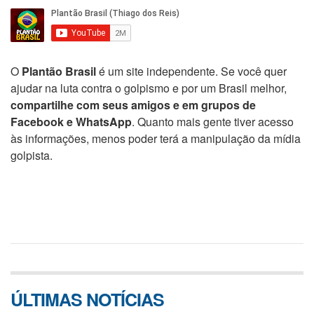
O
Plantão Brasil
é um site independente. Se você quer
ajudar na luta contra o golpismo e por um Brasil melhor,
compartilhe com seus amigos e em grupos de
Facebook e WhatsApp
. Quanto mais gente tiver acesso
às informações, menos poder terá a manipulação da mídia
golpista.
ÚLTIMAS NOTÍCIAS