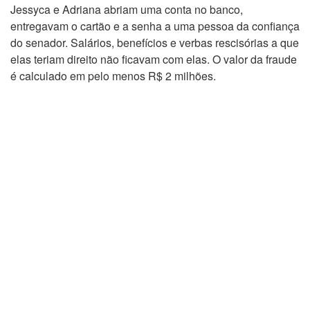
Jessyca e Adriana abriam uma conta no banco,
entregavam o cartão e a senha a uma pessoa da confiança
do senador. Salários, benefícios e verbas rescisórias a que
elas teriam direito não ficavam com elas. O valor da fraude
é calculado em pelo menos R$ 2 milhões.