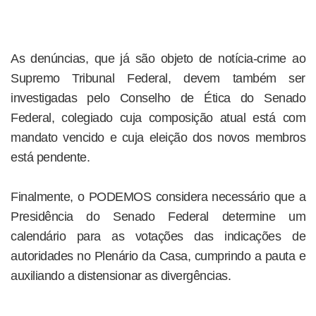
As denúncias, que já são objeto de notícia-crime ao
Supremo Tribunal Federal, devem também ser
investigadas pelo Conselho de Ética do Senado
Federal, colegiado cuja composição atual está com
mandato vencido e cuja eleição dos novos membros
está pendente.
Finalmente, o PODEMOS considera necessário que a
Presidência do Senado Federal determine um
calendário para as votações das indicações de
autoridades no Plenário da Casa, cumprindo a pauta e
auxiliando a distensionar as divergências.