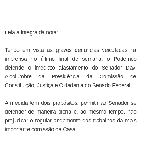
Leia a íntegra da nota:
Tendo em vista as graves denúncias veiculadas na
imprensa no último final de semana, o Podemos
defende o imediato afastamento do Senador Davi
Alcolumbre da Presidência da Comissão de
Constituição, Justiça e Cidadania do Senado Federal.
A medida tem dois propósitos: permitir ao Senador se
defender de maneira plena e, ao mesmo tempo, não
prejudicar o regular andamento dos trabalhos da mais
importante comissão da Casa.