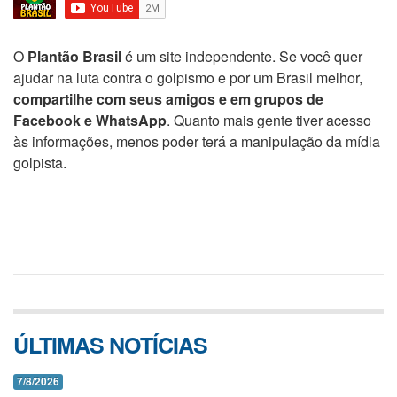
O
Plantão Brasil
é um site independente. Se você quer
ajudar na luta contra o golpismo e por um Brasil melhor,
compartilhe com seus amigos e em grupos de
Facebook e WhatsApp
. Quanto mais gente tiver acesso
às informações, menos poder terá a manipulação da mídia
golpista.
ÚLTIMAS NOTÍCIAS
7/8/2026