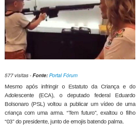
577 visitas -
Fonte:
Portal Fórum
Mesmo após infringir o Estatuto da Criança e do
Adolescente (ECA), o deputado federal Eduardo
Bolsonaro (PSL) voltou a publicar um vídeo de uma
criança com uma arma. “Tem futuro”, exaltou o filho
“03” do presidente, junto de emojis batendo palma.