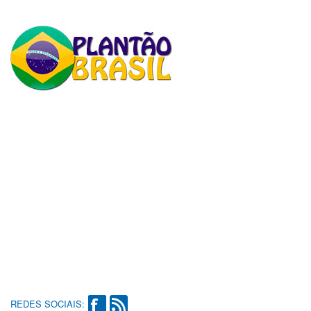
REDES SOCIAIS: