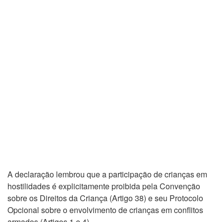
A declaração lembrou que a participação de crianças em
hostilidades é explicitamente proibida pela Convenção
sobre os Direitos da Criança (Artigo 38) e seu Protocolo
Opcional sobre o envolvimento de crianças em conflitos
armados (Artigos 1 e 4).