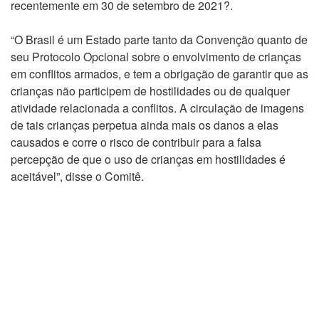
recentemente em 30 de setembro de 2021?.
“O Brasil é um Estado parte tanto da Convenção quanto de
seu Protocolo Opcional sobre o envolvimento de crianças
em conflitos armados, e tem a obrigação de garantir que as
crianças não participem de hostilidades ou de qualquer
atividade relacionada a conflitos. A circulação de imagens
de tais crianças perpetua ainda mais os danos a elas
causados e corre o risco de contribuir para a falsa
percepção de que o uso de crianças em hostilidades é
aceitável”, disse o Comitê.