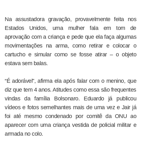
Na assustadora gravação, provavelmente feita nos
Estados Unidos, uma mulher fala em tom de
aprovação com a criança e pede que ela faça algumas
movimentações na arma, como retirar e colocar o
cartucho e simular como se fosse atirar – o objeto
estava sem balas.
“É adorável”, afirma ela após falar com o menino, que
diz que tem 4 anos. Atitudes como essa são frequentes
vindas da família Bolsonaro. Eduardo já publicou
vídeos e fotos semelhantes mais de uma vez e Jair já
foi até mesmo condenado por comitê da ONU ao
aparecer com uma criança vestida de policial militar e
armada no colo.