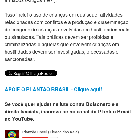
“Isso inclui o uso de crianças em quaisquer atividades
relacionadas com conflitos e a produção e disseminação
de imagens de crianças envolvidas em hostilidades reais
ou simuladas. Tais práticas devem ser proibidas e
criminalizadas e aquelas que envolvem crianças em
hostilidades devem ser investigadas, processadas e
sancionadas”.
APOIE O PLANTÃO BRASIL - Clique aqui!
Se você quer ajudar na luta contra Bolsonaro e a
direita fascista, inscreva-se no canal do Plantão Brasil
no YouTube.