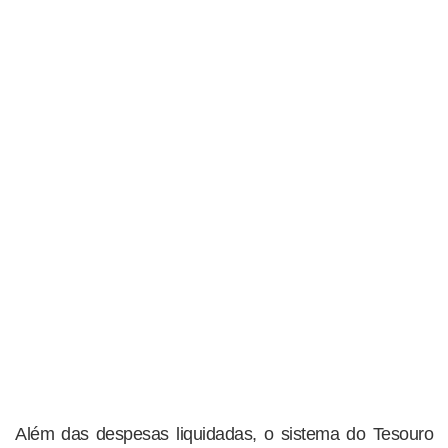
Além das despesas liquidadas, o sistema do Tesouro