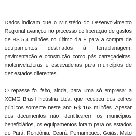
Dados indicam que o Ministério do Desenvolvimento
Regional avançou no processo de liberação de gastos
de R$ 5,4 milhões no último dia 8 para a compra de
equipamentos destinados à terraplanagem,
pavimentação e construção como pás carregadeiras,
motoniveladoras e escavadeiras para municípios de
dez estados diferentes.
O repasse foi feito, ainda, para uma só empresa: a
XCMG Brasil Indústria Ltda, que recebeu dos cofres
públicos somente neste ano R$ 163 milhões. Apesar
dos documentos não identificarem os municípios
beneficiários, os equipamentos foram para os estados
do Pará, Rondônia, Ceará, Pernambuco, Goiás, Mato