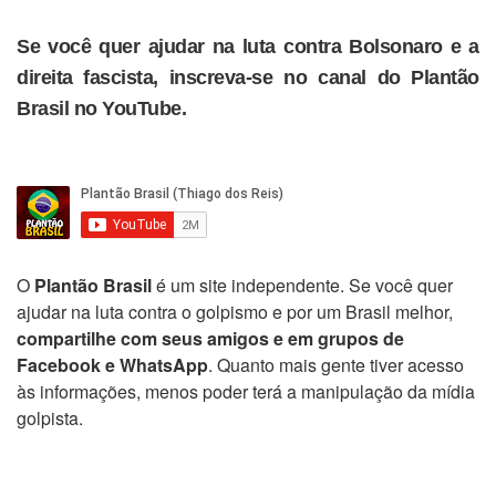
Se você quer ajudar na luta contra Bolsonaro e a
direita fascista, inscreva-se no canal do Plantão
Brasil no YouTube.
O
Plantão Brasil
é um site independente. Se você quer
ajudar na luta contra o golpismo e por um Brasil melhor,
compartilhe com seus amigos e em grupos de
Facebook e WhatsApp
. Quanto mais gente tiver acesso
às informações, menos poder terá a manipulação da mídia
golpista.