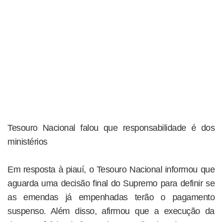
Tesouro Nacional falou que responsabilidade é dos
ministérios
Em resposta à piauí, o Tesouro Nacional informou que
aguarda uma decisão final do Supremo para definir se
as emendas já empenhadas terão o pagamento
suspenso. Além disso, afirmou que a execução da