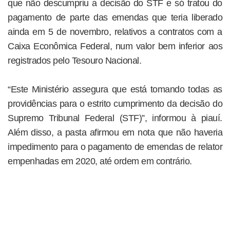
que não descumpriu a decisão do STF e só tratou do
pagamento de parte das emendas que teria liberado
ainda em 5 de novembro, relativos a contratos com a
Caixa Econômica Federal, num valor bem inferior aos
registrados pelo Tesouro Nacional.
“Este Ministério assegura que está tomando todas as
providências para o estrito cumprimento da decisão do
Supremo Tribunal Federal (STF)”, informou à piauí.
Além disso, a pasta afirmou em nota que não haveria
impedimento para o pagamento de emendas de relator
empenhadas em 2020, até ordem em contrário.