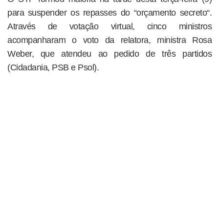
para suspender os repasses do “orçamento secreto“.
Através de votação virtual, cinco ministros
acompanharam o voto da relatora, ministra Rosa
Weber, que atendeu ao pedido de três partidos
(Cidadania, PSB e Psol).