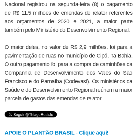
Nacional registrou na segunda-feira (8) o pagamento
de R$ 11,5 milhões de emendas de relator referentes
aos orçamentos de 2020 e 2021, a maior parte
também pelo Ministério do Desenvolvimento Regional.
O maior deles, no valor de R$ 2,9 milhões, foi para a
pavimentação de ruas no município de Cipó, na Bahia.
O outro pagamento foi para a compra de caminhões da
Companhia de Desenvolvimento dos Vales do São
Francisco e do Parnaíba (Codevasf). Os ministérios da
Saúde e do Desenvolvimento Regional reúnem a maior
parcela de gastos das emendas de relator.
APOIE O PLANTÃO BRASIL - Clique aqui!