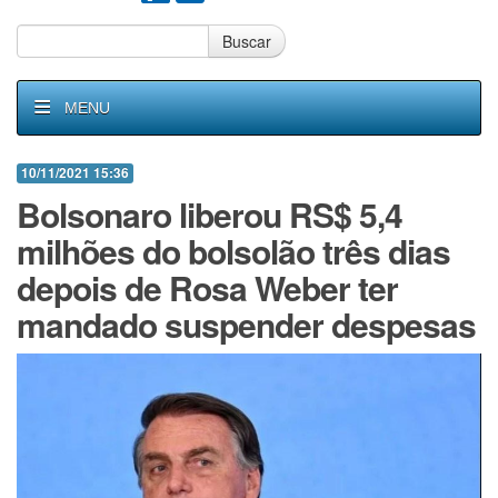
Buscar
MENU
10/11/2021 15:36
Bolsonaro liberou RS$ 5,4
milhões do bolsolão três dias
depois de Rosa Weber ter
mandado suspender despesas