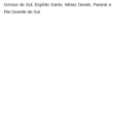
Grosso do Sul, Espírito Santo, Minas Gerais, Paraná e
Rio Grande do Sul.