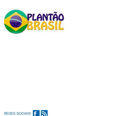
REDES SOCIAIS: