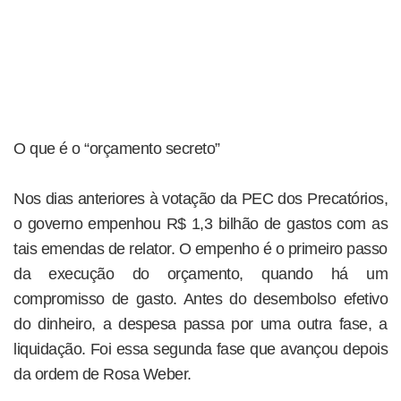
O que é o “orçamento secreto”
Nos dias anteriores à votação da PEC dos Precatórios,
o governo empenhou R$ 1,3 bilhão de gastos com as
tais emendas de relator. O empenho é o primeiro passo
da execução do orçamento, quando há um
compromisso de gasto. Antes do desembolso efetivo
do dinheiro, a despesa passa por uma outra fase, a
liquidação. Foi essa segunda fase que avançou depois
da ordem de Rosa Weber.