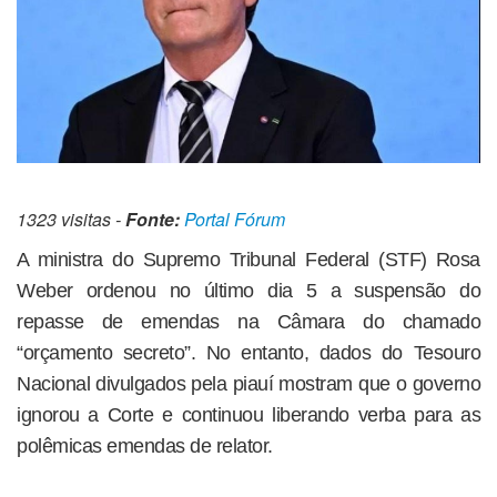
1323 visitas -
Fonte:
Portal Fórum
A ministra do Supremo Tribunal Federal (STF) Rosa
Weber ordenou no último dia 5 a suspensão do
repasse de emendas na Câmara do chamado
“orçamento secreto”. No entanto, dados do Tesouro
Nacional divulgados pela piauí mostram que o governo
ignorou a Corte e continuou liberando verba para as
polêmicas emendas de relator.