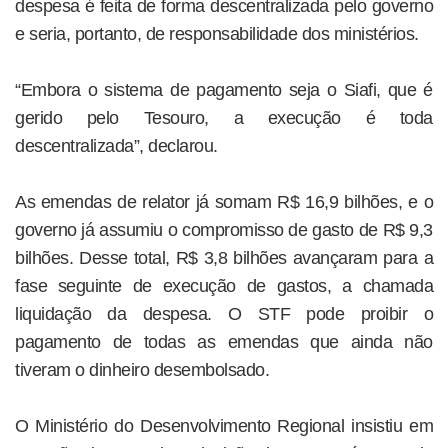
despesa é feita de forma descentralizada pelo governo
e seria, portanto, de responsabilidade dos ministérios.
“Embora o sistema de pagamento seja o Siafi, que é
gerido pelo Tesouro, a execução é toda
descentralizada”, declarou.
As emendas de relator já somam R$ 16,9 bilhões, e o
governo já assumiu o compromisso de gasto de R$ 9,3
bilhões. Desse total, R$ 3,8 bilhões avançaram para a
fase seguinte de execução de gastos, a chamada
liquidação da despesa. O STF pode proibir o
pagamento de todas as emendas que ainda não
tiveram o dinheiro desembolsado.
O Ministério do Desenvolvimento Regional insistiu em