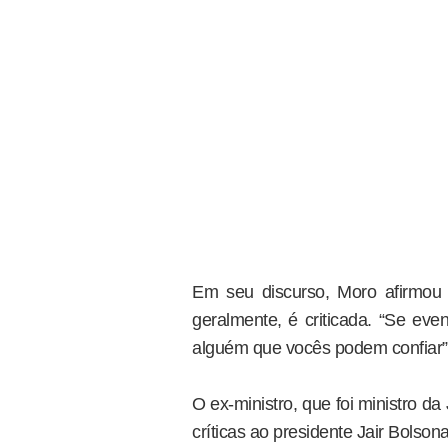
Em seu discurso, Moro afirmou 
geralmente, é criticada. “Se eve
alguém que vocês podem confiar”,
O ex-ministro, que foi ministro da
críticas ao presidente Jair Bolsona