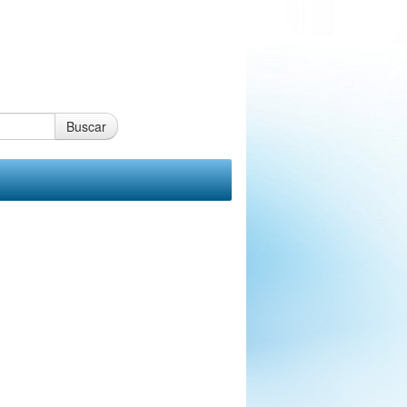
Buscar