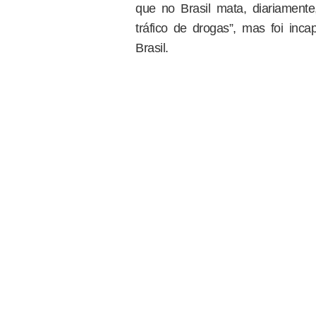
que no Brasil mata, diariament
tráfico de drogas”, mas foi inca
Brasil.