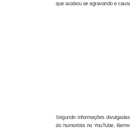
que acabou se agravando e caus
Segundo informações divulgadas 
do humorista no YouTube, Bemvin