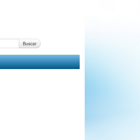
Buscar