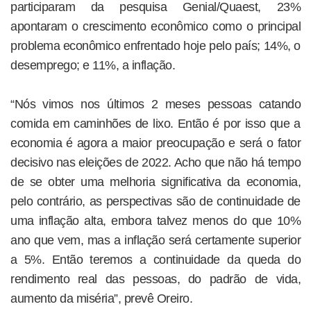
participaram da pesquisa Genial/Quaest, 23%
apontaram o crescimento econômico como o principal
problema econômico enfrentado hoje pelo país; 14%, o
desemprego; e 11%, a inflação.
“Nós vimos nos últimos 2 meses pessoas catando
comida em caminhões de lixo. Então é por isso que a
economia é agora a maior preocupação e será o fator
decisivo nas eleições de 2022. Acho que não há tempo
de se obter uma melhoria significativa da economia,
pelo contrário, as perspectivas são de continuidade de
uma inflação alta, embora talvez menos do que 10%
ano que vem, mas a inflação será certamente superior
a 5%. Então teremos a continuidade da queda do
rendimento real das pessoas, do padrão de vida,
aumento da miséria”, prevê Oreiro.