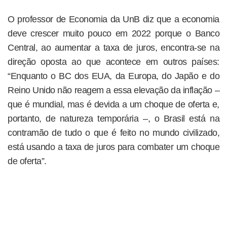
O professor de Economia da UnB diz que a economia
deve crescer muito pouco em 2022 porque o Banco
Central, ao aumentar a taxa de juros, encontra-se na
direção oposta ao que acontece em outros países:
“Enquanto o BC dos EUA, da Europa, do Japão e do
Reino Unido não reagem a essa elevação da inflação –
que é mundial, mas é devida a um choque de oferta e,
portanto, de natureza temporária –, o Brasil está na
contramão de tudo o que é feito no mundo civilizado,
está usando a taxa de juros para combater um choque
de oferta”.