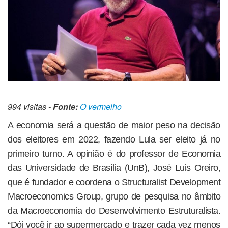
994 visitas -
Fonte:
O vermelho
A economia será a questão de maior peso na decisão
dos eleitores em 2022, fazendo Lula ser eleito já no
primeiro turno. A opinião é do professor de Economia
das Universidade de Brasília (UnB), José Luis Oreiro,
que é fundador e coordena o Structuralist Development
Macroeconomics Group, grupo de pesquisa no âmbito
da Macroeconomia do Desenvolvimento Estruturalista.
“Dói você ir ao supermercado e trazer cada vez menos