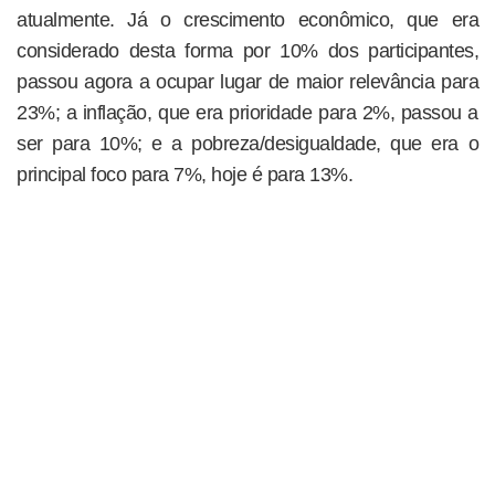
atualmente. Já o crescimento econômico, que era
considerado desta forma por 10% dos participantes,
passou agora a ocupar lugar de maior relevância para
23%; a inflação, que era prioridade para 2%, passou a
ser para 10%; e a pobreza/desigualdade, que era o
principal foco para 7%, hoje é para 13%.