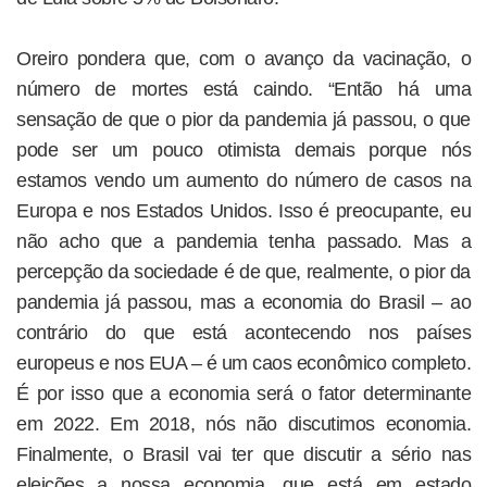
Oreiro pondera que, com o avanço da vacinação, o
número de mortes está caindo. “Então há uma
sensação de que o pior da pandemia já passou, o que
pode ser um pouco otimista demais porque nós
estamos vendo um aumento do número de casos na
Europa e nos Estados Unidos. Isso é preocupante, eu
não acho que a pandemia tenha passado. Mas a
percepção da sociedade é de que, realmente, o pior da
pandemia já passou, mas a economia do Brasil – ao
contrário do que está acontecendo nos países
europeus e nos EUA – é um caos econômico completo.
É por isso que a economia será o fator determinante
em 2022. Em 2018, nós não discutimos economia.
Finalmente, o Brasil vai ter que discutir a sério nas
eleições a nossa economia, que está em estado