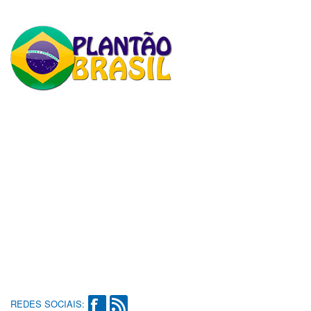
REDES SOCIAIS: