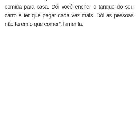
comida para casa. Dói você encher o tanque do seu
carro e ter que pagar cada vez mais. Dói as pessoas
não terem o que comer”, lamenta.