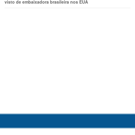
visto de embaixadora brasileira nos EUA