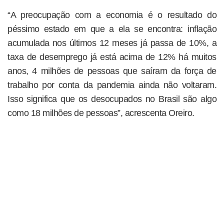
“A preocupação com a economia é o resultado do
péssimo estado em que a ela se encontra: inflação
acumulada nos últimos 12 meses já passa de 10%, a
taxa de desemprego já está acima de 12% há muitos
anos, 4 milhões de pessoas que saíram da força de
trabalho por conta da pandemia ainda não voltaram.
Isso significa que os desocupados no Brasil são algo
como 18 milhões de pessoas”, acrescenta Oreiro.