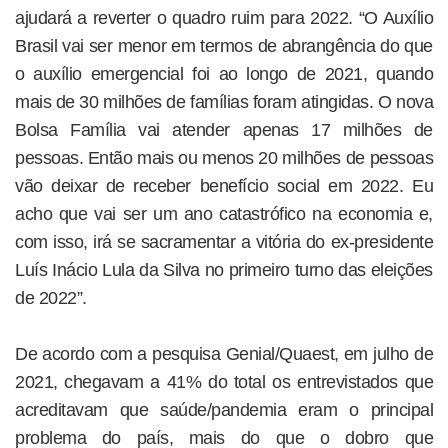
ajudará a reverter o quadro ruim para 2022. “O Auxílio
Brasil vai ser menor em termos de abrangência do que
o auxílio emergencial foi ao longo de 2021, quando
mais de 30 milhões de famílias foram atingidas. O nova
Bolsa Família vai atender apenas 17 milhões de
pessoas. Então mais ou menos 20 milhões de pessoas
vão deixar de receber benefício social em 2022. Eu
acho que vai ser um ano catastrófico na economia e,
com isso, irá se sacramentar a vitória do ex-presidente
Luís Inácio Lula da Silva no primeiro turno das eleições
de 2022”.
De acordo com a pesquisa Genial/Quaest, em julho de
2021, chegavam a 41% do total os entrevistados que
acreditavam que saúde/pandemia eram o principal
problema do país, mais do que o dobro que