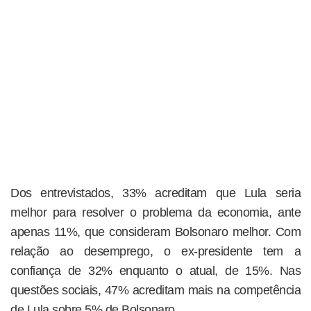
Dos entrevistados, 33% acreditam que Lula seria
melhor para resolver o problema da economia, ante
apenas 11%, que consideram Bolsonaro melhor. Com
relação ao desemprego, o ex-presidente tem a
confiança de 32% enquanto o atual, de 15%. Nas
questões sociais, 47% acreditam mais na competência
de Lula sobre 5% de Bolsonaro.