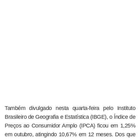
Também divulgado nesta quarta-feira pelo Instituto
Brasileiro de Geografia e Estatística (IBGE), o Índice de
Preços ao Consumidor Amplo (IPCA) ficou em 1,25%
em outubro, atingindo 10,67% em 12 meses. Dos que