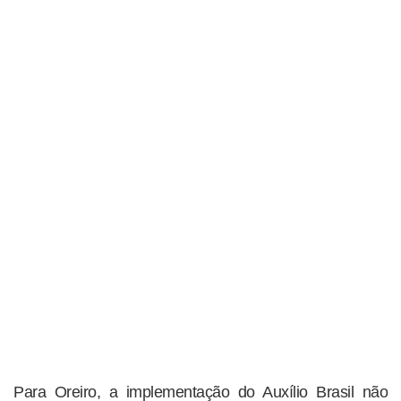
Para Oreiro, a implementação do Auxílio Brasil não