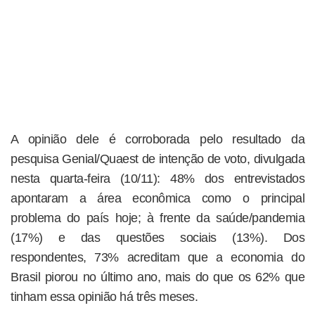
A opinião dele é corroborada pelo resultado da
pesquisa Genial/Quaest de intenção de voto, divulgada
nesta quarta-feira (10/11): 48% dos entrevistados
apontaram a área econômica como o principal
problema do país hoje; à frente da saúde/pandemia
(17%) e das questões sociais (13%). Dos
respondentes, 73% acreditam que a economia do
Brasil piorou no último ano, mais do que os 62% que
tinham essa opinião há três meses.