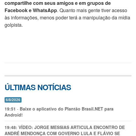
compartilhe com seus amigos e em grupos de
Facebook e WhatsApp
. Quanto mais gente tiver acesso
às informações, menos poder terá a manipulação da mídia
golpista.
ÚLTIMAS NOTÍCIAS
6/8/2026
19:51
-
Baixe o aplicativo do Plantão Brasil.NET para
Android!
19:48:
VÍDEO: JORGE MESSIAS ARTICULA ENCONTRO DE
ANDRÉ MENDONÇA COM GOVERNO LULA E FLÁVIO SE