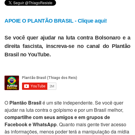
APOIE O PLANTÃO BRASIL - Clique aqui!
Se você quer ajudar na luta contra Bolsonaro e a
direita fascista, inscreva-se no canal do Plantão
Brasil no YouTube.
O
Plantão Brasil
é um site independente. Se você quer
ajudar na luta contra o golpismo e por um Brasil melhor,
compartilhe com seus amigos e em grupos de
Facebook e WhatsApp
. Quanto mais gente tiver acesso
às informações, menos poder terá a manipulação da mídia