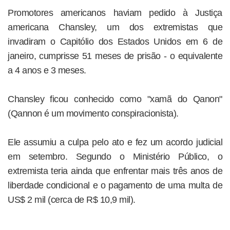
Promotores americanos haviam pedido à Justiça
americana Chansley, um dos extremistas que
invadiram o Capitólio dos Estados Unidos em 6 de
janeiro, cumprisse 51 meses de prisão - o equivalente
a 4 anos e 3 meses.
Chansley ficou conhecido como "xamã do Qanon"
(Qannon é um movimento conspiracionista).
Ele assumiu a culpa pelo ato e fez um acordo judicial
em setembro. Segundo o Ministério Público, o
extremista teria ainda que enfrentar mais três anos de
liberdade condicional e o pagamento de uma multa de
US$ 2 mil (cerca de R$ 10,9 mil).