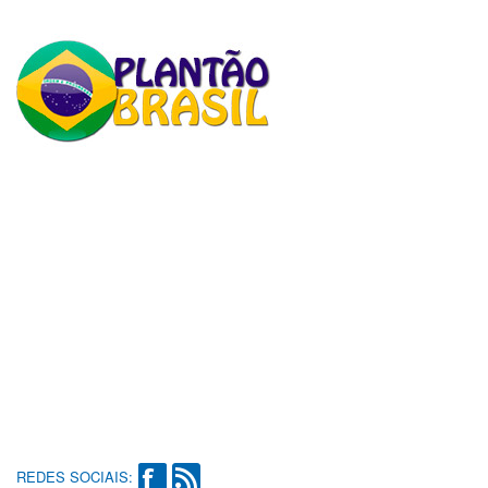
REDES SOCIAIS: