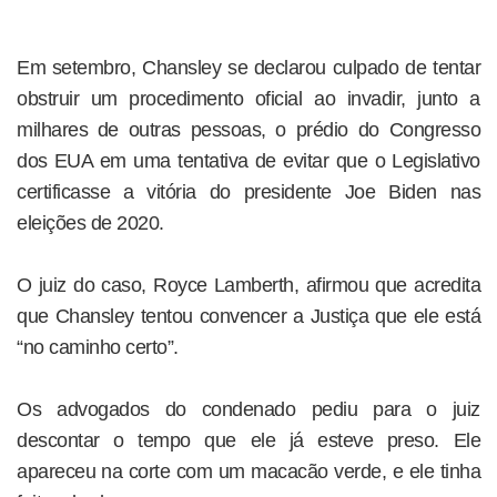
Em setembro, Chansley se declarou culpado de tentar
obstruir um procedimento oficial ao invadir, junto a
milhares de outras pessoas, o prédio do Congresso
dos EUA em uma tentativa de evitar que o Legislativo
certificasse a vitória do presidente Joe Biden nas
eleições de 2020.
O juiz do caso, Royce Lamberth, afirmou que acredita
que Chansley tentou convencer a Justiça que ele está
“no caminho certo”.
Os advogados do condenado pediu para o juiz
descontar o tempo que ele já esteve preso. Ele
apareceu na corte com um macacão verde, e ele tinha