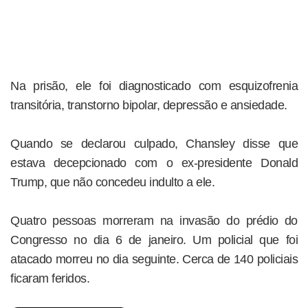
Na prisão, ele foi diagnosticado com esquizofrenia
transitória, transtorno bipolar, depressão e ansiedade.
Quando se declarou culpado, Chansley disse que
estava decepcionado com o ex-presidente Donald
Trump, que não concedeu indulto a ele.
Quatro pessoas morreram na invasão do prédio do
Congresso no dia 6 de janeiro. Um policial que foi
atacado morreu no dia seguinte. Cerca de 140 policiais
ficaram feridos.