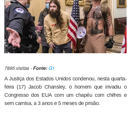
7895 visitas -
Fonte:
G1
A Justiça dos Estados Unidos condenou, nesta quarta-
feira (17) Jacob Chansley, o homem que invadiu o
Congresso dos EUA com um chapéu com chifres e
sem camisa, a 3 anos e 5 meses de prisão.