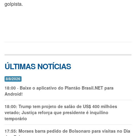
golpista.
ÚLTIMAS NOTÍCIAS
8/8/2026
18:00
-
Baixe o aplicativo do Plantão Brasil.NET para
Android!
18:00:
Trump tem projeto de salão de US$ 400 milhões
vetado; Justiça reforça que presidente é inquilino
temporário
17:55:
Moraes barra pedido de Bolsonaro para visitas no Dia