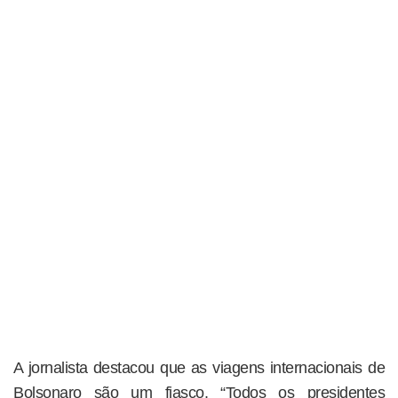
A jornalista destacou que as viagens internacionais de
Bolsonaro são um fiasco. “Todos os presidentes