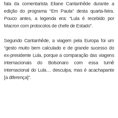
fala da comentarista Eliane Cantanhêde durante a
edição do programa “Em Pauta” desta quarta-feira.
Pouco antes, a legenda era: “Lula é recebido por
Macron com protocolos de chefe de Estado”.
Segundo Cantanhêde, a viagem pela Europa foi um
“gesto muito bem calculado e de grande sucesso do
ex-presidente Lula, porque a comparação das viagens
internacionais do Bolsonaro com essa turnê
internacional do Lula… desculpa, mas é acachapante
[a diferença]”.