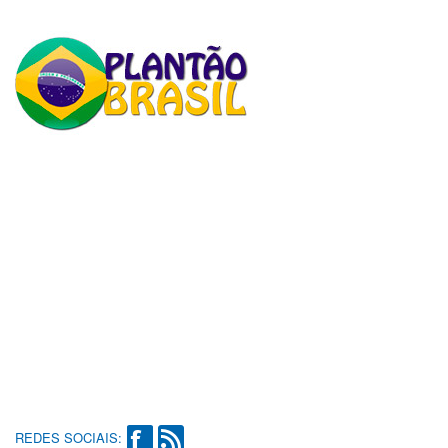
REDES SOCIAIS: