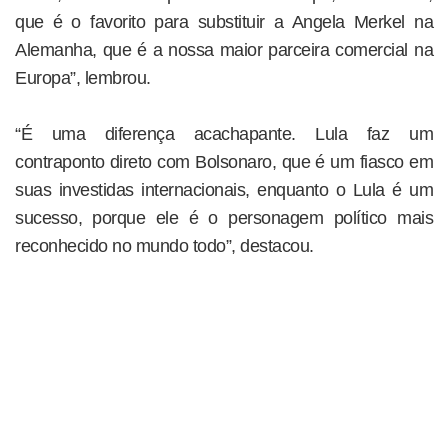
que é o favorito para substituir a Angela Merkel na
Alemanha, que é a nossa maior parceira comercial na
Europa”, lembrou.
“É uma diferença acachapante. Lula faz um
contraponto direto com Bolsonaro, que é um fiasco em
suas investidas internacionais, enquanto o Lula é um
sucesso, porque ele é o personagem político mais
reconhecido no mundo todo”, destacou.