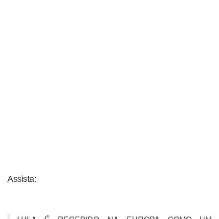
Assista: