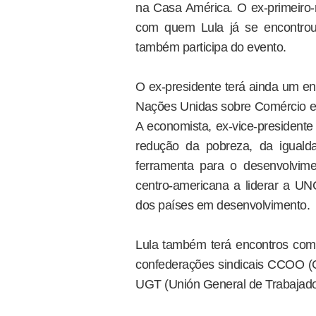
na Casa América. O ex-primeiro-
com quem Lula já se encontrou
também participa do evento.
O ex-presidente terá ainda um en
Nações Unidas sobre Comércio 
A economista, ex-vice-president
redução da pobreza, da igual
ferramenta para o desenvolvime
centro-americana a liderar a U
dos países em desenvolvimento.
Lula também terá encontros com 
confederações sindicais CCOO (C
UGT (Unión General de Trabajado