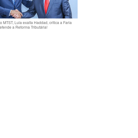
o MTST, Lula exalta Haddad, critica a Faria
efende a Reforma Tributária!