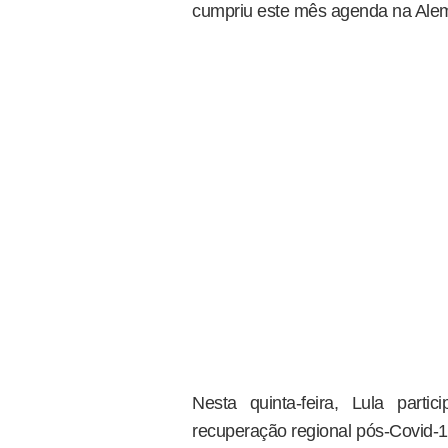
cumpriu este mês agenda na Alem
Nesta quinta-feira, Lula parti
recuperação regional pós-Covid-