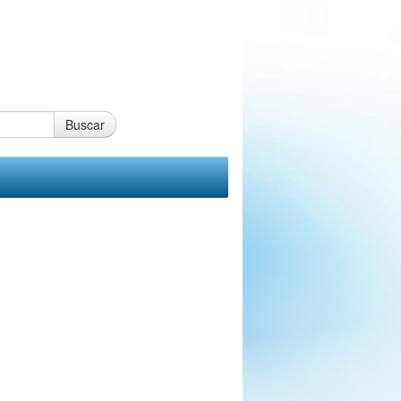
Buscar