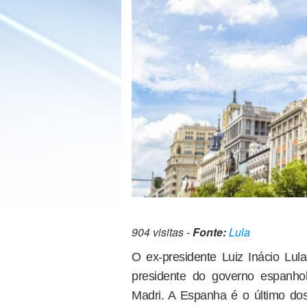
904 visitas -
Fonte:
Lula
O ex-presidente Luiz Inácio Lula
presidente do governo espanho
Madri. A Espanha é o último dos 