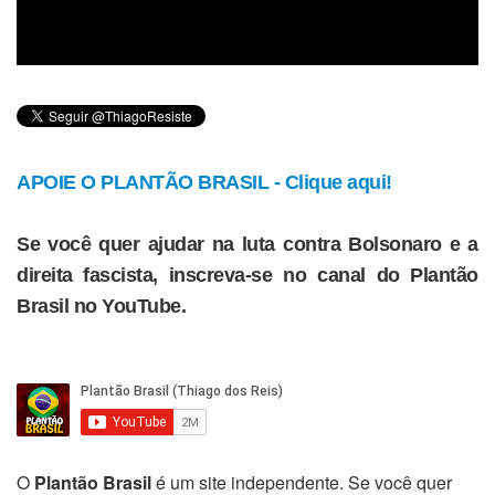
APOIE O PLANTÃO BRASIL - Clique aqui!
Se você quer ajudar na luta contra Bolsonaro e a
direita fascista, inscreva-se no canal do Plantão
Brasil no YouTube.
O
Plantão Brasil
é um site independente. Se você quer