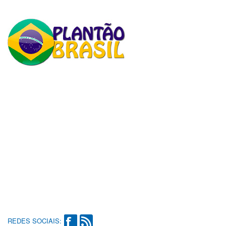
REDES SOCIAIS: