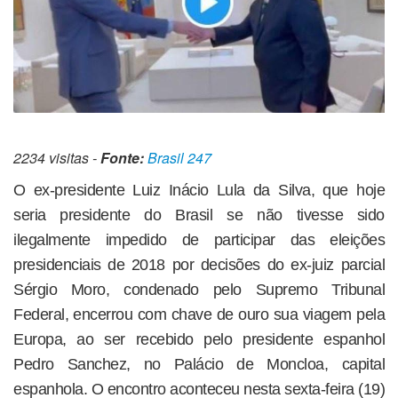
2234 visitas -
Fonte:
Brasil 247
O ex-presidente Luiz Inácio Lula da Silva, que hoje
seria presidente do Brasil se não tivesse sido
ilegalmente impedido de participar das eleições
presidenciais de 2018 por decisões do ex-juiz parcial
Sérgio Moro, condenado pelo Supremo Tribunal
Federal, encerrou com chave de ouro sua viagem pela
Europa, ao ser recebido pelo presidente espanhol
Pedro Sanchez, no Palácio de Moncloa, capital
espanhola. O encontro aconteceu nesta sexta-feira (19)