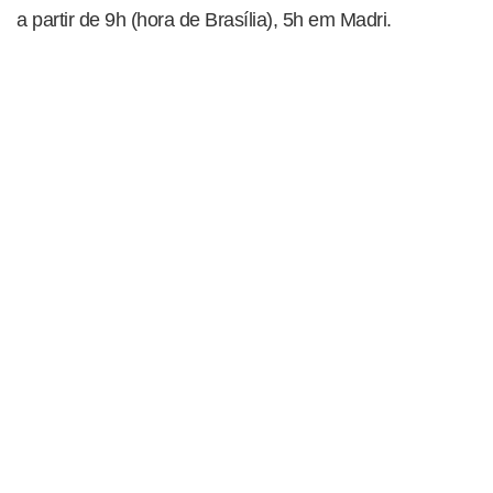
a partir de 9h (hora de Brasília), 5h em Madri.