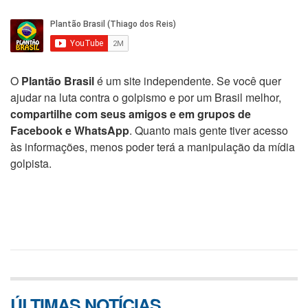
O
Plantão Brasil
é um site independente. Se você quer
ajudar na luta contra o golpismo e por um Brasil melhor,
compartilhe com seus amigos e em grupos de
Facebook e WhatsApp
. Quanto mais gente tiver acesso
às informações, menos poder terá a manipulação da mídia
golpista.
ÚLTIMAS NOTÍCIAS