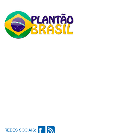
REDES SOCIAIS: