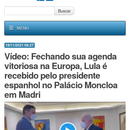
Buscar
MENU
19/11/2021 08:27
Vídeo: Fechando sua agenda
vitoriosa na Europa, Lula é
recebido pelo presidente
espanhol no Palácio Moncloa
em Madri