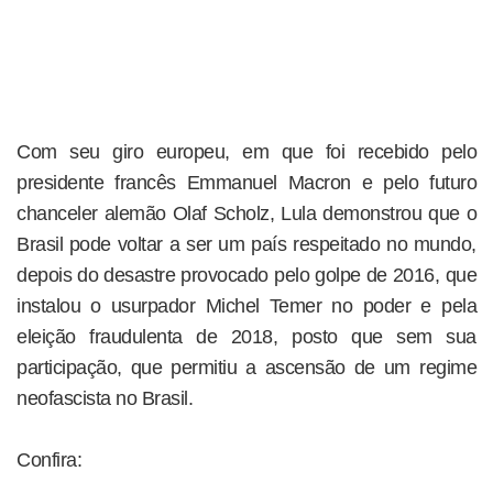
Com seu giro europeu, em que foi recebido pelo
presidente francês Emmanuel Macron e pelo futuro
chanceler alemão Olaf Scholz, Lula demonstrou que o
Brasil pode voltar a ser um país respeitado no mundo,
depois do desastre provocado pelo golpe de 2016, que
instalou o usurpador Michel Temer no poder e pela
eleição fraudulenta de 2018, posto que sem sua
participação, que permitiu a ascensão de um regime
neofascista no Brasil.
Confira: