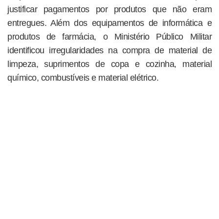
justificar pagamentos por produtos que não eram
entregues. Além dos equipamentos de informática e
produtos de farmácia, o Ministério Público Militar
identificou irregularidades na compra de material de
limpeza, suprimentos de copa e cozinha, material
químico, combustíveis e material elétrico.