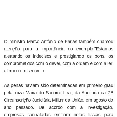
O ministro Marco Antônio de Farias também chamou
atenção para a importância do exemplo."Estamos
alertando os indecisos e prestigiando os bons, os
comprometidos com o dever, com a ordem e com a lei"
afirmou em seu voto.
As penas haviam sido determinadas em primeiro grau
pela juíza Maria do Socorro Leal, da Auditoria da 7.ª
Circunscrição Judiciária Militar da União, em agosto do
ano passado. De acordo com a investigação,
empresas contratadas emitiam notas fiscais para