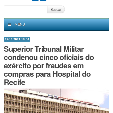
Buscar
MENU
19/11/2021 18:04
Superior Tribunal Militar
condenou cinco oficiais do
exército por fraudes em
compras para Hospital do
Recife