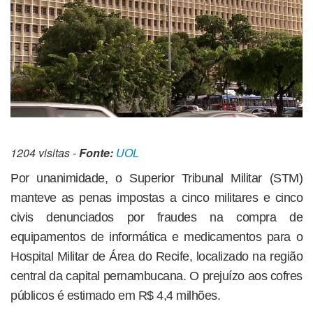
1204 visitas -
Fonte:
UOL
Por unanimidade, o Superior Tribunal Militar (STM)
manteve as penas impostas a cinco militares e cinco
civis denunciados por fraudes na compra de
equipamentos de informática e medicamentos para o
Hospital Militar de Área do Recife, localizado na região
central da capital pernambucana. O prejuízo aos cofres
públicos é estimado em R$ 4,4 milhões.