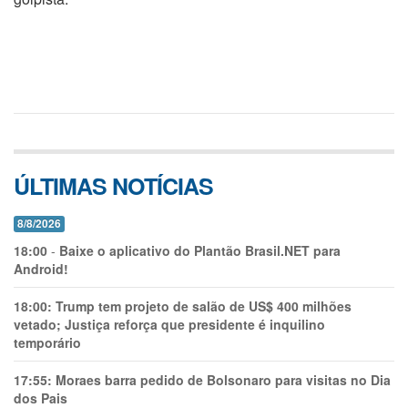
ÚLTIMAS NOTÍCIAS
8/8/2026
18:00
-
Baixe o aplicativo do Plantão Brasil.NET para
Android!
18:00:
Trump tem projeto de salão de US$ 400 milhões
vetado; Justiça reforça que presidente é inquilino
temporário
17:55:
Moraes barra pedido de Bolsonaro para visitas no Dia
dos Pais