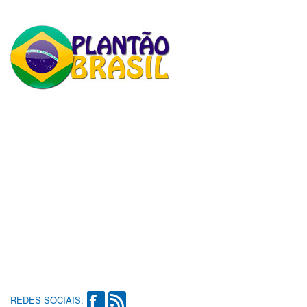
REDES SOCIAIS: