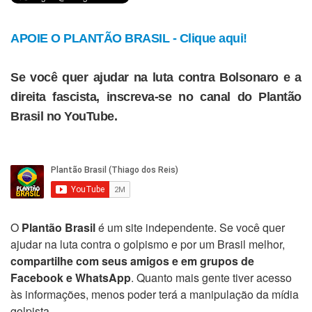
APOIE O PLANTÃO BRASIL - Clique aqui!
Se você quer ajudar na luta contra Bolsonaro e a
direita fascista, inscreva-se no canal do Plantão
Brasil no YouTube.
O
Plantão Brasil
é um site independente. Se você quer
ajudar na luta contra o golpismo e por um Brasil melhor,
compartilhe com seus amigos e em grupos de
Facebook e WhatsApp
. Quanto mais gente tiver acesso
às informações, menos poder terá a manipulação da mídia
golpista.