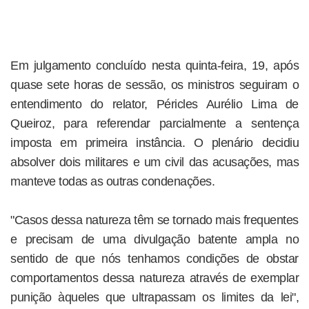
Em julgamento concluído nesta quinta-feira, 19, após
quase sete horas de sessão, os ministros seguiram o
entendimento do relator, Péricles Aurélio Lima de
Queiroz, para referendar parcialmente a sentença
imposta em primeira instância. O plenário decidiu
absolver dois militares e um civil das acusações, mas
manteve todas as outras condenações.
"Casos dessa natureza têm se tornado mais frequentes
e precisam de uma divulgação batente ampla no
sentido de que nós tenhamos condições de obstar
comportamentos dessa natureza através de exemplar
punição àqueles que ultrapassam os limites da lei",