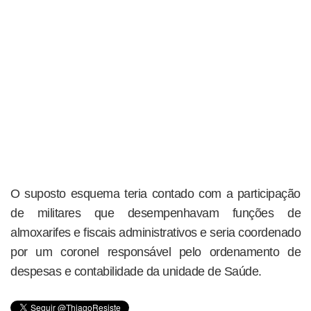
O suposto esquema teria contado com a participação
de militares que desempenhavam funções de
almoxarifes e fiscais administrativos e seria coordenado
por um coronel responsável pelo ordenamento de
despesas e contabilidade da unidade de Saúde.