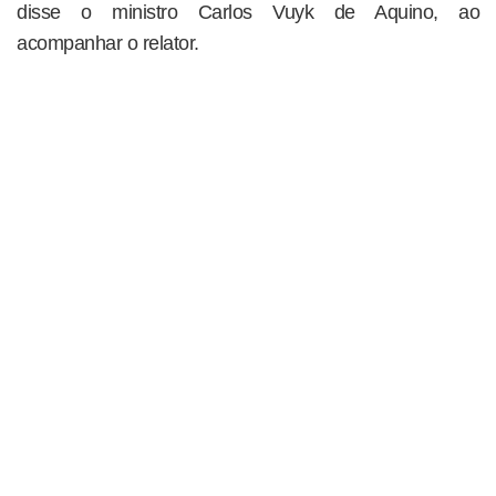
disse o ministro Carlos Vuyk de Aquino, ao
acompanhar o relator.