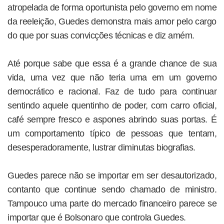
atropelada de forma oportunista pelo governo em nome
da reeleição, Guedes demonstra mais amor pelo cargo
do que por suas convicções técnicas e diz amém.
Até porque sabe que essa é a grande chance de sua
vida, uma vez que não teria uma em um governo
democrático e racional. Faz de tudo para continuar
sentindo aquele quentinho de poder, com carro oficial,
café sempre fresco e aspones abrindo suas portas. É
um comportamento típico de pessoas que tentam,
desesperadoramente, lustrar diminutas biografias.
Guedes parece não se importar em ser desautorizado,
contanto que continue sendo chamado de ministro.
Tampouco uma parte do mercado financeiro parece se
importar que é Bolsonaro que controla Guedes.