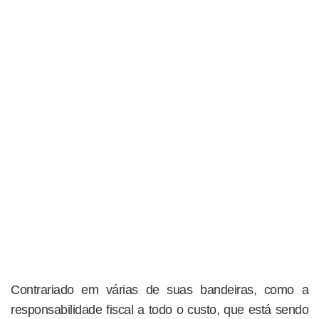
Contrariado em várias de suas bandeiras, como a
responsabilidade fiscal a todo o custo, que está sendo