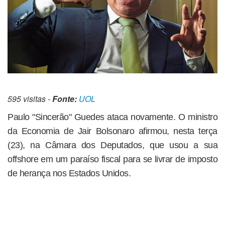
595 visitas -
Fonte:
UOL
Paulo "Sincerão" Guedes ataca novamente. O ministro
da Economia de Jair Bolsonaro afirmou, nesta terça
(23), na Câmara dos Deputados, que usou a sua
offshore em um paraíso fiscal para se livrar de imposto
de herança nos Estados Unidos.