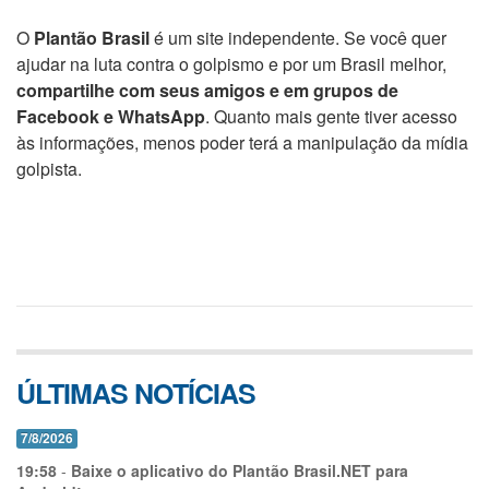
O
Plantão Brasil
é um site independente. Se você quer
ajudar na luta contra o golpismo e por um Brasil melhor,
compartilhe com seus amigos e em grupos de
Facebook e WhatsApp
. Quanto mais gente tiver acesso
às informações, menos poder terá a manipulação da mídia
golpista.
ÚLTIMAS NOTÍCIAS
7/8/2026
19:58
-
Baixe o aplicativo do Plantão Brasil.NET para