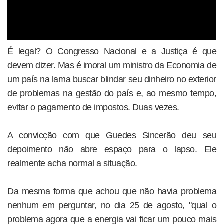
É legal? O Congresso Nacional e a Justiça é que
devem dizer. Mas é imoral um ministro da Economia de
um país na lama buscar blindar seu dinheiro no exterior
de problemas na gestão do país e, ao mesmo tempo,
evitar o pagamento de impostos. Duas vezes.
A convicção com que Guedes Sincerão deu seu
depoimento não abre espaço para o lapso. Ele
realmente acha normal a situação.
Da mesma forma que achou que não havia problema
nenhum em perguntar, no dia 25 de agosto, "qual o
problema agora que a energia vai ficar um pouco mais