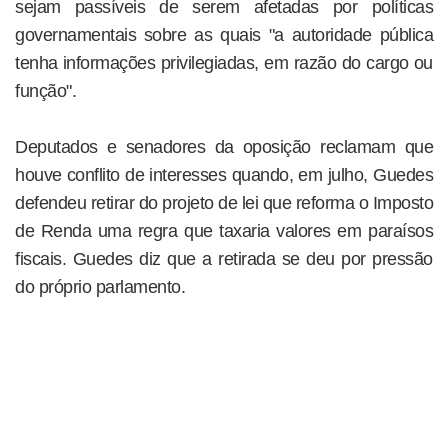
sejam passíveis de serem afetadas por políticas
governamentais sobre as quais "a autoridade pública
tenha informações privilegiadas, em razão do cargo ou
função".
Deputados e senadores da oposição reclamam que
houve conflito de interesses quando, em julho, Guedes
defendeu retirar do projeto de lei que reforma o Imposto
de Renda uma regra que taxaria valores em paraísos
fiscais. Guedes diz que a retirada se deu por pressão
do próprio parlamento.