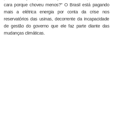
cara porque choveu menos?" O Brasil está pagando
mais a elétrica energia por conta da crise nos
reservatórios das usinas, decorrente da incapacidade
de gestão do governo que ele faz parte diante das
mudanças climáticas.