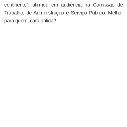
continente", afirmou em audiência na Comissão de
Trabalho, de Administração e Serviço Público. Melhor
para quem, cara pálida?