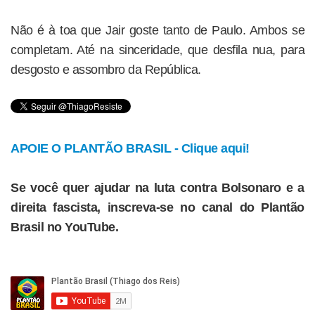
Não é à toa que Jair goste tanto de Paulo. Ambos se
completam. Até na sinceridade, que desfila nua, para
desgosto e assombro da República.
APOIE O PLANTÃO BRASIL - Clique aqui!
Se você quer ajudar na luta contra Bolsonaro e a
direita fascista, inscreva-se no canal do Plantão
Brasil no YouTube.