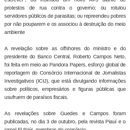
protestos de rua contra o governo; ou rotulou
servidores públicos de parasitas; ou repreendeu pobres
por não pouparem e os associou à destruição do meio
ambiente
A revelação sobre as offshores do ministro e do
presidente do Banco Central, Roberto Campos Neto,
foi feita em meio ao Pandora Papers, esforço global de
reportagem do Consórcio Internacional de Jornalistas
Investigativos (ICIJ), que está divulgando informações
sobre políticos, empresários e figuras públicas que
usufruem de paraísos fiscais.
As revelações sobre Guedes e Campos foram
publicadas, no dia 3 de outubro, pela revista Piauí e o
jornal El País, membros do consórcio.