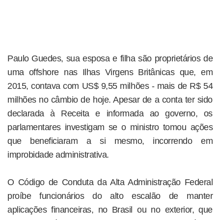
Paulo Guedes, sua esposa e filha são proprietários de
uma offshore nas Ilhas Virgens Britânicas que, em
2015, contava com US$ 9,55 milhões - mais de R$ 54
milhões no câmbio de hoje. Apesar de a conta ter sido
declarada à Receita e informada ao governo, os
parlamentares investigam se o ministro tomou ações
que beneficiaram a si mesmo, incorrendo em
improbidade administrativa.
O Código de Conduta da Alta Administração Federal
proíbe funcionários do alto escalão de manter
aplicações financeiras, no Brasil ou no exterior, que