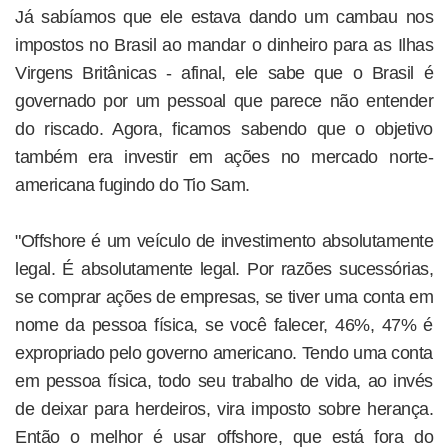
Já sabíamos que ele estava dando um cambau nos
impostos no Brasil ao mandar o dinheiro para as Ilhas
Virgens Britânicas - afinal, ele sabe que o Brasil é
governado por um pessoal que parece não entender
do riscado. Agora, ficamos sabendo que o objetivo
também era investir em ações no mercado norte-
americana fugindo do Tio Sam.
"Offshore é um veículo de investimento absolutamente
legal. É absolutamente legal. Por razões sucessórias,
se comprar ações de empresas, se tiver uma conta em
nome da pessoa física, se você falecer, 46%, 47% é
expropriado pelo governo americano. Tendo uma conta
em pessoa física, todo seu trabalho de vida, ao invés
de deixar para herdeiros, vira imposto sobre herança.
Então o melhor é usar offshore, que está fora do