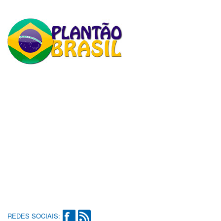
REDES SOCIAIS: