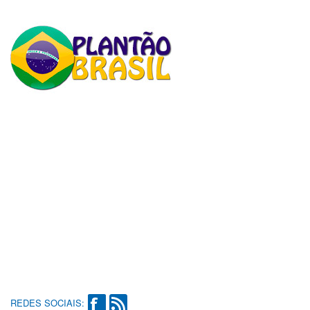
REDES SOCIAIS: