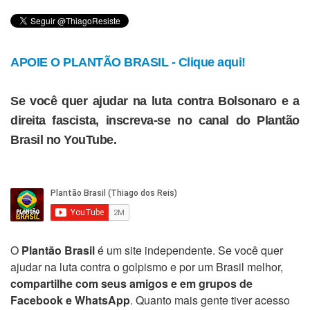
APOIE O PLANTÃO BRASIL - Clique aqui!
Se você quer ajudar na luta contra Bolsonaro e a
direita fascista, inscreva-se no canal do Plantão
Brasil no YouTube.
O
Plantão Brasil
é um site independente. Se você quer
ajudar na luta contra o golpismo e por um Brasil melhor,
compartilhe com seus amigos e em grupos de
Facebook e WhatsApp
. Quanto mais gente tiver acesso