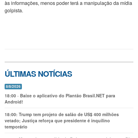
às informações, menos poder terá a manipulação da mídia
golpista.
ÚLTIMAS NOTÍCIAS
8/8/2026
18:00
-
Baixe o aplicativo do Plantão Brasil.NET para
Android!
18:00:
Trump tem projeto de salão de US$ 400 milhões
vetado; Justiça reforça que presidente é inquilino
temporário