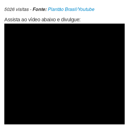
5026 visitas -
Fonte:
Plantão Brasil/Youtube
Assista ao vídeo abaixo e divulgue: