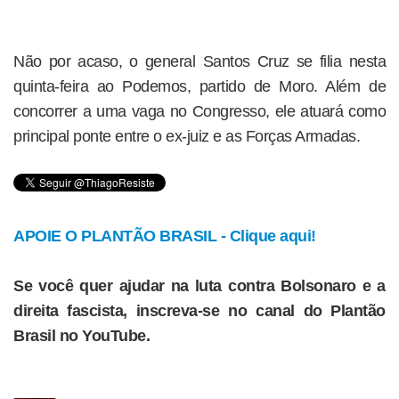
Não por acaso, o general Santos Cruz se filia nesta
quinta-feira ao Podemos, partido de Moro. Além de
concorrer a uma vaga no Congresso, ele atuará como
principal ponte entre o ex-juiz e as Forças Armadas.
APOIE O PLANTÃO BRASIL - Clique aqui!
Se você quer ajudar na luta contra Bolsonaro e a
direita fascista, inscreva-se no canal do Plantão
Brasil no YouTube.