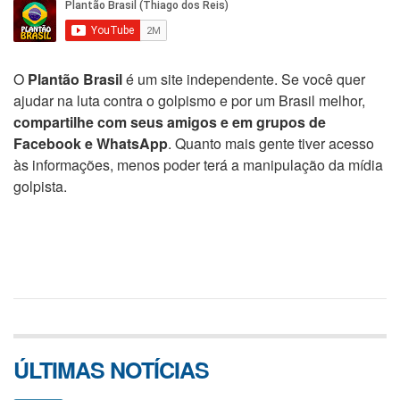
O
Plantão Brasil
é um site independente. Se você quer
ajudar na luta contra o golpismo e por um Brasil melhor,
compartilhe com seus amigos e em grupos de
Facebook e WhatsApp
. Quanto mais gente tiver acesso
às informações, menos poder terá a manipulação da mídia
golpista.
ÚLTIMAS NOTÍCIAS