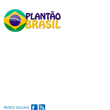
REDES SOCIAIS: