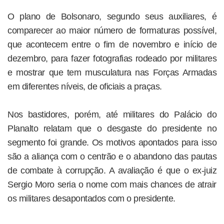
O plano de Bolsonaro, segundo seus auxiliares, é
comparecer ao maior número de formaturas possível,
que acontecem entre o fim de novembro e início de
dezembro, para fazer fotografias rodeado por militares
e mostrar que tem musculatura nas Forças Armadas
em diferentes níveis, de oficiais a praças.
Nos bastidores, porém, até militares do Palácio do
Planalto relatam que o desgaste do presidente no
segmento foi grande. Os motivos apontados para isso
são a aliança com o centrão e o abandono das pautas
de combate à corrupção. A avaliação é que o ex-juiz
Sergio Moro seria o nome com mais chances de atrair
os militares desapontados com o presidente.