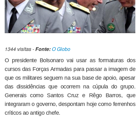
1344 visitas -
Fonte:
O Globo
O presidente Bolsonaro vai usar as formaturas dos
cursos das Forças Armadas para passar a imagem de
que os militares seguem na sua base de apoio, apesar
das dissidências que ocorrem na cúpula do grupo.
Generais como Santos Cruz e Rêgo Barros, que
integraram o governo, despontam hoje como ferrenhos
críticos ao antigo chefe.