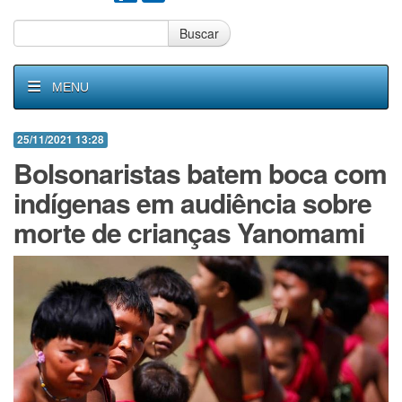
Buscar
MENU
25/11/2021 13:28
Bolsonaristas batem boca com
indígenas em audiência sobre
morte de crianças Yanomami