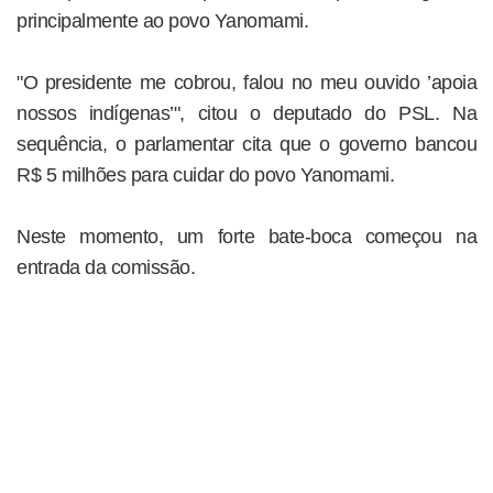
principalmente ao povo Yanomami.
"O presidente me cobrou, falou no meu ouvido ’apoia
nossos indígenas’", citou o deputado do PSL. Na
sequência, o parlamentar cita que o governo bancou
R$ 5 milhões para cuidar do povo Yanomami.
Neste momento, um forte bate-boca começou na
entrada da comissão.