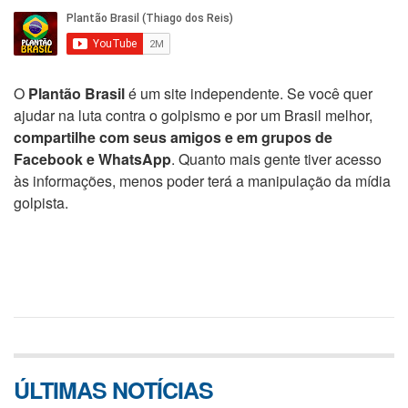
O
Plantão Brasil
é um site independente. Se você quer
ajudar na luta contra o golpismo e por um Brasil melhor,
compartilhe com seus amigos e em grupos de
Facebook e WhatsApp
. Quanto mais gente tiver acesso
às informações, menos poder terá a manipulação da mídia
golpista.
ÚLTIMAS NOTÍCIAS