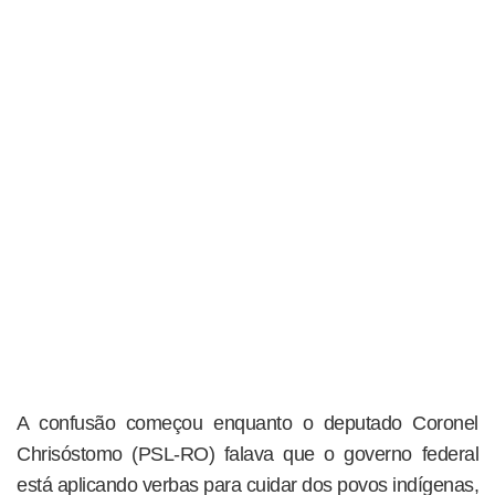
A confusão começou enquanto o deputado Coronel
Chrisóstomo (PSL-RO) falava que o governo federal
está aplicando verbas para cuidar dos povos indígenas,