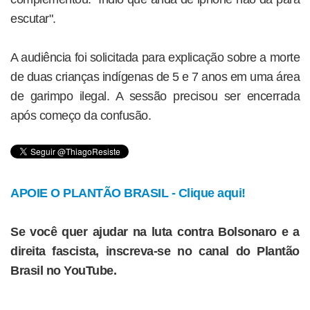
escutar".
A audiência foi solicitada para explicação sobre a morte
de duas crianças indígenas de 5 e 7 anos em uma área
de garimpo ilegal. A sessão precisou ser encerrada
após começo da confusão.
APOIE O PLANTÃO BRASIL - Clique aqui!
Se você quer ajudar na luta contra Bolsonaro e a
direita fascista, inscreva-se no canal do Plantão
Brasil no YouTube.