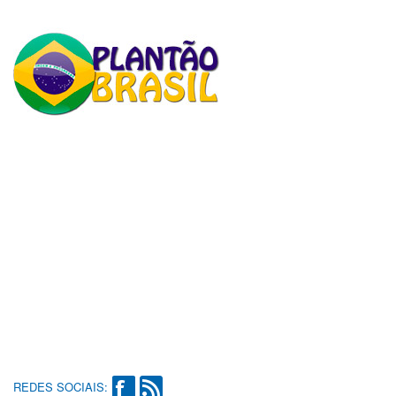
REDES SOCIAIS: