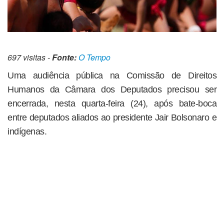
697 visitas -
Fonte:
O Tempo
Uma audiência pública na Comissão de Direitos
Humanos da Câmara dos Deputados precisou ser
encerrada, nesta quarta-feira (24), após bate-boca
entre deputados aliados ao presidente Jair Bolsonaro e
indígenas.