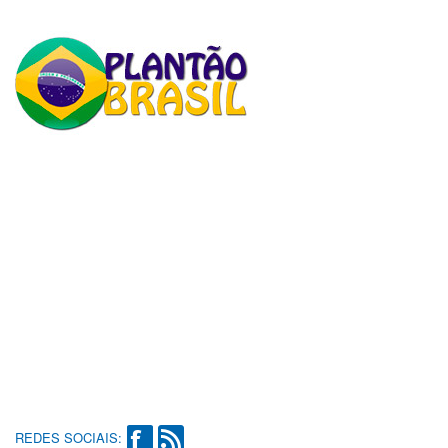
REDES SOCIAIS: