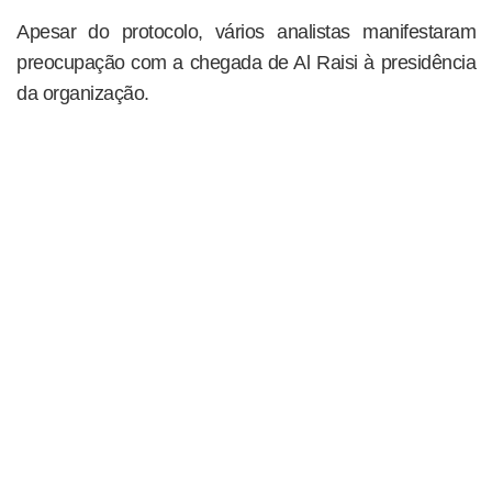
Apesar do protocolo, vários analistas manifestaram
preocupação com a chegada de Al Raisi à presidência
da organização.