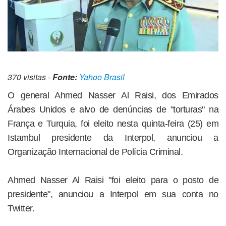
370 visitas -
Fonte:
Yahoo Brasil
O general Ahmed Nasser Al Raisi, dos Emirados
Árabes Unidos e alvo de denúncias de "torturas" na
França e Turquia, foi eleito nesta quinta-feira (25) em
Istambul presidente da Interpol, anunciou a
Organização Internacional de Polícia Criminal.
Ahmed Nasser Al Raisi "foi eleito para o posto de
presidente", anunciou a Interpol em sua conta no
Twitter.