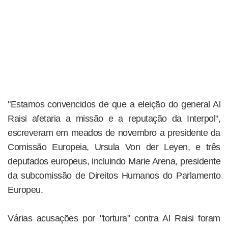
"Estamos convencidos de que a eleição do general Al
Raisi afetaria a missão e a reputação da Interpol",
escreveram em meados de novembro a presidente da
Comissão Europeia, Ursula Von der Leyen, e três
deputados europeus, incluindo Marie Arena, presidente
da subcomissão de Direitos Humanos do Parlamento
Europeu.
Várias acusações por "tortura" contra Al Raisi foram