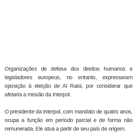
Organizações de defesa dos direitos humanos e
legisladores europeus, no entanto, expressaram
oposição à eleição de Al Raisi, por considerar que
afetaria a missão da Interpol.
O presidente da Interpol, com mandato de quatro anos,
ocupa a função em período parcial e de forma não
remunerada. Ele atua a partir de seu país de origem.