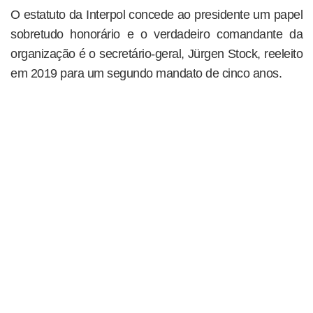
O estatuto da Interpol concede ao presidente um papel
sobretudo honorário e o verdadeiro comandante da
organização é o secretário-geral, Jürgen Stock, reeleito
em 2019 para um segundo mandato de cinco anos.