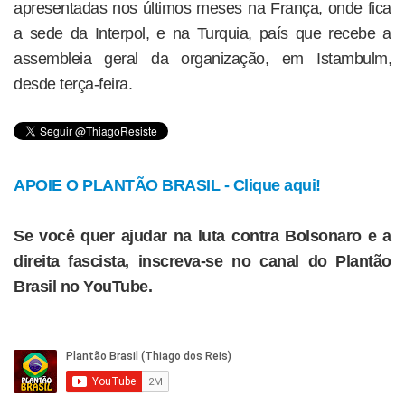
apresentadas nos últimos meses na França, onde fica
a sede da Interpol, e na Turquia, país que recebe a
assembleia geral da organização, em Istambulm,
desde terça-feira.
APOIE O PLANTÃO BRASIL - Clique aqui!
Se você quer ajudar na luta contra Bolsonaro e a
direita fascista, inscreva-se no canal do Plantão
Brasil no YouTube.