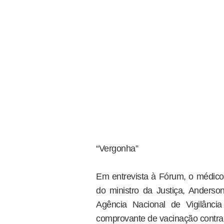
“Vergonha”
Em entrevista à Fórum, o médico 
do ministro da Justiça, Anderso
Agência Nacional de Vigilância 
comprovante de vacinação contra 