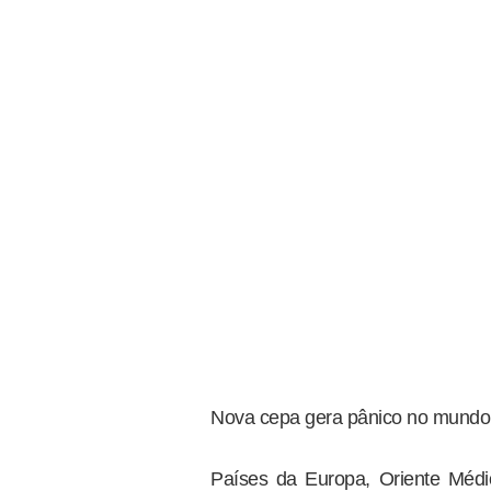
Nova cepa gera pânico no mundo
Países da Europa, Oriente Méd