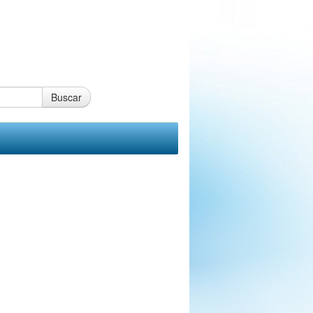
Buscar