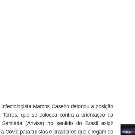
infectologista Marcos Caseiro detonou a posição
n Torres, que se colocou contra a orientação da
Sanitária (Anvisa) no sentido do Brasil exigir
a Covid para turistas e brasileiros que chegam do