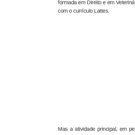
formada em Direito e em Veterinár
com o currículo Lattes.
Mas a atividade principal, em pe