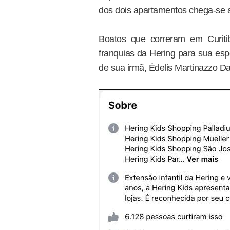
dos dois apartamentos chega-se a
Boatos que correram em Curiti
franquias da Hering para sua esp
de sua irmã, Édelis Martinazzo Da