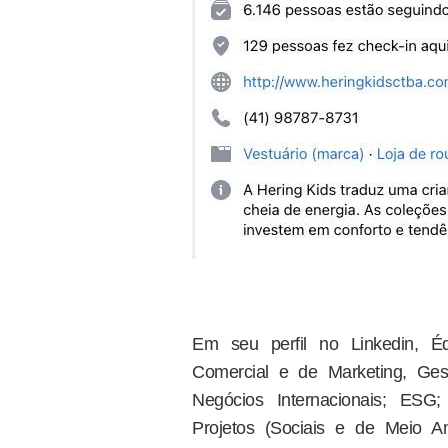
Em seu perfil no Linkedin, Éd
Comercial e de Marketing, Ges
Negócios Internacionais; ES
Projetos (Sociais e de Meio A