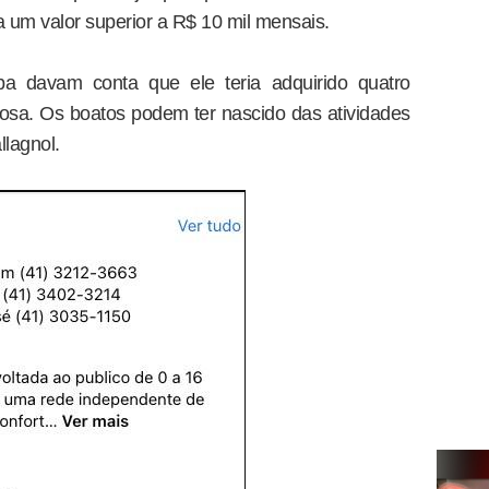
 um valor superior a R$ 10 mil mensais.
ba davam conta que ele teria adquirido quatro
osa. Os boatos podem ter nascido das atividades
llagnol.