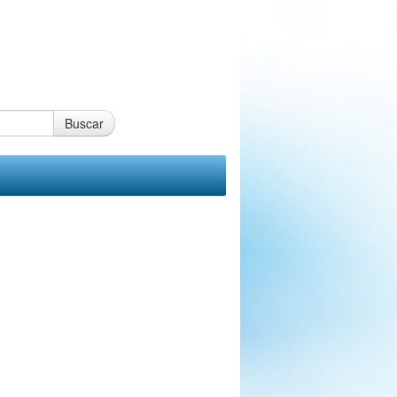
Buscar