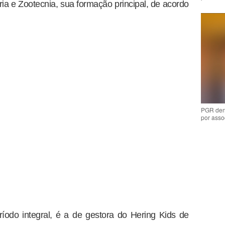
ia e Zootecnia, sua formação principal, de acordo
PGR den
por asso
ríodo integral, é a de gestora do Hering Kids de