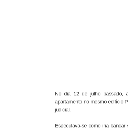
No dia 12 de julho passado, 
apartamento no mesmo edifício Pl
judicial.
Especulava-se como iria bancar