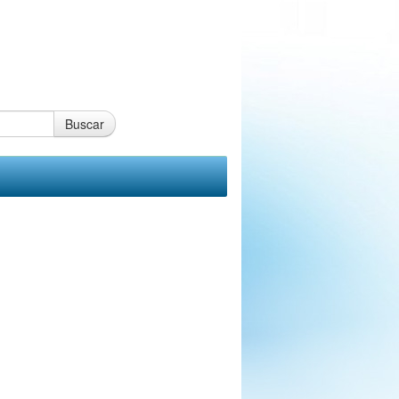
Buscar