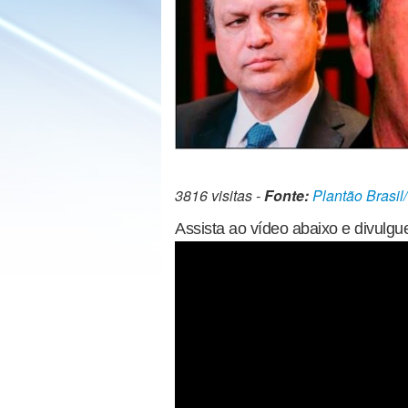
3816 visitas -
Fonte:
Plantão Brasil
Assista ao vídeo abaixo e divulgu