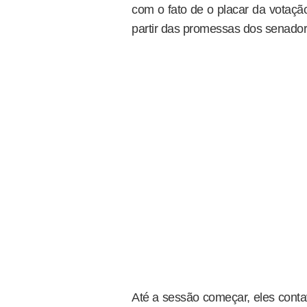
com o fato de o placar da votaçã
partir das promessas dos senador
Até a sessão começar, eles conta