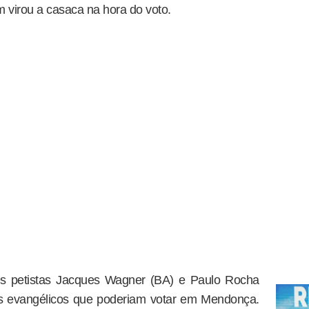
 virou a casaca na hora do voto.
es petistas Jacques Wagner (BA) e Paulo Rocha
s evangélicos que poderiam votar em Mendonça.