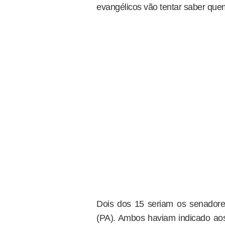
evangélicos vão tentar saber quem
Dois dos 15 seriam os senador
(PA). Ambos haviam indicado ao