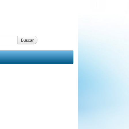
Buscar