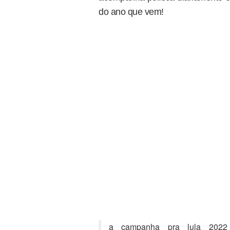
do ano que vem!
a campanha pra lula 2022 